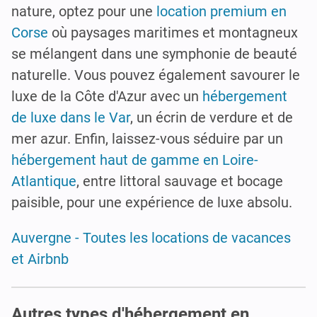
nature, optez pour une
location premium en
Corse
où paysages maritimes et montagneux
se mélangent dans une symphonie de beauté
naturelle. Vous pouvez également savourer le
luxe de la Côte d'Azur avec un
hébergement
de luxe dans le Var
, un écrin de verdure et de
mer azur. Enfin, laissez-vous séduire par un
hébergement haut de gamme en Loire-
Atlantique
, entre littoral sauvage et bocage
paisible, pour une expérience de luxe absolu.
Auvergne - Toutes les locations de vacances
et Airbnb
Autres types d'hébergement en