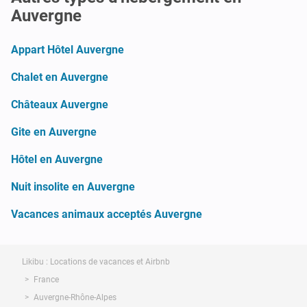
Auvergne
Appart Hôtel Auvergne
Chalet en Auvergne
Châteaux Auvergne
Gite en Auvergne
Hôtel en Auvergne
Nuit insolite en Auvergne
Vacances animaux acceptés Auvergne
Likibu : Locations de vacances et Airbnb
France
Auvergne-Rhône-Alpes