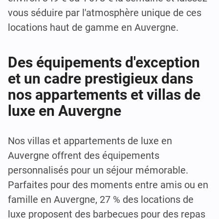
vous séduire par l'atmosphère unique de ces
locations haut de gamme en Auvergne.
Des équipements d'exception
et un cadre prestigieux dans
nos appartements et villas de
luxe en Auvergne
Nos villas et appartements de luxe en
Auvergne offrent des équipements
personnalisés pour un séjour mémorable.
Parfaites pour des moments entre amis ou en
famille en Auvergne, 27 % des locations de
luxe proposent des barbecues pour des repas