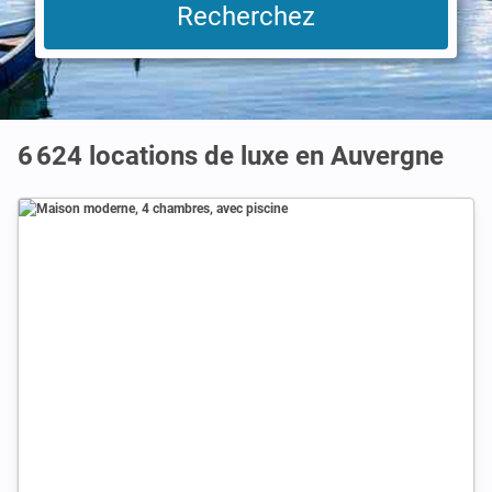
6 624 locations de luxe en Auvergne