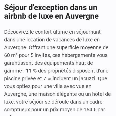
Séjour d'exception dans un
airbnb de luxe en Auvergne
Découvrez le confort ultime en séjournant
dans une location de vacances de luxe en
Auvergne. Offrant une superficie moyenne de
60 m² pour 5 invités, ces hébergements vous
garantissent des équipements haut de
gamme : 11 % des propriétés disposent d'une
piscine privée et 7 % incluent un jacuzzi. Que
vous optiez pour une villa avec vue en
Auvergne, une maison élégante ou un hôtel de
luxe, votre séjour se déroule dans un cadre
somptueux pour un prix moyen de 154 € par