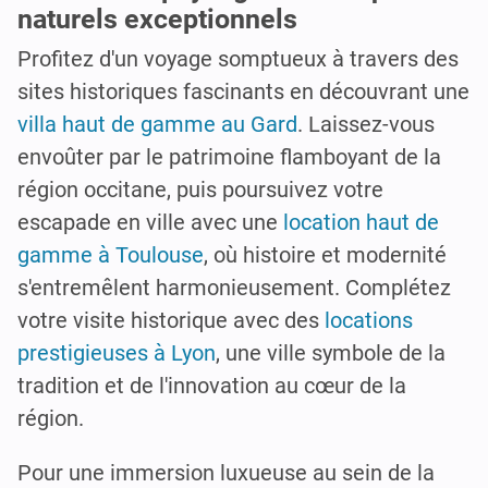
naturels exceptionnels
Profitez d'un voyage somptueux à travers des
sites historiques fascinants en découvrant une
villa haut de gamme au Gard
. Laissez-vous
envoûter par le patrimoine flamboyant de la
région occitane, puis poursuivez votre
escapade en ville avec une
location haut de
gamme à Toulouse
, où histoire et modernité
s'entremêlent harmonieusement. Complétez
votre visite historique avec des
locations
prestigieuses à Lyon
, une ville symbole de la
tradition et de l'innovation au cœur de la
région.
Pour une immersion luxueuse au sein de la