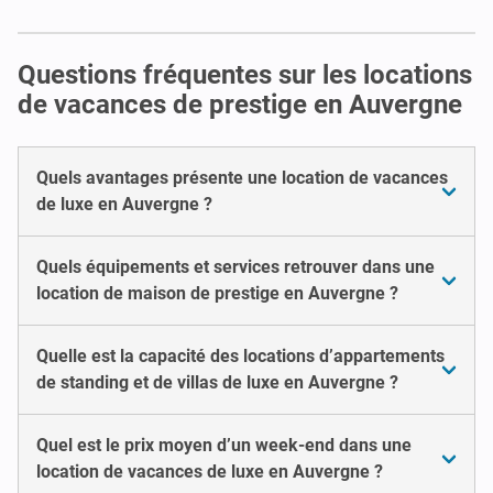
Questions fréquentes sur les locations
de vacances de prestige en Auvergne
Quels avantages présente une location de vacances
de luxe en Auvergne ?
Quels équipements et services retrouver dans une
location de maison de prestige en Auvergne ?
Quelle est la capacité des locations d’appartements
de standing et de villas de luxe en Auvergne ?
Quel est le prix moyen d’un week-end dans une
location de vacances de luxe en Auvergne ?