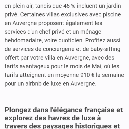
en plein air, tandis que 46 % incluent un jardin
privé. Certaines villas exclusives avec piscine
en Auvergne proposent également les
services d'un chef privé et un ménage
hebdomadaire, voire quotidien. Profitez aussi
de services de conciergerie et de baby-sitting
offert par votre villa en Auvergne, avec des
tarifs avantageux pour le mois de Mai, où les
tarifs atteignent en moyenne 910 € la semaine
pour un airbnb de luxe en Auvergne.
Plongez dans l'élégance française et
explorez des havres de luxe à
travers des paysages historiques et