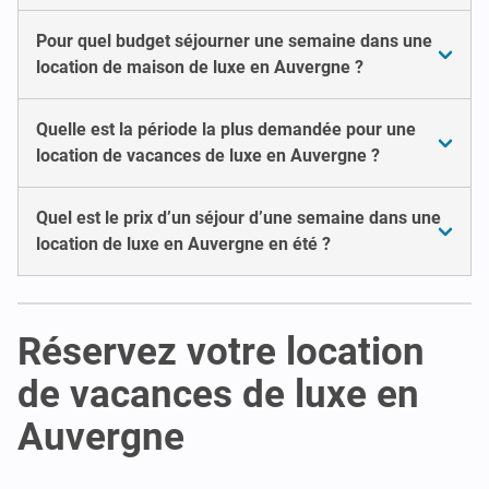
Pour quel budget séjourner une semaine dans une
location de maison de luxe en Auvergne ?
Quelle est la période la plus demandée pour une
location de vacances de luxe en Auvergne ?
Quel est le prix d’un séjour d’une semaine dans une
location de luxe en Auvergne en été ?
Réservez votre location
de vacances de luxe en
Auvergne