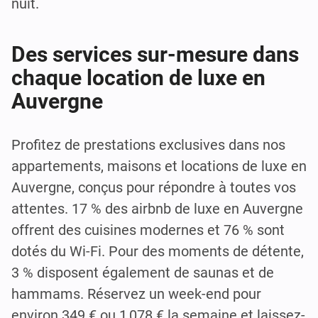
nuit.
Des services sur-mesure dans
chaque location de luxe en
Auvergne
Profitez de prestations exclusives dans nos
appartements, maisons et locations de luxe en
Auvergne, conçus pour répondre à toutes vos
attentes. 17 % des airbnb de luxe en Auvergne
offrent des cuisines modernes et 76 % sont
dotés du Wi-Fi. Pour des moments de détente,
3 % disposent également de saunas et de
hammams. Réservez un week-end pour
environ 349 € ou 1 078 € la semaine et laissez-