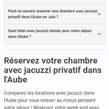
Peut-on encore réserver une chambre avec jacuzzi
privatif dans l'Aube en Juin ?
Quel hôtel avec jacuzzi choisir pour votre séjour
dans l'Aube ?
Réservez votre chambre
avec jacuzzi privatif dans
l'Aube
Comparez les locations avec jacuzzi dans
l'Aube pour vous relaxer au mieux pendant
votre séjour ! Réservez votre week-end avec