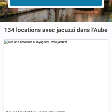
134 locations avec jacuzzi dans l'Aube