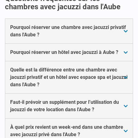
chambres avec jacuzzi dans l'Aube
Pourquoi réserver une chambre avec jacuzzi privatif
dans l'Aube ?
Pourquoi réserver un hôtel avec jacuzzi à Aube ?
Quelle est la différence entre une chambre avec
jacuzzi privatif et un hôtel avec espace spa et jacuzzi
dans l'Aube ?
Faut-il prévoir un supplément pour l’utilisation du
jacuzzi de votre location dans l'Aube ?
À quel prix revient un week-end dans une chambre
avec jacuzzi privé dans l'Aube ?