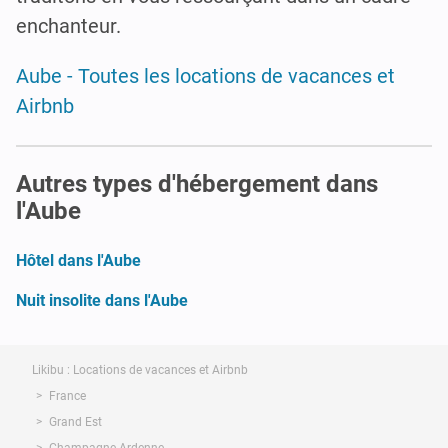
enchanteur.
Aube - Toutes les locations de vacances et
Airbnb
Autres types d'hébergement dans
l'Aube
Hôtel dans l'Aube
Nuit insolite dans l'Aube
Likibu : Locations de vacances et Airbnb
France
Grand Est
Champagne-Ardenne