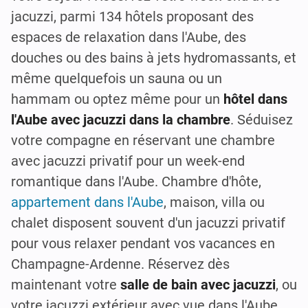
jacuzzi, parmi 134 hôtels proposant des
espaces de relaxation dans l'Aube, des
douches ou des bains à jets hydromassants, et
même quelquefois un sauna ou un
hammam ou optez même pour un
hôtel dans
l'Aube avec jacuzzi dans la chambre
. Séduisez
votre compagne en réservant une chambre
avec jacuzzi privatif pour un week-end
romantique dans l'Aube. Chambre d'hôte,
appartement dans l'Aube
, maison, villa ou
chalet disposent souvent d'un jacuzzi privatif
pour vous relaxer pendant vos vacances en
Champagne-Ardenne. Réservez dès
maintenant votre
salle de bain avec jacuzzi
, ou
votre jacuzzi extérieur avec vue dans l'Aube.