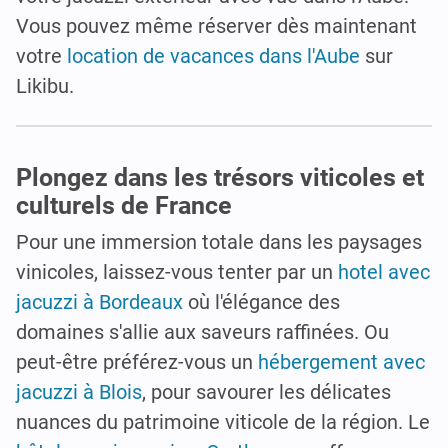
Vous pouvez même réserver dès maintenant
votre
location de vacances dans l'Aube
sur
Likibu.
Plongez dans les trésors viticoles et
culturels de France
Pour une immersion totale dans les paysages
vinicoles, laissez-vous tenter par un
hotel avec
jacuzzi à Bordeaux
où l'élégance des
domaines s'allie aux saveurs raffinées. Ou
peut-être préférez-vous un
hébergement avec
jacuzzi à Blois
, pour savourer les délicates
nuances du patrimoine viticole de la région. Le