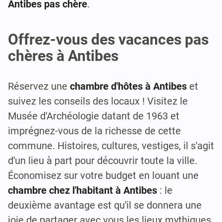
Antibes pas chère
.
Offrez-vous des vacances pas
chères à Antibes
Réservez une
chambre d'hôtes à Antibes
et
suivez les conseils des locaux ! Visitez le
Musée d'Archéologie datant de 1963 et
imprégnez-vous de la richesse de cette
commune. Histoires, cultures, vestiges, il s'agit
d'un lieu à part pour découvrir toute la ville.
Économisez sur votre budget en louant une
chambre chez l'habitant à Antibes
: le
deuxième avantage est qu'il se donnera une
joie de partager avec vous les lieux mythiques