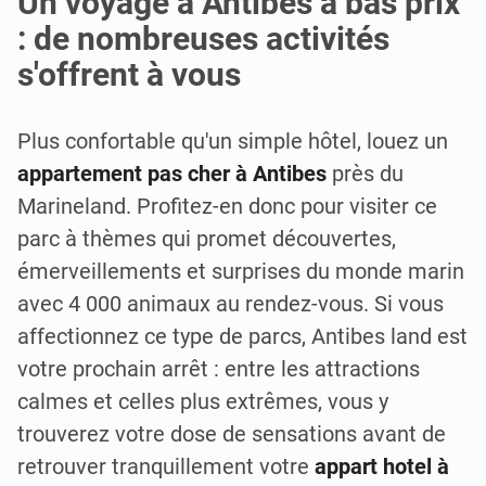
Un voyage à Antibes à bas prix
: de nombreuses activités
s'offrent à vous
Plus confortable qu'un simple hôtel, louez un
appartement pas cher à Antibes
près du
Marineland. Profitez-en donc pour visiter ce
parc à thèmes qui promet découvertes,
émerveillements et surprises du monde marin
avec 4 000 animaux au rendez-vous. Si vous
affectionnez ce type de parcs, Antibes land est
votre prochain arrêt : entre les attractions
calmes et celles plus extrêmes, vous y
trouverez votre dose de sensations avant de
retrouver tranquillement votre
appart hotel à