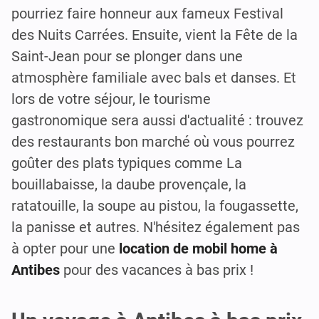
pourriez faire honneur aux fameux Festival
des Nuits Carrées. Ensuite, vient la Fête de la
Saint-Jean pour se plonger dans une
atmosphère familiale avec bals et danses. Et
lors de votre séjour, le tourisme
gastronomique sera aussi d'actualité : trouvez
des restaurants bon marché où vous pourrez
goûter des plats typiques comme La
bouillabaisse, la daube provençale, la
ratatouille, la soupe au pistou, la fougassette,
la panisse et autres. N'hésitez également pas
à opter pour une
location de mobil home à
Antibes
pour des vacances à bas prix !