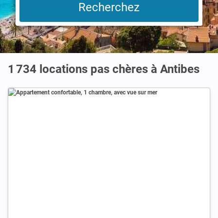
1 734 locations pas chères à Antibes