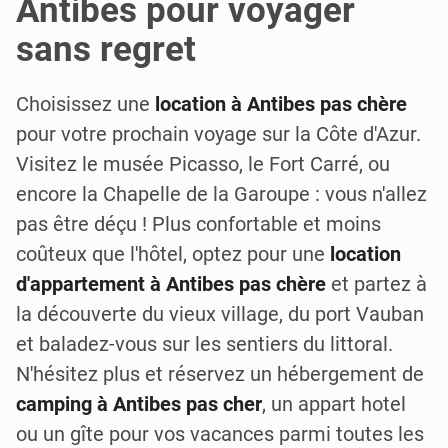
Antibes pour voyager
sans regret
Choisissez une
location à Antibes pas chère
pour votre prochain voyage sur la Côte d'Azur.
Visitez le musée Picasso, le Fort Carré, ou
encore la Chapelle de la Garoupe : vous n'allez
pas être déçu ! Plus confortable et moins
coûteux que l'hôtel, optez pour une
location
d'appartement à Antibes pas chère
et partez à
la découverte du vieux village, du port Vauban
et baladez-vous sur les sentiers du littoral.
N'hésitez plus et réservez un hébergement de
camping à Antibes pas cher
, un appart hotel
ou un gîte pour vos vacances parmi toutes les