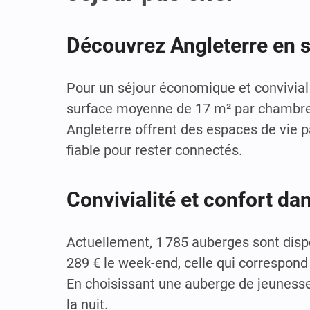
Découvrez Angleterre en 
Pour un séjour économique et convivial
surface moyenne de 17 m² par chambre e
Angleterre offrent des espaces de vie 
fiable pour rester connectés.
Convivialité et confort da
Actuellement, 1 785 auberges sont disp
289 € le week-end, celle qui correspond 
En choisissant une auberge de jeunesse 
la nuit.