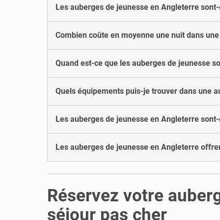
Les auberges de jeunesse en Angleterre sont-e
Combien coûte en moyenne une nuit dans une 
Quand est-ce que les auberges de jeunesse so
Quels équipements puis-je trouver dans une a
Les auberges de jeunesse en Angleterre sont-e
Les auberges de jeunesse en Angleterre offrent
Réservez votre auberg
séjour pas cher