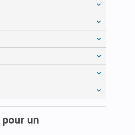
 pour un