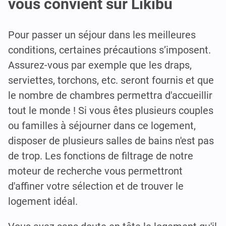
vous convient sur Likibu
Pour passer un séjour dans les meilleures
conditions, certaines précautions s’imposent.
Assurez-vous par exemple que les draps,
serviettes, torchons, etc. seront fournis et que
le nombre de chambres permettra d'accueillir
tout le monde ! Si vous êtes plusieurs couples
ou familles à séjourner dans ce logement,
disposer de plusieurs salles de bains n'est pas
de trop. Les fonctions de filtrage de notre
moteur de recherche vous permettront
d'affiner votre sélection et de trouver le
logement idéal.