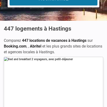
447
logements à Hastings
Comparez
447 locations de vacances à Hastings
sur
Booking.com
,
,
Abritel
et les plus grands sites de locations
et agences locales à Hastings.