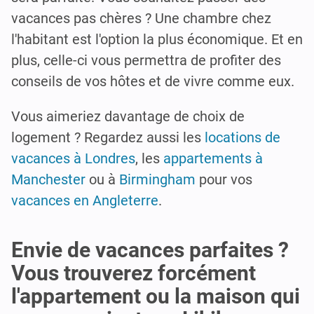
vacances pas chères ? Une chambre chez
l'habitant est l'option la plus économique. Et en
plus, celle-ci vous permettra de profiter des
conseils de vos hôtes et de vivre comme eux.
Vous aimeriez davantage de choix de
logement ? Regardez aussi les
locations de
vacances à Londres
, les
appartements à
Manchester
ou à
Birmingham
pour vos
vacances en Angleterre
.
Envie de vacances parfaites ?
Vous trouverez forcément
l'appartement ou la maison qui