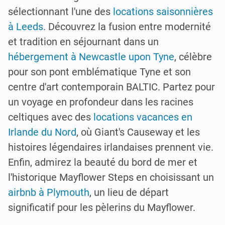
sélectionnant l'une des
locations saisonnières
à Leeds
. Découvrez la fusion entre modernité
et tradition en séjournant dans un
hébergement à Newcastle upon Tyne
, célèbre
pour son pont emblématique Tyne et son
centre d'art contemporain BALTIC. Partez pour
un voyage en profondeur dans les racines
celtiques avec des
locations vacances en
Irlande du Nord
, où Giant's Causeway et les
histoires légendaires irlandaises prennent vie.
Enfin, admirez la beauté du bord de mer et
l'historique Mayflower Steps en choisissant un
airbnb à Plymouth
, un lieu de départ
significatif pour les pèlerins du Mayflower.