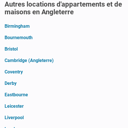
Autres locations d'appartements et de
maisons en Angleterre
Birmingham
Bournemouth
Bristol
Cambridge (Angleterre)
Coventry
Derby
Eastbourne
Leicester
Liverpool