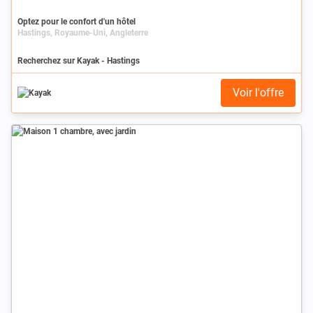
Optez pour le confort d'un hôtel
Hastings, Royaume-Uni, Angleterre
Recherchez sur Kayak - Hastings
Voir l'offre