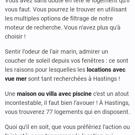
Vous avez sans doute en tête le logement qu'il
vous faut. Vous pourrez le trouver en utilisant
les multiples options de filtrage de notre
moteur de recherche. Vous n'avez plus qu'à
choisir !
Sentir l’odeur de l'air marin, admirer un
coucher de soleil depuis vos fenêtres : ce sont
les raisons pour lesquelles les
locations avec
vue mer
sont tant recherchées à Hastings !
Une
maison ou villa avec piscine
c'est un atout
incontestable, il faut bien l'avouer ! À Hastings,
vous trouverez 77 logements qui en disposent.
Quoi qu'il en soit, que vous préfériez l'action ou