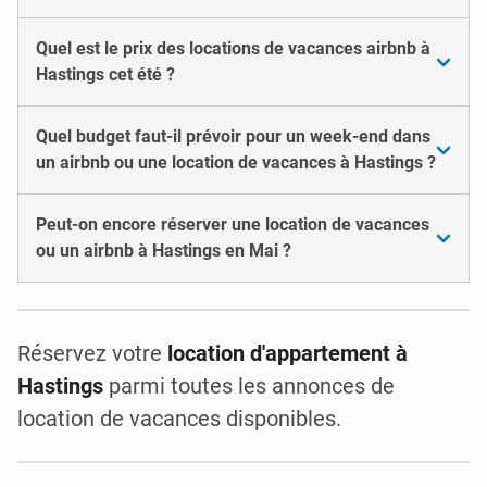
Quel est le prix des locations de vacances airbnb à
Hastings cet été ?
Quel budget faut-il prévoir pour un week-end dans
un airbnb ou une location de vacances à Hastings ?
Peut-on encore réserver une location de vacances
ou un airbnb à Hastings en Mai ?
Réservez votre
location d'appartement à
Hastings
parmi toutes les annonces de
location de vacances disponibles.