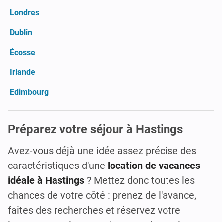
Londres
Dublin
Écosse
Irlande
Edimbourg
Préparez votre séjour à Hastings
Avez-vous déjà une idée assez précise des
caractéristiques d'une
location de vacances
idéale à Hastings
? Mettez donc toutes les
chances de votre côté : prenez de l'avance,
faites des recherches et réservez votre