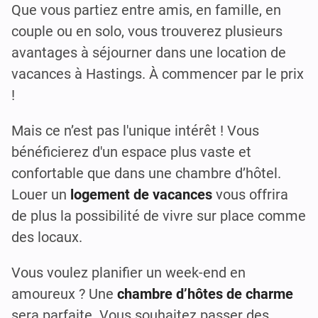
Que vous partiez entre amis, en famille, en
couple ou en solo, vous trouverez plusieurs
avantages à séjourner dans une location de
vacances à Hastings. À commencer par le prix
!
Mais ce n’est pas l'unique intérêt ! Vous
bénéficierez d'un espace plus vaste et
confortable que dans une chambre d’hôtel.
Louer un
logement de vacances
vous offrira
de plus la possibilité de vivre sur place comme
des locaux.
Vous voulez planifier un week-end en
amoureux ? Une
chambre d’hôtes de charme
sera parfaite. Vous souhaitez passer des