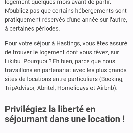
logement quelques mois avant de partir.
N'oubliez pas que certains hébergements sont
pratiquement réservés d'une année sur l'autre,
à certaines périodes.
Pour votre séjour à Hastings, vous êtes assuré
de trouver le logement dont vous rêvez, sur
Likibu. Pourquoi ? Eh bien, parce que nous
travaillons en partenariat avec les plus grands
sites de locations entre particuliers (Booking,
TripAdvisor, Abritel, Homelidays et Airbnb).
Privilégiez la liberté en
séjournant dans une location !