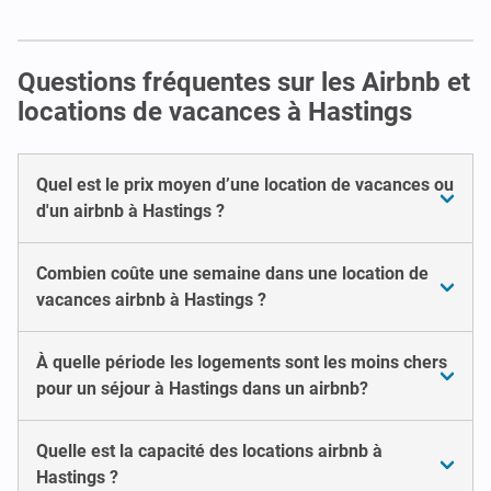
Questions fréquentes sur les Airbnb et
locations de vacances à Hastings
Quel est le prix moyen d’une location de vacances ou
d'un airbnb à Hastings ?
Combien coûte une semaine dans une location de
vacances airbnb à Hastings ?
À quelle période les logements sont les moins chers
pour un séjour à Hastings dans un airbnb?
Quelle est la capacité des locations airbnb à
Hastings ?