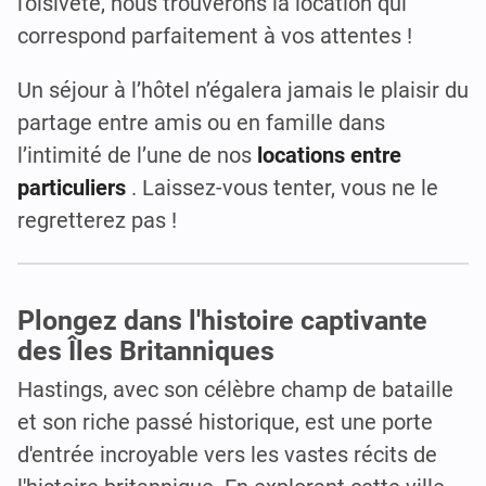
l'oisiveté, nous trouverons la location qui
correspond parfaitement à vos attentes !
Un séjour à l’hôtel n’égalera jamais le plaisir du
partage entre amis ou en famille dans
l’intimité de l’une de nos
locations entre
particuliers
. Laissez-vous tenter, vous ne le
regretterez pas !
Plongez dans l'histoire captivante
des Îles Britanniques
Hastings, avec son célèbre champ de bataille
et son riche passé historique, est une porte
d'entrée incroyable vers les vastes récits de