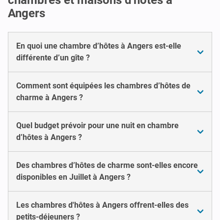
Angers
En quoi une chambre d’hôtes à Angers est-elle
différente d’un gîte ?
Comment sont équipées les chambres d’hôtes de
charme à Angers ?
Quel budget prévoir pour une nuit en chambre
d’hôtes à Angers ?
Des chambres d’hôtes de charme sont-elles encore
disponibles en Juillet à Angers ?
Les chambres d'hôtes à Angers offrent-elles des
petits-déjeuners ?