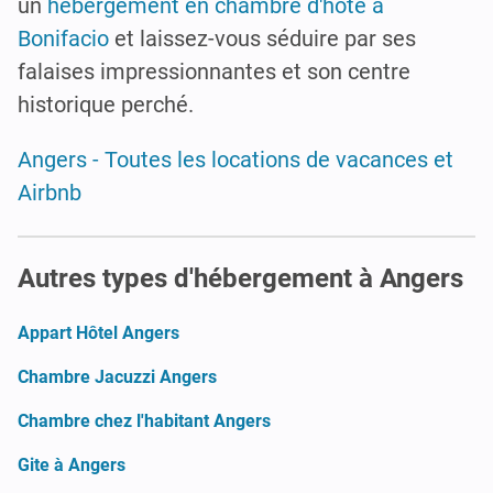
un
hébergement en chambre d'hôte à
Bonifacio
et laissez-vous séduire par ses
falaises impressionnantes et son centre
historique perché.
Angers - Toutes les locations de vacances et
Airbnb
Autres types d'hébergement à Angers
Appart Hôtel Angers
Chambre Jacuzzi Angers
Chambre chez l'habitant Angers
Gite à Angers