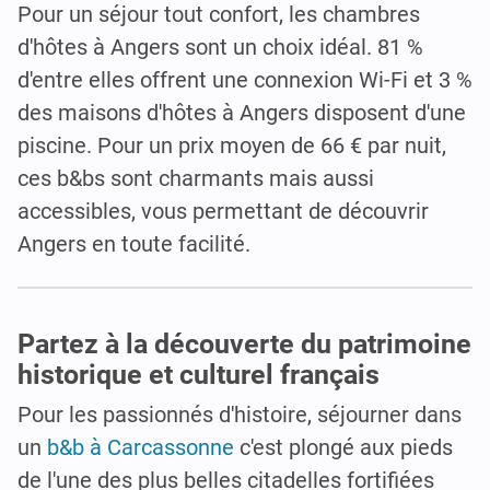
Pour un séjour tout confort, les chambres
d'hôtes à Angers sont un choix idéal. 81 %
d'entre elles offrent une connexion Wi-Fi et 3 %
des maisons d'hôtes à Angers disposent d'une
piscine. Pour un prix moyen de 66 € par nuit,
ces b&bs sont charmants mais aussi
accessibles, vous permettant de découvrir
Angers en toute facilité.
Partez à la découverte du patrimoine
historique et culturel français
Pour les passionnés d'histoire, séjourner dans
un
b&b à Carcassonne
c'est plongé aux pieds
de l'une des plus belles citadelles fortifiées