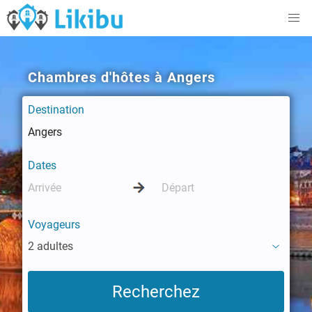
Chambres d'hôtes à Angers
Destination
Dates
Voyageurs
2 adultes