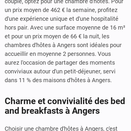
couple, optez pour une chambre d'hôtes. Pour
un prix moyen de 462 € la semaine, profitez
d'une expérience unique et d'une hospitalité
hors pair. Avec une surface moyenne de 16 m²
et pour un prix moyen de 66 € la nuit, les
chambres d'hôtes à Angers sont idéales pour
accueillir en moyenne 2 personnes. Vous
aurez l'occasion de partager des moments
conviviaux autour d'un petit-déjeuner, servi
dans 11 % des maisons d'hôtes à Angers.
Charme et convivialité des bed
and breakfasts à Angers
Choisir une chambre d'hôtes à Angers, c'est