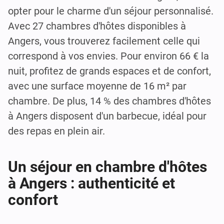
opter pour le charme d'un séjour personnalisé.
Avec 27 chambres d'hôtes disponibles à
Angers, vous trouverez facilement celle qui
correspond à vos envies. Pour environ 66 € la
nuit, profitez de grands espaces et de confort,
avec une surface moyenne de 16 m² par
chambre. De plus, 14 % des chambres d'hôtes
à Angers disposent d'un barbecue, idéal pour
des repas en plein air.
Un séjour en chambre d'hôtes
à Angers : authenticité et
confort