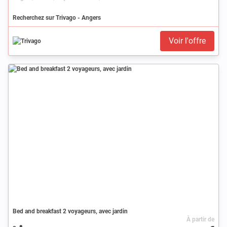
Recherchez sur Trivago - Angers
Voir l'offre
Bed and breakfast 2 voyageurs, avec jardin
À partir de