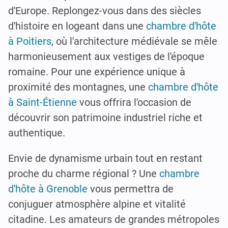
d'Europe. Replongez-vous dans des siècles
d'histoire en logeant dans une
chambre d'hôte
à Poitiers
, où l'architecture médiévale se mêle
harmonieusement aux vestiges de l'époque
romaine. Pour une expérience unique à
proximité des montagnes, une
chambre d'hôte
à Saint-Étienne
vous offrira l'occasion de
découvrir son patrimoine industriel riche et
authentique.
Envie de dynamisme urbain tout en restant
proche du charme régional ? Une
chambre
d'hôte à Grenoble
vous permettra de
conjuguer atmosphère alpine et vitalité
citadine. Les amateurs de grandes métropoles