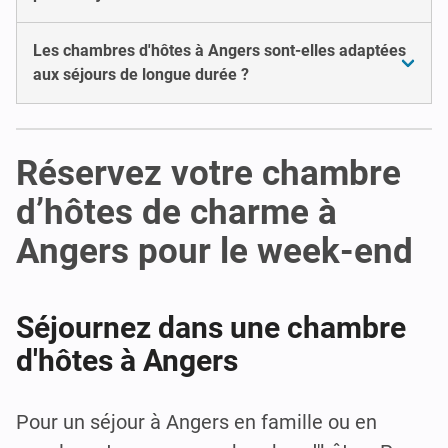
Les chambres d'hôtes à Angers sont-elles adaptées
aux séjours de longue durée ?
Réservez votre chambre
d’hôtes de charme à
Angers pour le week-end
Séjournez dans une chambre
d'hôtes à Angers
Pour un séjour à Angers en famille ou en