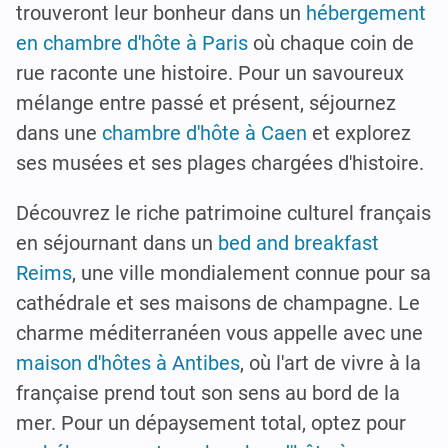
trouveront leur bonheur dans un
hébergement
en chambre d'hôte à Paris
où chaque coin de
rue raconte une histoire. Pour un savoureux
mélange entre passé et présent, séjournez
dans une
chambre d'hôte à Caen
et explorez
ses musées et ses plages chargées d'histoire.
Découvrez le riche patrimoine culturel français
en séjournant dans un
bed and breakfast
Reims
, une ville mondialement connue pour sa
cathédrale et ses maisons de champagne. Le
charme méditerranéen vous appelle avec une
maison d'hôtes à Antibes
, où l'art de vivre à la
française prend tout son sens au bord de la
mer. Pour un dépaysement total, optez pour