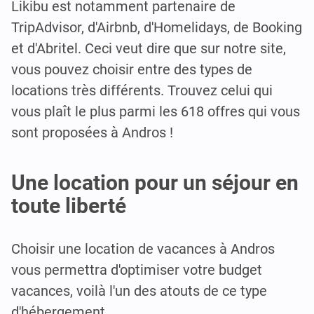
Likibu est notamment partenaire de
TripAdvisor, d'Airbnb, d'Homelidays, de Booking
et d'Abritel. Ceci veut dire que sur notre site,
vous pouvez choisir entre des types de
locations très différents. Trouvez celui qui
vous plaît le plus parmi les 618 offres qui vous
sont proposées à Andros !
Une location pour un séjour en
toute liberté
Choisir une location de vacances à Andros
vous permettra d'optimiser votre budget
vacances, voilà l'un des atouts de ce type
d'hébergement.