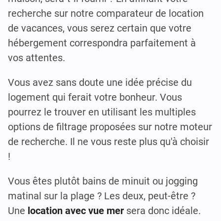
recherche sur notre comparateur de location
de vacances, vous serez certain que votre
hébergement correspondra parfaitement à
vos attentes.
Vous avez sans doute une idée précise du
logement qui ferait votre bonheur. Vous
pourrez le trouver en utilisant les multiples
options de filtrage proposées sur notre moteur
de recherche. Il ne vous reste plus qu'à choisir
!
Vous êtes plutôt bains de minuit ou jogging
matinal sur la plage ? Les deux, peut-être ?
Une
location avec vue mer
sera donc idéale.