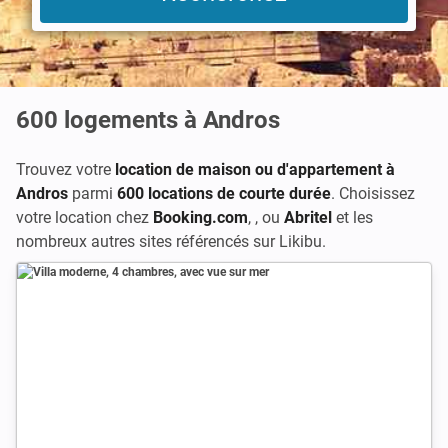
600
logements à Andros
Trouvez votre
location de maison ou d'appartement à
Andros
parmi
600 locations de courte durée
. Choisissez
votre location chez
Booking.com
,
, ou
Abritel
et les
nombreux autres sites référencés sur Likibu.