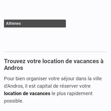
Athènes
Trouvez votre location de vacances à
Andros
Pour bien organiser votre séjour dans la ville
d'Andros, il est capital de réserver votre
location de vacances
le plus rapidement
possible.