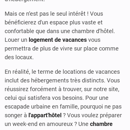
Mais ce n’est pas le seul intérêt ! Vous
bénéficierez d'un espace plus vaste et
confortable que dans une chambre d’hôtel.
Louer un
logement de vacances
vous
permettra de plus de vivre sur place comme
des locaux.
En réalité, le terme de locations de vacances
inclut des hébergements très distincts. Vous
réussirez forcément à trouver, sur notre site,
celui qui satisfera vos besoins. Pour une
escapade urbaine en famille, pourquoi ne pas
songer à
l'appart'hôtel
? Vous voulez préparer
un week-end en amoureux ? Une
chambre