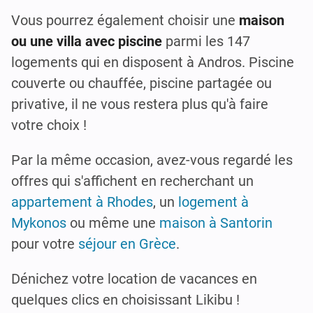
Vous pourrez également choisir une
maison
ou une villa avec piscine
parmi les 147
logements qui en disposent à Andros. Piscine
couverte ou chauffée, piscine partagée ou
privative, il ne vous restera plus qu'à faire
votre choix !
Par la même occasion, avez-vous regardé les
offres qui s'affichent en recherchant un
appartement à Rhodes
, un
logement à
Mykonos
ou même une
maison à Santorin
pour votre
séjour en Grèce
.
Dénichez votre location de vacances en
quelques clics en choisissant Likibu !