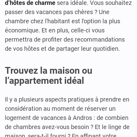
d’hôtes de charme
sera idéale. Vous souhaitez
passer des vacances pas chères ? Une
chambre chez l'habitant est l'option la plus
économique. Et en plus, celle-ci vous
permettra de profiter des recommandations
de vos hôtes et de partager leur quotidien.
Trouvez la maison ou
l’appartement idéal
Il y a plusieurs aspects pratiques à prendre en
considération au moment de réserver un
logement de vacances à Andros : de combien
de chambres avez-vous besoin ? Et le linge de
maison, sera-t-il fourni ? En affinant votre