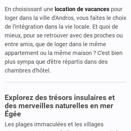
En choisissant une
location de vacances
pour
loger dans la ville d'Andros, vous faites le choix
de l'intégration dans la vie locale. Et quoi de
mieux, pour se retrouver avec des proches ou
entre amis, que de loger dans le même
appartement ou la même maison ? C'est bien
plus sympa que d'être répartis dans des
chambres d'hôtel.
Explorez des trésors insulaires et
des merveilles naturelles en mer
Égée
Les plages immaculées et les villages