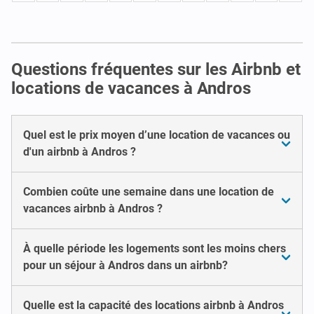
Questions fréquentes sur les Airbnb et
locations de vacances à Andros
Quel est le prix moyen d’une location de vacances ou
d'un airbnb à Andros ?
Combien coûte une semaine dans une location de
vacances airbnb à Andros ?
À quelle période les logements sont les moins chers
pour un séjour à Andros dans un airbnb?
Quelle est la capacité des locations airbnb à Andros