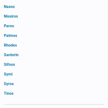
Naxos
Nissiros
Paros
Patmos
Rhodes
Santorin
Sifnos
Symi
Syros
Tinos