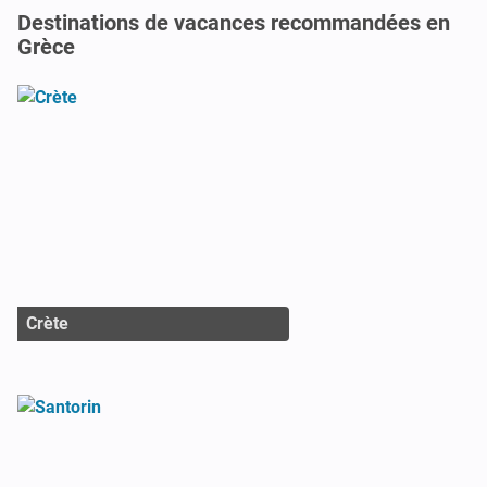
Destinations de vacances recommandées en
Grèce
Crète