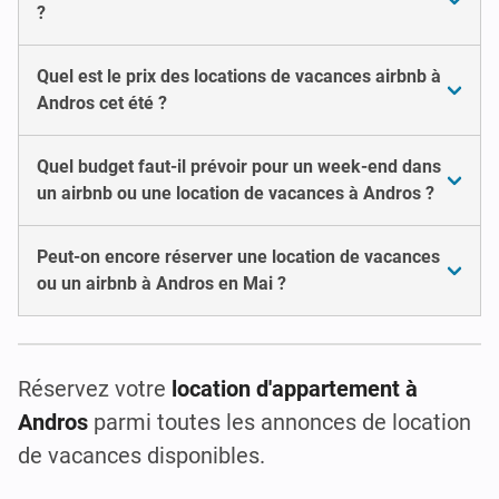
?
Quel est le prix des locations de vacances airbnb à
Andros cet été ?
Quel budget faut-il prévoir pour un week-end dans
un airbnb ou une location de vacances à Andros ?
Peut-on encore réserver une location de vacances
ou un airbnb à Andros en Mai ?
Réservez votre
location d'appartement à
Andros
parmi toutes les annonces de location
de vacances disponibles.