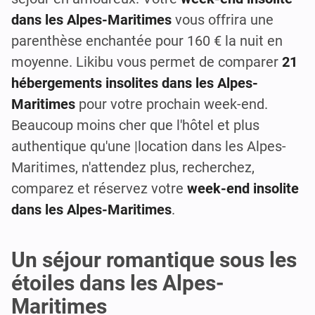
dans les Alpes-Maritimes
vous offrira une
parenthèse enchantée pour 160 € la nuit en
moyenne. Likibu vous permet de comparer
21
hébergements insolites dans les Alpes-
Maritimes
pour votre prochain week-end.
Beaucoup moins cher que l'hôtel et plus
authentique qu'une |location dans les Alpes-
Maritimes, n'attendez plus, recherchez,
comparez et réservez votre
week-end insolite
dans les Alpes-Maritimes
.
Un séjour romantique sous les
étoiles dans les Alpes-
Maritimes