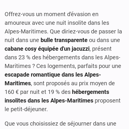
Offrez-vous un moment d'évasion en
amoureux avec une nuit insolite dans les
Alpes-Maritimes. Que diriez-vous de passer la
nuit dans une
bulle transparente
ou dans une
cabane cosy équipée d'un jacuzzi
, présent
dans 23 % des hébergements dans les Alpes-
Maritimes ? Ces logements, parfaits pour une
escapade romantique dans les Alpes-
Maritimes
, sont proposés au prix moyen de
160 € par nuit et 19 % des
hébergements
insolites dans les Alpes-Maritimes
proposent
le petit-déjeuner.
Que vous choisissiez de séjourner dans une