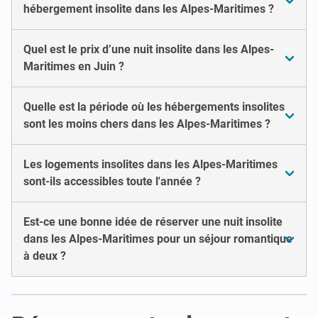
hébergement insolite dans les Alpes-Maritimes ?
Quel est le prix d’une nuit insolite dans les Alpes-
Maritimes en Juin ?
Quelle est la période où les hébergements insolites
sont les moins chers dans les Alpes-Maritimes ?
Les logements insolites dans les Alpes-Maritimes
sont-ils accessibles toute l'année ?
Est-ce une bonne idée de réserver une nuit insolite
dans les Alpes-Maritimes pour un séjour romantique
à deux ?