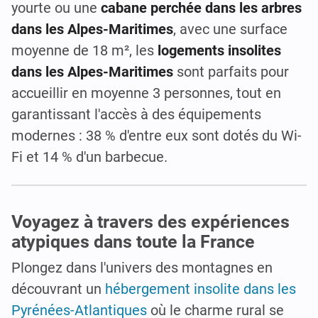
yourte ou une
cabane perchée dans les arbres
dans les Alpes-Maritimes
, avec une surface
moyenne de 18 m², les
logements insolites
dans les Alpes-Maritimes
sont parfaits pour
accueillir en moyenne 3 personnes, tout en
garantissant l'accès à des équipements
modernes : 38 % d'entre eux sont dotés du Wi-
Fi et 14 % d'un barbecue.
Voyagez à travers des expériences
atypiques dans toute la France
Plongez dans l'univers des montagnes en
découvrant un
hébergement insolite dans les
Pyrénées-Atlantiques
où le charme rural se