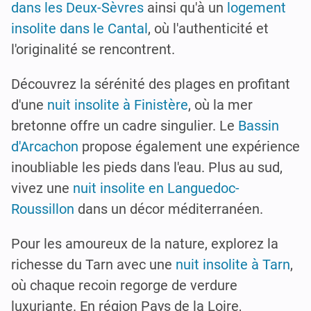
dans les Deux-Sèvres
ainsi qu'à un
logement
insolite dans le Cantal
, où l'authenticité et
l'originalité se rencontrent.
Découvrez la sérénité des plages en profitant
d'une
nuit insolite à Finistère
, où la mer
bretonne offre un cadre singulier. Le
Bassin
d'Arcachon
propose également une expérience
inoubliable les pieds dans l'eau. Plus au sud,
vivez une
nuit insolite en Languedoc-
Roussillon
dans un décor méditerranéen.
Pour les amoureux de la nature, explorez la
richesse du Tarn avec une
nuit insolite à Tarn
,
où chaque recoin regorge de verdure
luxuriante. En région Pays de la Loire,