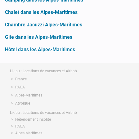
Chalet dans les Alpes-Maritimes
Chambre Jacuzzi Alpes-Maritimes
Gite dans les Alpes-Maritimes
Hôtel dans les Alpes-Maritimes
Likibu : Locations de vacances et Airbnb
France
PACA
Alpes-Maritimes
Atypique
Likibu : Locations de vacances et Airbnb
Hébergement insolite
PACA
Alpes-Maritimes