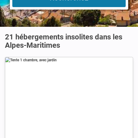
21 hébergements insolites dans les
Alpes-Maritimes