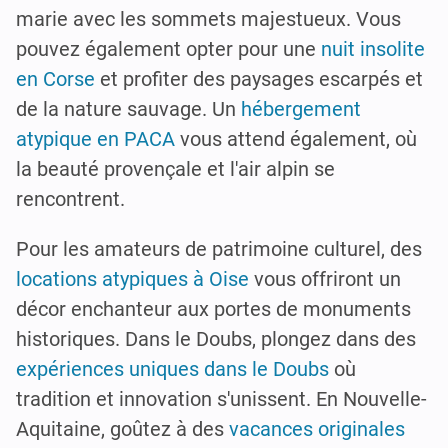
marie avec les sommets majestueux. Vous
pouvez également opter pour une
nuit insolite
en Corse
et profiter des paysages escarpés et
de la nature sauvage. Un
hébergement
atypique en PACA
vous attend également, où
la beauté provençale et l'air alpin se
rencontrent.
Pour les amateurs de patrimoine culturel, des
locations atypiques à Oise
vous offriront un
décor enchanteur aux portes de monuments
historiques. Dans le Doubs, plongez dans des
expériences uniques dans le Doubs
où
tradition et innovation s'unissent. En Nouvelle-
Aquitaine, goûtez à des
vacances originales