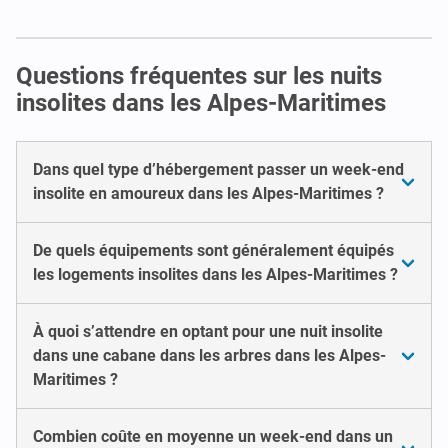
Questions fréquentes sur les nuits
insolites dans les Alpes-Maritimes
Dans quel type d’hébergement passer un week-end
insolite en amoureux dans les Alpes-Maritimes ?
De quels équipements sont généralement équipés
les logements insolites dans les Alpes-Maritimes ?
À quoi s’attendre en optant pour une nuit insolite
dans une cabane dans les arbres dans les Alpes-
Maritimes ?
Combien coûte en moyenne un week-end dans un