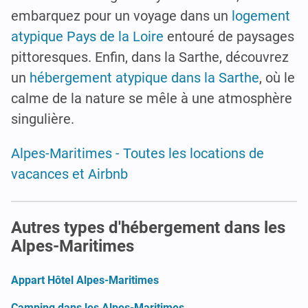
embarquez pour un voyage dans un
logement
atypique Pays de la Loire
entouré de paysages
pittoresques. Enfin, dans la Sarthe, découvrez
un
hébergement atypique dans la Sarthe
, où le
calme de la nature se mêle à une atmosphère
singulière.
Alpes-Maritimes - Toutes les locations de
vacances et Airbnb
Autres types d'hébergement dans les
Alpes-Maritimes
Appart Hôtel Alpes-Maritimes
Camping dans les Alpes-Maritimes