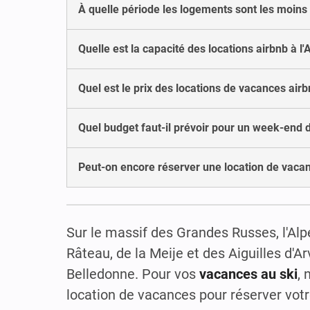
À quelle période les logements sont les moins 
Quelle est la capacité des locations airbnb à l'
Quel est le prix des locations de vacances airb
Quel budget faut-il prévoir pour un week-end d
Peut-on encore réserver une location de vacanc
Sur le massif des Grandes Russes, l'Alp
Râteau, de la Meije et des Aiguilles d'A
Belledonne. Pour vos
vacances au ski
, 
location de vacances pour réserver vot