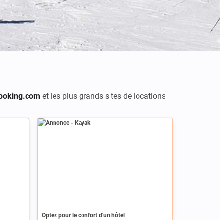
ooking.com
et les plus grands sites de locations
Annonce
Optez pour le confort d'un hôtel