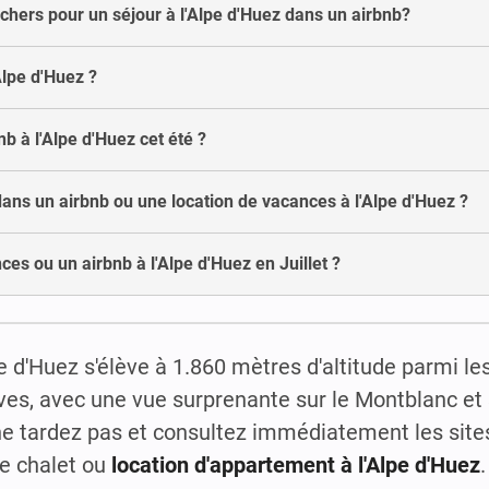
chers pour un séjour à l'Alpe d'Huez dans un airbnb?
Alpe d'Huez ?
nb à l'Alpe d'Huez cet été ?
ans un airbnb ou une location de vacances à l'Alpe d'Huez ?
es ou un airbnb à l'Alpe d'Huez en Juillet ?
e d'Huez s'élève à 1.860 mètres d'altitude parmi 
rves, avec une vue surprenante sur le Montblanc et 
ne tardez pas et consultez immédiatement les site
re chalet ou
location d'appartement à l'Alpe d'Huez
.