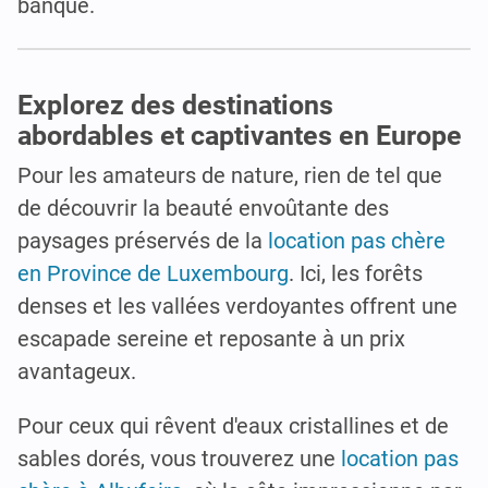
banque.
Explorez des destinations
abordables et captivantes en Europe
Pour les amateurs de nature, rien de tel que
de découvrir la beauté envoûtante des
paysages préservés de la
location pas chère
en Province de Luxembourg
. Ici, les forêts
denses et les vallées verdoyantes offrent une
escapade sereine et reposante à un prix
avantageux.
Pour ceux qui rêvent d'eaux cristallines et de
sables dorés, vous trouverez une
location pas