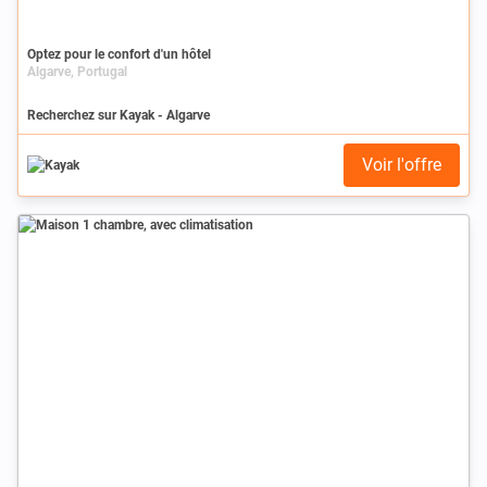
Optez pour le confort d'un hôtel
Algarve, Portugal
Recherchez sur Kayak - Algarve
Voir l'offre