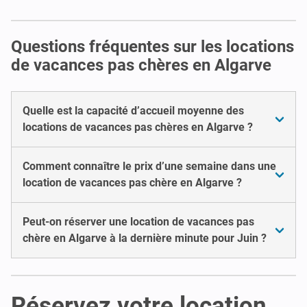
Questions fréquentes sur les locations
de vacances pas chères en Algarve
Quelle est la capacité d’accueil moyenne des
locations de vacances pas chères en Algarve ?
Comment connaître le prix d’une semaine dans une
location de vacances pas chère en Algarve ?
Peut-on réserver une location de vacances pas
chère en Algarve à la dernière minute pour Juin ?
Réservez votre location