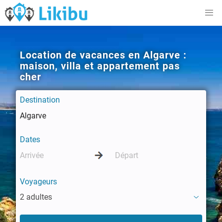
Location de vacances en Algarve :
maison, villa et appartement pas
cher
Destination
Dates
Voyageurs
2 adultes