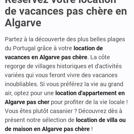
de vacances pas chère en
Algarve
Partez à la découverte des plus belles plages
du Portugal grâce à votre
location de
vacances en Algarve pas chère
. La côte
regorge de villages historiques et d'activités
variées qui vous feront vivre des vacances
inoubliables. Si vous préférez la vie au grand
air, optez pour une
location d'appartement en
Algarve pas cher
pour profiter de la vie locale !
Vous êtes plutôt casanier ? Découvrez dès à
présent notre sélection de
location de villa ou
de maison en Algarve pas chère
!