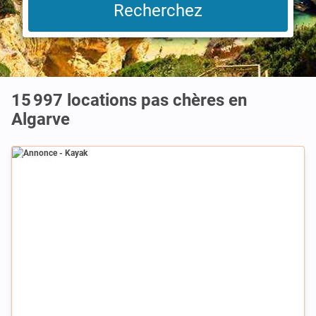
15 997 locations pas chères en
Algarve
Annonce