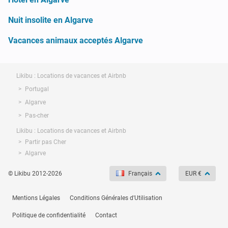
Nuit insolite en Algarve
Vacances animaux acceptés Algarve
Likibu : Locations de vacances et Airbnb
Portugal
Algarve
Pas-cher
Likibu : Locations de vacances et Airbnb
Partir pas Cher
Algarve
© Likibu 2012-2026
Français
EUR €
Mentions Légales
Conditions Générales d'Utilisation
Politique de confidentialité
Contact