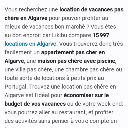
Vous recherchez une
location de vacances pas
chère en Algarve
pour pouvoir profiter au
mieux de vacances bon marché ? Vous êtes
au bon endroit car Likibu compare
15 997
locations en Algarve
. Vous trouverez donc très
facilement un
appartement pas cher en
Algarve
, une
maison pas chère avec piscine
,
une villa pas chère, une chambre pas chère ou
toute sorte de locations à petits prix au
Portugal. Trouvez une location pas chère en
Algarve est l'idéal pour
économiser sur le
budget de vos vacances
ou de votre week-end:
vous pourrez aller au restaurant, et profiter
des activités sans penser à votre compte en