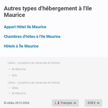
Autres types d'hébergement à l'Ile
Maurice
Appart Hôtel Ile Maurice
Chambres d'hôtes à l'Ile Maurice
Hôtels à Île Maurice
Likibu : Locations de vacances et Airbnb
Ile Maurice
Gite
Likibu : Locations de vacances et Airbnb
Gîtes
Ile Maurice
© Likibu 2012-2026
Français
EUR €