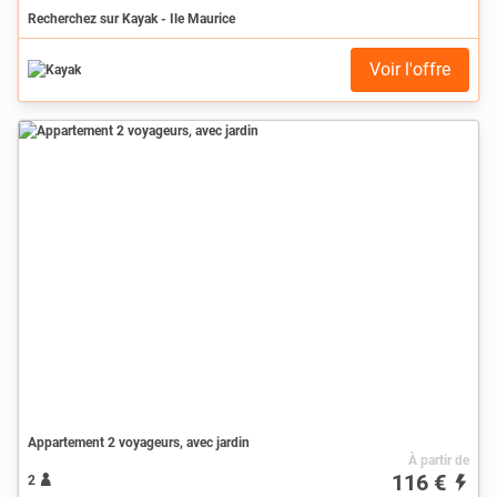
Recherchez sur Kayak - Ile Maurice
Voir l'offre
Appartement 2 voyageurs, avec jardin
À partir de
116 €
2