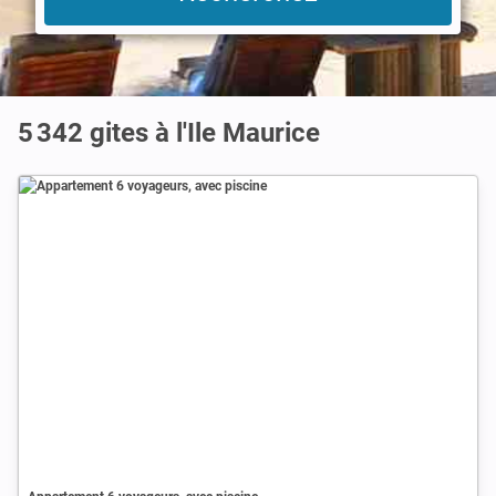
5 342 gites à l'Ile Maurice