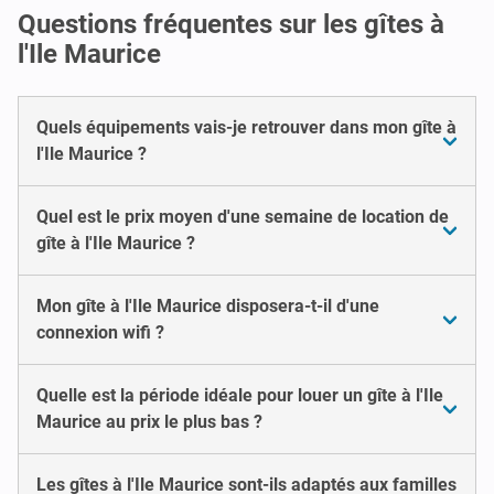
Questions fréquentes sur les gîtes à
l'Ile Maurice
Quels équipements vais-je retrouver dans mon gîte à
l'Ile Maurice ?
Quel est le prix moyen d'une semaine de location de
gîte à l'Ile Maurice ?
Mon gîte à l'Ile Maurice disposera-t-il d'une
connexion wifi ?
Quelle est la période idéale pour louer un gîte à l'Ile
Maurice au prix le plus bas ?
Les gîtes à l'Ile Maurice sont-ils adaptés aux familles