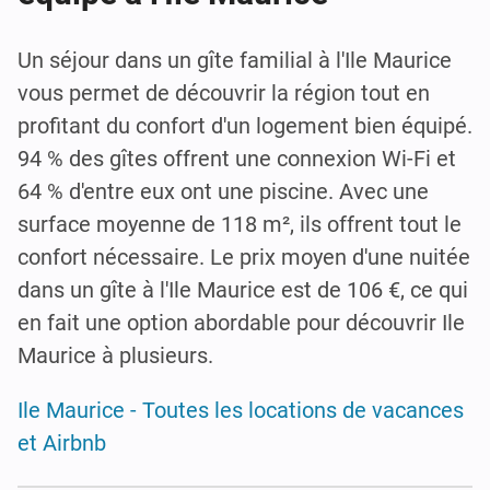
Un séjour dans un gîte familial à l'Ile Maurice
vous permet de découvrir la région tout en
profitant du confort d'un logement bien équipé.
94 % des gîtes offrent une connexion Wi-Fi et
64 % d'entre eux ont une piscine. Avec une
surface moyenne de 118 m², ils offrent tout le
confort nécessaire. Le prix moyen d'une nuitée
dans un gîte à l'Ile Maurice est de 106 €, ce qui
en fait une option abordable pour découvrir Ile
Maurice à plusieurs.
Ile Maurice - Toutes les locations de vacances
et Airbnb