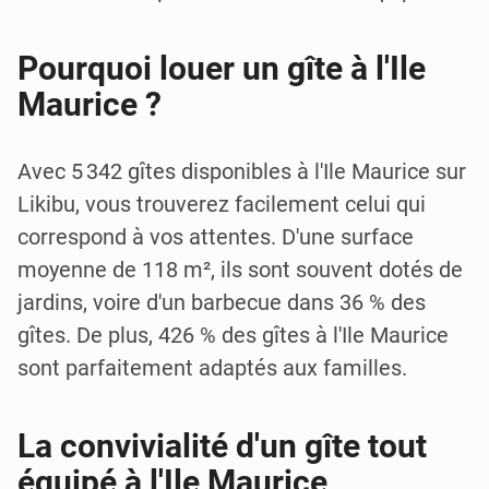
Pourquoi louer un gîte à l'Ile
Maurice ?
Avec 5 342 gîtes disponibles à l'Ile Maurice sur
Likibu, vous trouverez facilement celui qui
correspond à vos attentes. D'une surface
moyenne de 118 m², ils sont souvent dotés de
jardins, voire d'un barbecue dans 36 % des
gîtes. De plus, 426 % des gîtes à l'Ile Maurice
sont parfaitement adaptés aux familles.
La convivialité d'un gîte tout
équipé à l'Ile Maurice