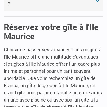
?
Réservez votre gîte à l'Ile
Maurice
Choisir de passer ses vacances dans un gîte à
l'Ile Maurice offre une multitude d'avantages
: les gîtes à l'Ile Maurice offrent un cadre plus
intime et personnel pour un tarif souvent
abordable. Que vous recherchiez un gîte de
France, un gîte de groupe à l'Ile Maurice, un
grand gîte pour partir en famille ou entre amis,
un gîte avec piscine ou avec spa, un gîte à la
ferme ou un gîte de charme à l'Ile Maurice,