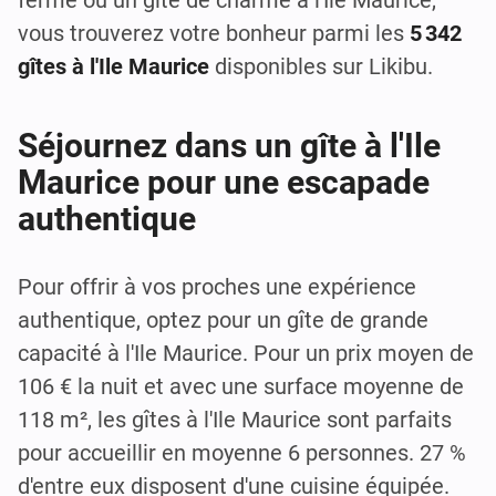
vous trouverez votre bonheur parmi les
5 342
gîtes à l'Ile Maurice
disponibles sur Likibu.
Séjournez dans un gîte à l'Ile
Maurice pour une escapade
authentique
Pour offrir à vos proches une expérience
authentique, optez pour un gîte de grande
capacité à l'Ile Maurice. Pour un prix moyen de
106 € la nuit et avec une surface moyenne de
118 m², les gîtes à l'Ile Maurice sont parfaits
pour accueillir en moyenne 6 personnes. 27 %
d'entre eux disposent d'une cuisine équipée.