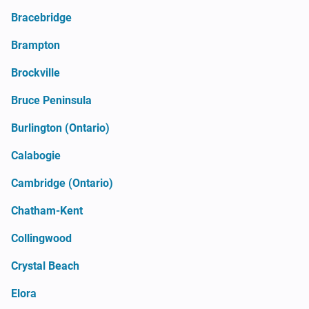
Bracebridge
Brampton
Brockville
Bruce Peninsula
Burlington (Ontario)
Calabogie
Cambridge (Ontario)
Chatham-Kent
Collingwood
Crystal Beach
Elora