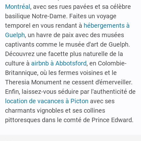
Montréal
, avec ses rues pavées et sa célèbre
basilique Notre-Dame. Faites un voyage
temporel en vous rendant à
hébergements à
Guelph
, un havre de paix avec des musées
captivants comme le musée d'art de Guelph.
Découvrez une facette plus naturelle de la
culture à
airbnb à Abbotsford
, en Colombie-
Britannique, où les fermes voisines et le
Theresia Monument ne cessent d'émerveiller.
Enfin, laissez-vous séduire par l'authenticité de
location de vacances à Picton
avec ses
charmants vignobles et ses collines
pittoresques dans le comté de Prince Edward.