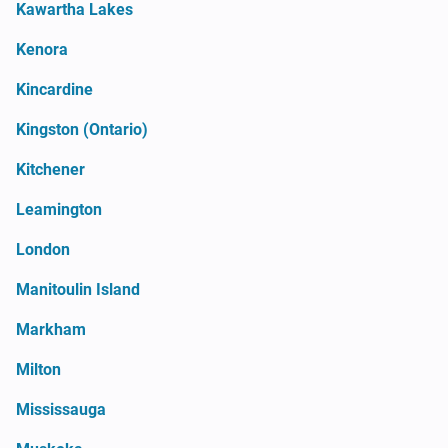
Kawartha Lakes
Kenora
Kincardine
Kingston (Ontario)
Kitchener
Leamington
London
Manitoulin Island
Markham
Milton
Mississauga