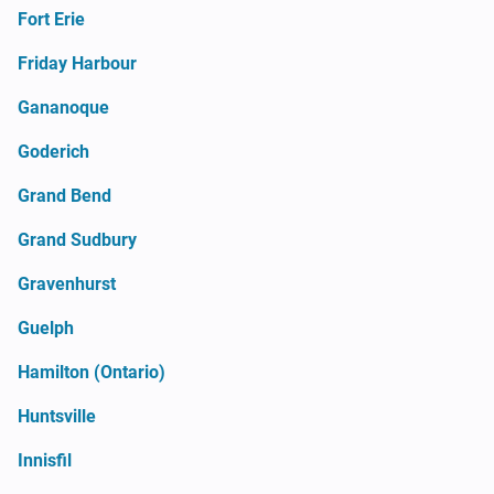
Fort Erie
Friday Harbour
Gananoque
Goderich
Grand Bend
Grand Sudbury
Gravenhurst
Guelph
Hamilton (Ontario)
Huntsville
Innisfil