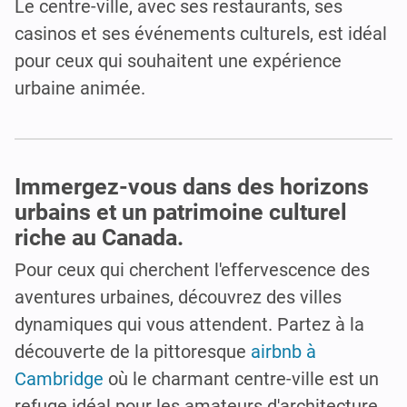
Le centre-ville, avec ses restaurants, ses
casinos et ses événements culturels, est idéal
pour ceux qui souhaitent une expérience
urbaine animée.
Immergez-vous dans des horizons
urbains et un patrimoine culturel
riche au Canada.
Pour ceux qui cherchent l'effervescence des
aventures urbaines, découvrez des villes
dynamiques qui vous attendent. Partez à la
découverte de la pittoresque
airbnb à
Cambridge
où le charmant centre-ville est un
refuge idéal pour les amateurs d'architecture.