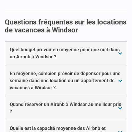
Questions fréquentes sur les locations
de vacances à Windsor
Quel budget prévoir en moyenne pour une nuit dans
un Airbnb à Windsor ?
En moyenne, combien prévoir de dépenser pour une
semaine dans une location ou un appartement de
vacances à Windsor ?
Quand réserver un Airbnb à Windsor au meilleur prix
?
Quelle est la capacité moyenne des Airbnb et