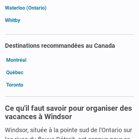
Waterloo (Ontario)
Whitby
Destinations recommandées au Canada
Montréal
Québec
Toronto
Ce qu'il faut savoir pour organiser des
vacances à Windsor
Windsor, située à la pointe sud de l'Ontario sur