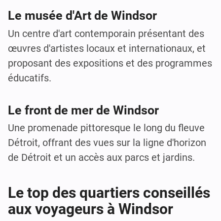
Le musée d'Art de Windsor
Un centre d'art contemporain présentant des
œuvres d'artistes locaux et internationaux, et
proposant des expositions et des programmes
éducatifs.
Le front de mer de Windsor
Une promenade pittoresque le long du fleuve
Détroit, offrant des vues sur la ligne d'horizon
de Détroit et un accès aux parcs et jardins.
Le top des quartiers conseillés
aux voyageurs à Windsor