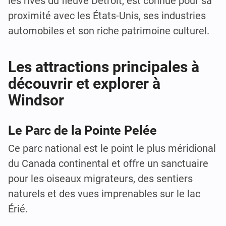
les rives du fleuve Détroit, est connue pour sa
proximité avec les États-Unis, ses industries
automobiles et son riche patrimoine culturel.
Les attractions principales à
découvrir et explorer à
Windsor
Le Parc de la Pointe Pelée
Ce parc national est le point le plus méridional
du Canada continental et offre un sanctuaire
pour les oiseaux migrateurs, des sentiers
naturels et des vues imprenables sur le lac
Érié.