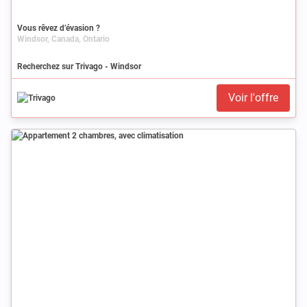
Vous rêvez d’évasion ?
Windsor, Canada, Ontario
Recherchez sur Trivago - Windsor
Voir l'offre