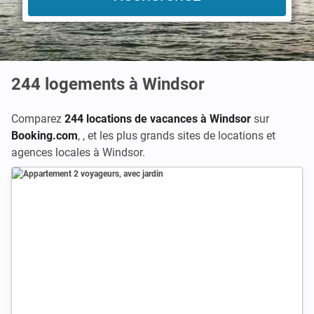
244
logements à Windsor
Comparez
244 locations de vacances à Windsor
sur
Booking.com
,
,
et les plus grands sites de locations et
agences locales à Windsor.