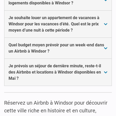
logements disponibles à Windsor ?
Je souhaite louer un appartement de vacances à
Windsor pour les vacances d’été. Quel est le prix
moyen d’une nuit à cette période ?
Quel budget moyen prévoir pour un week-end dans
un Airbnb à Windsor ?
Je prévois un séjour de dernière minute, reste-t-il
des Airbnbs et locations à Windsor disponibles en
Mai ?
Réservez un Airbnb à Windsor pour découvrir
cette ville riche en histoire et en culture,