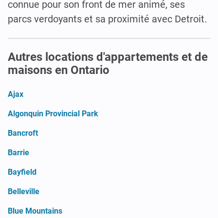
connue pour son front de mer animé, ses
parcs verdoyants et sa proximité avec Detroit.
Autres locations d'appartements et de
maisons en Ontario
Ajax
Algonquin Provincial Park
Bancroft
Barrie
Bayfield
Belleville
Blue Mountains