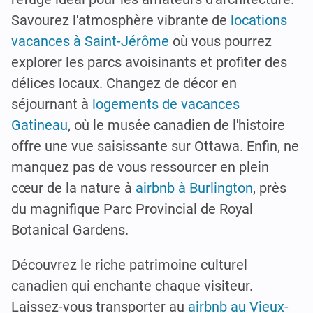
Savourez l'atmosphère vibrante de
locations
vacances à Saint-Jérôme
où vous pourrez
explorer les parcs avoisinants et profiter des
délices locaux. Changez de décor en
séjournant à
logements de vacances
Gatineau
, où le musée canadien de l'histoire
offre une vue saisissante sur Ottawa. Enfin, ne
manquez pas de vous ressourcer en plein
cœur de la nature à
airbnb à Burlington
, près
du magnifique Parc Provincial de Royal
Botanical Gardens.
Découvrez le riche patrimoine culturel
canadien qui enchante chaque visiteur.
Laissez-vous transporter au
airbnb au Vieux-