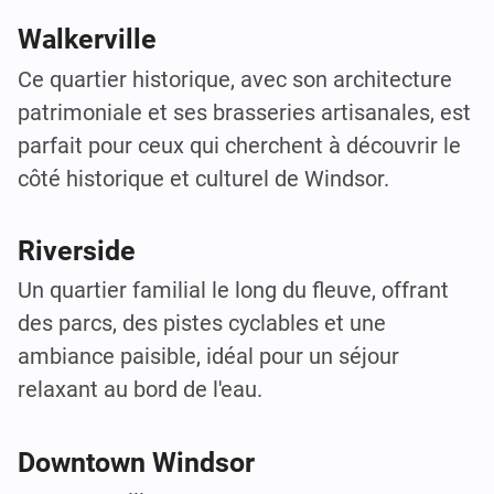
Walkerville
Ce quartier historique, avec son architecture
patrimoniale et ses brasseries artisanales, est
parfait pour ceux qui cherchent à découvrir le
côté historique et culturel de Windsor.
Riverside
Un quartier familial le long du fleuve, offrant
des parcs, des pistes cyclables et une
ambiance paisible, idéal pour un séjour
relaxant au bord de l'eau.
Downtown Windsor