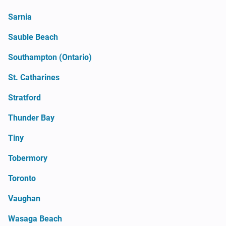
Sarnia
Sauble Beach
Southampton (Ontario)
St. Catharines
Stratford
Thunder Bay
Tiny
Tobermory
Toronto
Vaughan
Wasaga Beach