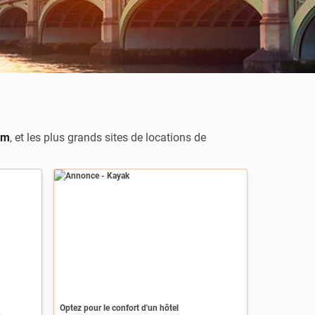
om
,
et les plus grands sites de locations de
Annonce
Optez pour le confort d'un hôtel