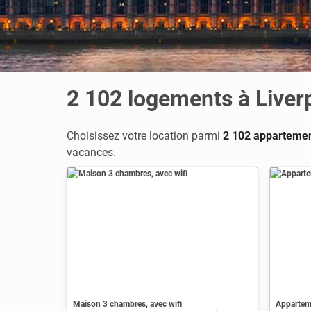
2 102
logements à Liver
Choisissez votre location parmi
2 102 appartemen
vacances.
Maison 3 chambres, avec wifi
Apparteme