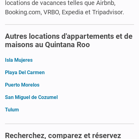
locations de vacances telles que Airbnb,
Booking.com, VRBO, Expedia et Tripadvisor.
Autres locations d'appartements et de
maisons au Quintana Roo
Isla Mujeres
Playa Del Carmen
Puerto Morelos
San Miguel de Cozumel
Tulum
Recherchez, comparez et réservez