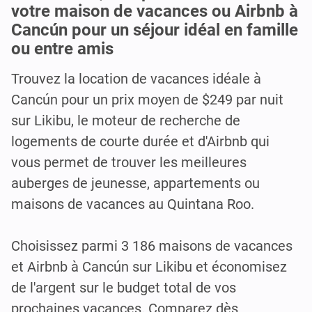
votre maison de vacances ou Airbnb à
Cancún pour un séjour idéal en famille
ou entre amis
Trouvez la location de vacances idéale à
Cancún pour un prix moyen de $249 par nuit
sur Likibu, le moteur de recherche de
logements de courte durée et d'Airbnb qui
vous permet de trouver les meilleures
auberges de jeunesse, appartements ou
maisons de vacances au Quintana Roo.
Choisissez parmi 3 186 maisons de vacances
et Airbnb à Cancún sur Likibu et économisez
de l'argent sur le budget total de vos
prochaines vacances. Comparez dès