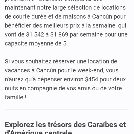
maintenant notre large sélection de locations
de courte durée et de maisons à Cancún pour
bénéficier des meilleurs prix à la semaine, qui
vont de $1 542 à $1 869 par semaine pour une
capacité moyenne de 5.
Si vous souhaitez réserver une location de
vacances à Cancún pour le week-end, vous
n'aurez qu'à dépenser environ $454 pour deux
nuits en compagnie de vos amis ou de votre
famille !
Explorez les trésors des Caraïbes et
d'Amérique centrale