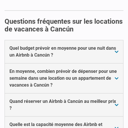
Questions fréquentes sur les locations
de vacances à Cancún
Quel budget prévoir en moyenne pour une nuit dans
un Airbnb à Cancún ?
En moyenne, combien prévoir de dépenser pour une
semaine dans une location ou un appartement de
vacances à Cancún ?
Quand réserver un Airbnb à Cancún au meilleur prix
?
Quelle est la capacité moyenne des Airbnb et