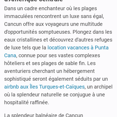
Dans un cadre enchanteur où les plages
immaculées rencontrent un luxe sans égal,
Cancun offre aux voyageurs une multitude
d'opportunités somptueuses. Plongez dans les
eaux cristallines et découvrez d'autres refuges
de luxe tels que la
location vacances à Punta
Cana
, connue pour ses vastes complexes
hôteliers et ses plages de sable fin. Les
aventuriers cherchant un hébergement
sophistiqué seront également séduits par un
airbnb aux Îles Turques-et-Caïques
, un archipel
où la splendeur naturelle se conjugue à une
hospitalité raffinée.
La splendeur balnéaire de Cancun