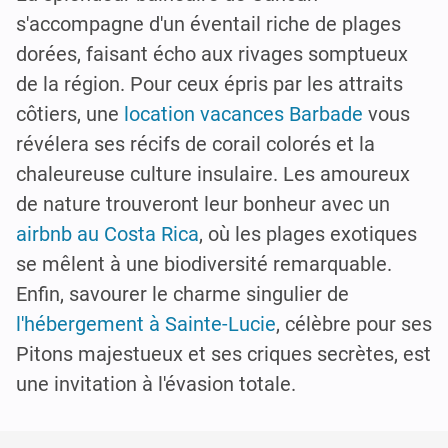
s'accompagne d'un éventail riche de plages
dorées, faisant écho aux rivages somptueux
de la région. Pour ceux épris par les attraits
côtiers, une
location vacances Barbade
vous
révélera ses récifs de corail colorés et la
chaleureuse culture insulaire. Les amoureux
de nature trouveront leur bonheur avec un
airbnb au Costa Rica
, où les plages exotiques
se mêlent à une biodiversité remarquable.
Enfin, savourer le charme singulier de
l'hébergement à Sainte-Lucie
, célèbre pour ses
Pitons majestueux et ses criques secrètes, est
une invitation à l'évasion totale.