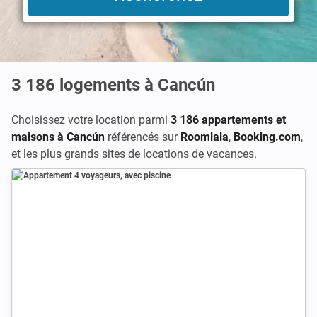
3 186
logements à Cancún
Choisissez votre location parmi
3 186 appartements et
maisons à Cancún
référencés sur
Roomlala
,
Booking.com
,
et les plus grands sites de locations de vacances.