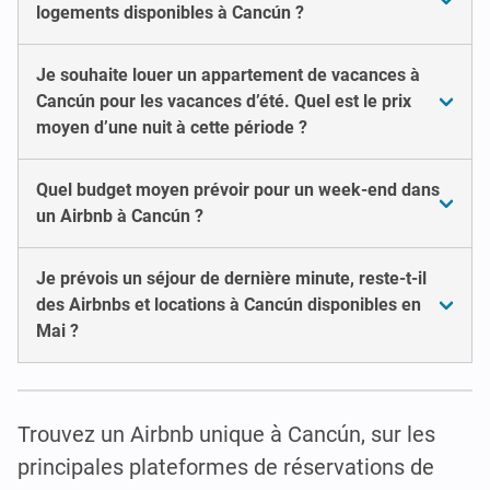
logements disponibles à Cancún ?
Je souhaite louer un appartement de vacances à
Cancún pour les vacances d’été. Quel est le prix
moyen d’une nuit à cette période ?
Quel budget moyen prévoir pour un week-end dans
un Airbnb à Cancún ?
Je prévois un séjour de dernière minute, reste-t-il
des Airbnbs et locations à Cancún disponibles en
Mai ?
Trouvez un Airbnb unique à Cancún, sur les
principales plateformes de réservations de