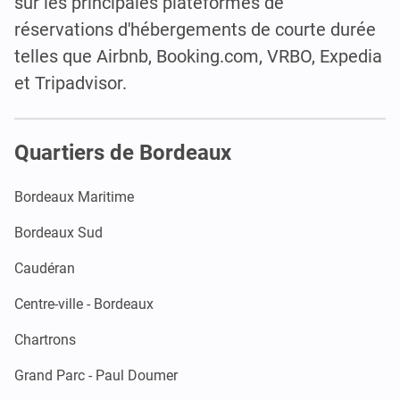
sur les principales plateformes de
réservations d'hébergements de courte durée
telles que Airbnb, Booking.com, VRBO, Expedia
et Tripadvisor.
Quartiers de Bordeaux
Bordeaux Maritime
Bordeaux Sud
Caudéran
Centre-ville - Bordeaux
Chartrons
Grand Parc - Paul Doumer