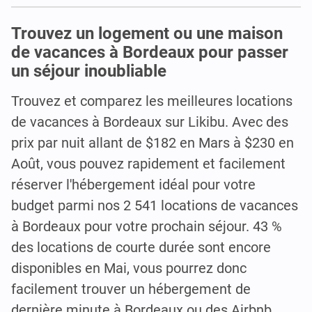
Trouvez un logement ou une maison
de vacances à Bordeaux pour passer
un séjour inoubliable
Trouvez et comparez les meilleures locations
de vacances à Bordeaux sur Likibu. Avec des
prix par nuit allant de $182 en Mars à $230 en
Août, vous pouvez rapidement et facilement
réserver l'hébergement idéal pour votre
budget parmi nos 2 541 locations de vacances
à Bordeaux pour votre prochain séjour. 43 %
des locations de courte durée sont encore
disponibles en Mai, vous pourrez donc
facilement trouver un hébergement de
dernière minute à Bordeaux ou des Airbnb