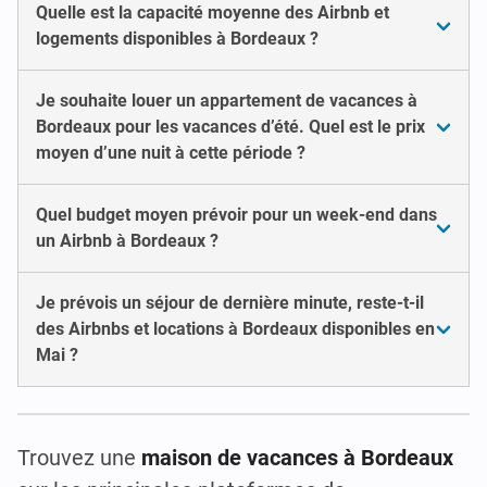
Quelle est la capacité moyenne des Airbnb et
logements disponibles à Bordeaux ?
Je souhaite louer un appartement de vacances à
Bordeaux pour les vacances d’été. Quel est le prix
moyen d’une nuit à cette période ?
Quel budget moyen prévoir pour un week-end dans
un Airbnb à Bordeaux ?
Je prévois un séjour de dernière minute, reste-t-il
des Airbnbs et locations à Bordeaux disponibles en
Mai ?
Trouvez une
maison de vacances à Bordeaux