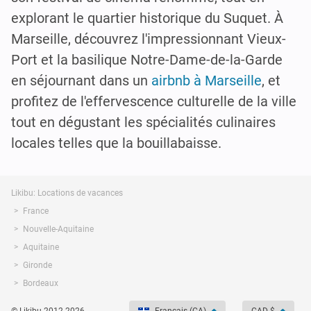
explorant le quartier historique du Suquet. À
Marseille, découvrez l'impressionnant Vieux-
Port et la basilique Notre-Dame-de-la-Garde
en séjournant dans un
airbnb à Marseille
, et
profitez de l'effervescence culturelle de la ville
tout en dégustant les spécialités culinaires
locales telles que la bouillabaisse.
Likibu: Locations de vacances
France
Nouvelle-Aquitaine
Aquitaine
Gironde
Bordeaux