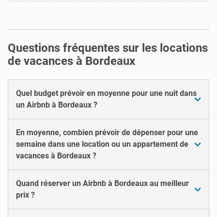
Questions fréquentes sur les locations
de vacances à Bordeaux
Quel budget prévoir en moyenne pour une nuit dans
un Airbnb à Bordeaux ?
En moyenne, combien prévoir de dépenser pour une
semaine dans une location ou un appartement de
vacances à Bordeaux ?
Quand réserver un Airbnb à Bordeaux au meilleur
prix ?