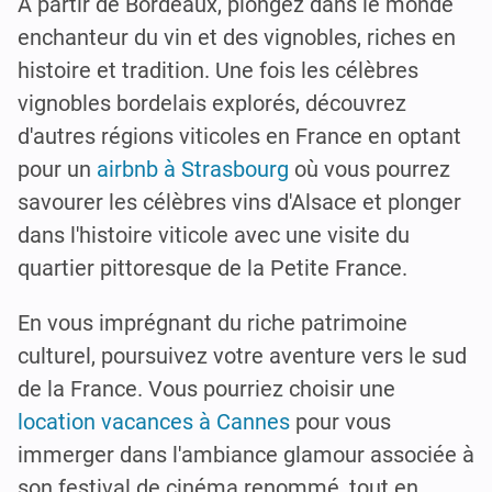
À partir de Bordeaux, plongez dans le monde
enchanteur du vin et des vignobles, riches en
histoire et tradition. Une fois les célèbres
vignobles bordelais explorés, découvrez
d'autres régions viticoles en France en optant
pour un
airbnb à Strasbourg
où vous pourrez
savourer les célèbres vins d'Alsace et plonger
dans l'histoire viticole avec une visite du
quartier pittoresque de la Petite France.
En vous imprégnant du riche patrimoine
culturel, poursuivez votre aventure vers le sud
de la France. Vous pourriez choisir une
location vacances à Cannes
pour vous
immerger dans l'ambiance glamour associée à
son festival de cinéma renommé, tout en