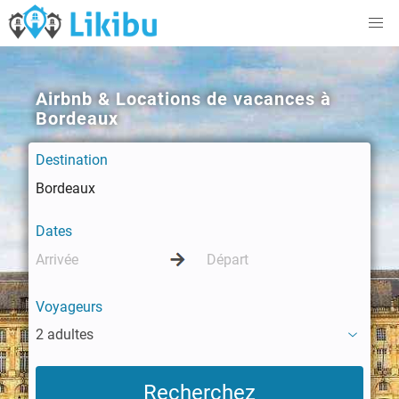
Airbnb & Locations de vacances à
Bordeaux
Destination
Dates
Voyageurs
2 adultes