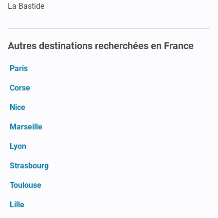
La Bastide
Autres destinations recherchées en France
Paris
Corse
Nice
Marseille
Lyon
Strasbourg
Toulouse
Lille