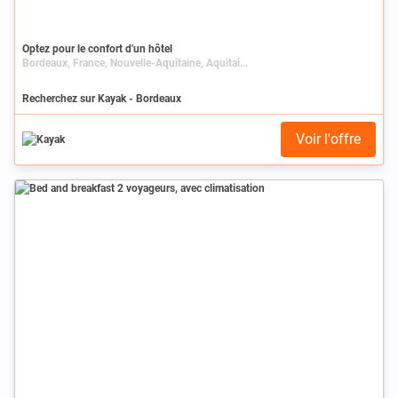
Optez pour le confort d'un hôtel
Bordeaux, France, Nouvelle-Aquitaine, Aquitaine, Gironde
Recherchez sur Kayak - Bordeaux
Voir l'offre