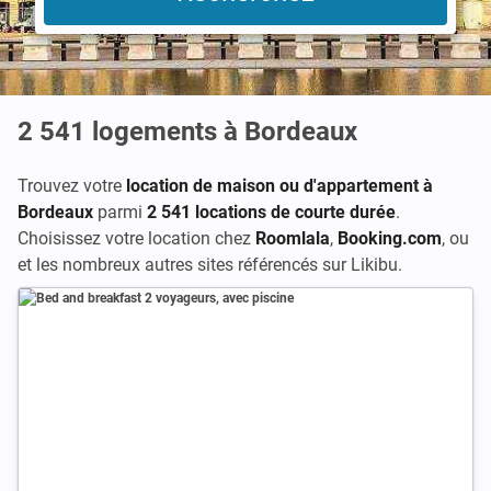
2 541
logements à Bordeaux
Trouvez votre
location de maison ou d'appartement à
Bordeaux
parmi
2 541 locations de courte durée
.
Choisissez votre location chez
Roomlala
,
Booking.com
, ou
et les nombreux autres sites référencés sur Likibu.