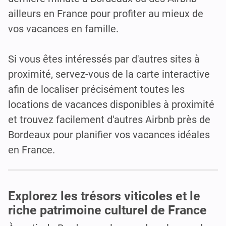
ailleurs en France pour profiter au mieux de
vos vacances en famille.
Si vous êtes intéressés par d'autres sites à
proximité, servez-vous de la carte interactive
afin de localiser précisément toutes les
locations de vacances disponibles à proximité
et trouvez facilement d'autres Airbnb près de
Bordeaux pour planifier vos vacances idéales
en France.
Explorez les trésors viticoles et le
riche patrimoine culturel de France