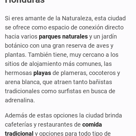
Si eres amante de la Naturaleza, esta ciudad
se ofrece como espacio de conexión directo
hacia varios
parques naturales
y un jardín
botánico con una gran reserva de aves y
plantas. También tiene, muy cercano a los
sitios de alojamiento más comunes, las
hermosas
playas
de plameras, cocoteros y
arena blanca, que atraen tanto bañistas
tradicionales como surfistas en busca de
adrenalina.
Además de estas opciones la ciudad brinda
cafeterías y restaurantes de
comida
tradicional
y opciones para todo tipo de