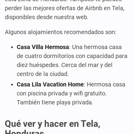
perder las mejores ofertas de Airbnb en Tela,
disponibles desde nuestra web.
Algunos alojamientos recomendados son:
Casa Villa Hermosa
: Una hermosa casa
de cuatro dormitorios con capacidad para
diez huéspedes. Cerca del mar y del
centro de la ciudad.
Casa Lila Vacation Home
: Hermosa casa
con piscina privada y wifi gratuito.
También tiene playa privada.
Qué ver y hacer en Tela,
Honduras