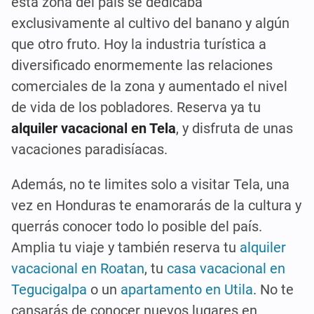
esta zona del país se dedicaba
exclusivamente al cultivo del banano y algún
que otro fruto. Hoy la industria turística a
diversificado enormemente las relaciones
comerciales de la zona y aumentado el nivel
de vida de los pobladores. Reserva ya tu
alquiler vacacional en Tela
, y disfruta de unas
vacaciones paradisíacas.
Además, no te limites solo a visitar Tela, una
vez en Honduras te enamorarás de la cultura y
querrás conocer todo lo posible del país.
Amplia tu viaje y también reserva tu
alquiler
vacacional en Roatan
, tu
casa vacacional en
Tegucigalpa
o un
apartamento en Utila
. No te
cansarás de conocer nuevos lugares en