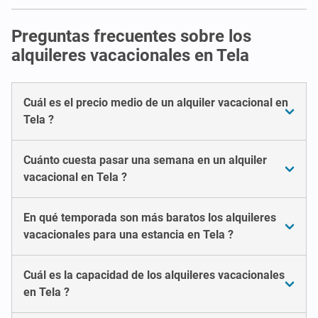
Preguntas frecuentes sobre los
alquileres vacacionales en Tela
Cuál es el precio medio de un alquiler vacacional en
Tela ?
Cuánto cuesta pasar una semana en un alquiler
vacacional en Tela ?
En qué temporada son más baratos los alquileres
vacacionales para una estancia en Tela ?
Cuál es la capacidad de los alquileres vacacionales
en Tela ?