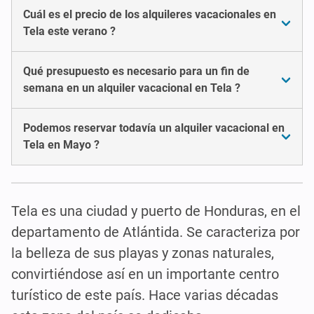
Cuál es el precio de los alquileres vacacionales en
Tela este verano ?
Qué presupuesto es necesario para un fin de
semana en un alquiler vacacional en Tela ?
Podemos reservar todavía un alquiler vacacional en
Tela en Mayo ?
Tela es una ciudad y puerto de Honduras, en el
departamento de Atlántida. Se caracteriza por
la belleza de sus playas y zonas naturales,
convirtiéndose así en un importante centro
turístico de este país. Hace varias décadas