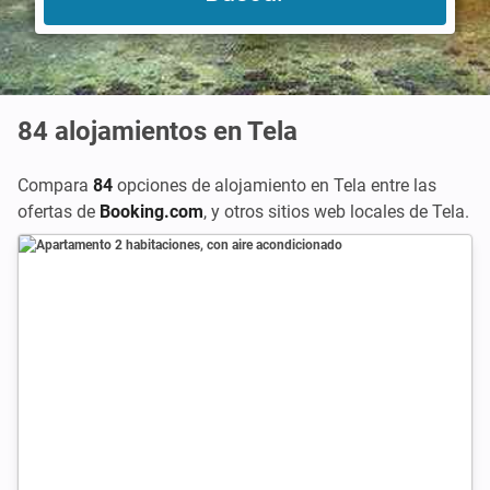
84
alojamientos en Tela
Compara
84
opciones de alojamiento en Tela entre las
ofertas de
Booking.com
,
y otros sitios web locales de Tela.