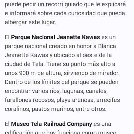
puede pedir un recorrí guiado que le explicará
e informará sobre cada curiosidad que pueda
albergar este lugar.
El
Parque Nacional Jeanette Kawas
es un
parque nacional creado en honor a Blanca
Jeanette Kawas y ubicado al oeste de la
ciudad de Tela. Tiene su punto más alto a
unos 900 m de altura, sirviendo de mirador.
Dentro de los límites del parque se pueden
encontrar varios ríos, lagunas, canales,
farallones rocosos, playa arenosa, arrecifes
coralinos, pastos marinos, entre otros.
El
Museo Tela Railroad Company
es una
edificación que hoy funciona como museo,