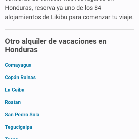
Honduras, reserva ya uno de los 84
alojamientos de Likibu para comenzar tu viaje.
Otro alquiler de vacaciones en
Honduras
Comayagua
Copán Ruinas
La Ceiba
Roatan
San Pedro Sula
Tegucigalpa