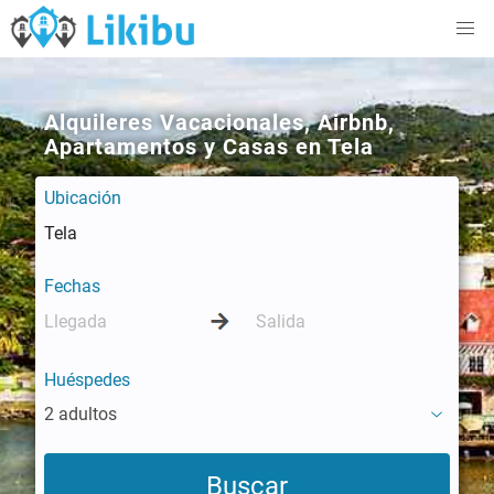
Alquileres Vacacionales, Airbnb,
Apartamentos y Casas en Tela
Ubicación
Fechas
Huéspedes
2 adultos