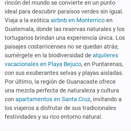
rincón del mundo se convierte en un punto
ideal para descubrir paraísos verdes sin igual.
Viaja a la exótica
airbnb en Monterrico
en
Guatemala, donde las reservas naturales y los
tortugarios brindan una experiencia única. Los
paisajes costarricenses no se quedan atrás;
sumérgete en la biodiversidad de
alquileres
vacacionales en Playa Bejuco
, en Puntarenas,
con sus exuberantes selvas y playas aisladas.
Por último, la región de Guanacaste ofrece
una mezcla perfecta de naturaleza y cultura
con
apartamentos en Santa Cruz
, invitando a
los viajeros a disfrutar de sus tradicionales
festividades y su rico entorno natural.