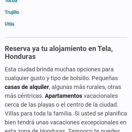
Tocoa
Trujillo
Utila
Reserva ya tu alojamiento en Tela,
Honduras
Esta ciudad brinda muchas opciones para
cualquier gusto y tipo de bolsillo. Pequeñas
casas de alquiler
, algunas más rurales, otras
más céntricas.
Apartamentos
vacacionales
cerca de las playas o el centro de la ciudad.
Villas para toda la familia. Si usted se planifica
bien tendrá unas vacaciones excepcionales en
esta zona de Honduras. Tampoco te puedes