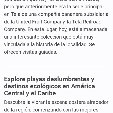
pero que anteriormente era la sede principal
en Tela de una compañía bananera subsidiaria
de la United Fruit Company, la Tela Reilroad
Company. En este lugar, hoy, está almacenada
una interesante colección que está muy
vinculada a la historia de la localidad. Se
ofrecen visitas guiadas.
Explore playas deslumbrantes y
destinos ecológicos en América
Central y el Caribe
Descubre la vibrante escena costera alrededor
de la región, comenzando con las mejores