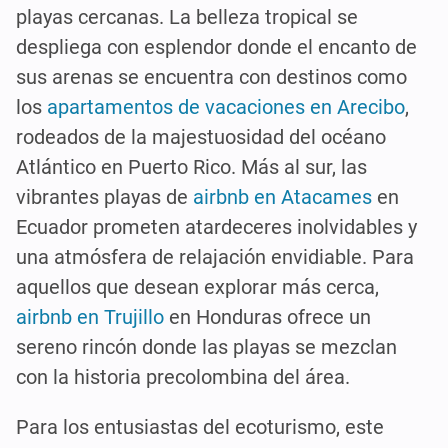
playas cercanas. La belleza tropical se
despliega con esplendor donde el encanto de
sus arenas se encuentra con destinos como
los
apartamentos de vacaciones en Arecibo
,
rodeados de la majestuosidad del océano
Atlántico en Puerto Rico. Más al sur, las
vibrantes playas de
airbnb en Atacames
en
Ecuador prometen atardeceres inolvidables y
una atmósfera de relajación envidiable. Para
aquellos que desean explorar más cerca,
airbnb en Trujillo
en Honduras ofrece un
sereno rincón donde las playas se mezclan
con la historia precolombina del área.
Para los entusiastas del ecoturismo, este