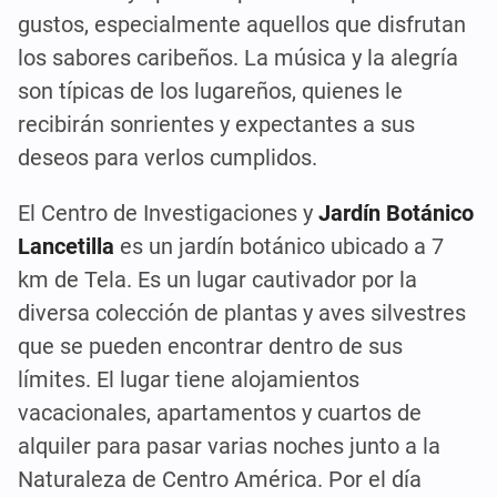
gustos, especialmente aquellos que disfrutan
los sabores caribeños. La música y la alegría
son típicas de los lugareños, quienes le
recibirán sonrientes y expectantes a sus
deseos para verlos cumplidos.
El Centro de Investigaciones y
Jardín Botánico
Lancetilla
es un jardín botánico ubicado a 7
km de Tela. Es un lugar cautivador por la
diversa colección de plantas y aves silvestres
que se pueden encontrar dentro de sus
límites. El lugar tiene alojamientos
vacacionales, apartamentos y cuartos de
alquiler para pasar varias noches junto a la
Naturaleza de Centro América. Por el día