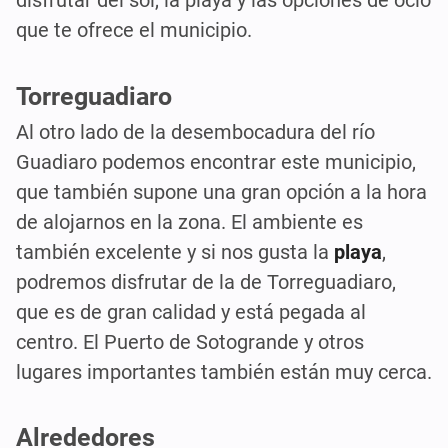
disfrutar del sol, la playa y las opciones de ocio
que te ofrece el municipio.
Torreguadiaro
Al otro lado de la desembocadura del río
Guadiaro podemos encontrar este municipio,
que también supone una gran opción a la hora
de alojarnos en la zona. El ambiente es
también excelente y si nos gusta la
playa
,
podremos disfrutar de la de Torreguadiaro,
que es de gran calidad y está pegada al
centro. El Puerto de Sotogrande y otros
lugares importantes también están muy cerca.
Alrededores