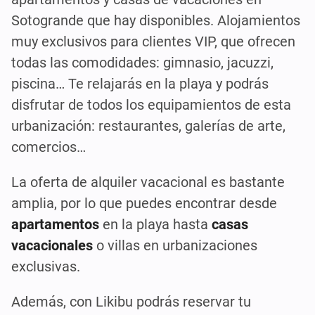
Sotogrande que hay disponibles. Alojamientos
muy exclusivos para clientes VIP, que ofrecen
todas las comodidades: gimnasio, jacuzzi,
piscina… Te relajarás en la playa y podrás
disfrutar de todos los equipamientos de esta
urbanización: restaurantes, galerías de arte,
comercios…
La oferta de alquiler vacacional es bastante
amplia, por lo que puedes encontrar desde
apartamentos
en la playa hasta
casas
vacacionales
o villas en urbanizaciones
exclusivas.
Además, con Likibu podrás reservar tu