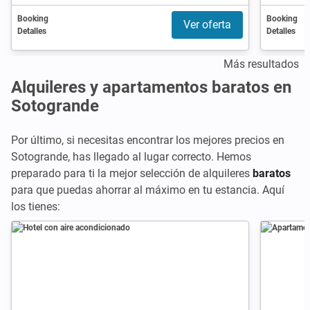
Booking
Booking
Ver oferta
Detalles
Detalles
Más resultados
Alquileres y apartamentos baratos en
Sotogrande
Por último, si necesitas encontrar los mejores precios en
Sotogrande, has llegado al lugar correcto. Hemos
preparado para ti la mejor selección de alquileres
baratos
para que puedas ahorrar al máximo en tu estancia. Aquí
los tienes: