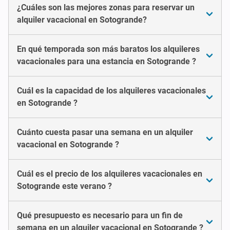
¿Cuáles son las mejores zonas para reservar un
alquiler vacacional en Sotogrande?
En qué temporada son más baratos los alquileres
vacacionales para una estancia en Sotogrande ?
Cuál es la capacidad de los alquileres vacacionales
en Sotogrande ?
Cuánto cuesta pasar una semana en un alquiler
vacacional en Sotogrande ?
Cuál es el precio de los alquileres vacacionales en
Sotogrande este verano ?
Qué presupuesto es necesario para un fin de
semana en un alquiler vacacional en Sotogrande ?