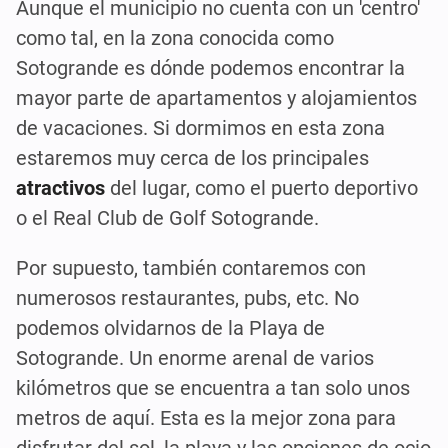
Aunque el municipio no cuenta con un 'centro'
como tal, en la zona conocida como
Sotogrande es dónde podemos encontrar la
mayor parte de apartamentos y alojamientos
de vacaciones. Si dormimos en esta zona
estaremos muy cerca de los principales
atractivos
del lugar, como el puerto deportivo
o el Real Club de Golf Sotogrande.
Por supuesto, también contaremos con
numerosos restaurantes, pubs, etc. No
podemos olvidarnos de la Playa de
Sotogrande. Un enorme arenal de varios
kilómetros que se encuentra a tan solo unos
metros de aquí. Esta es la mejor zona para