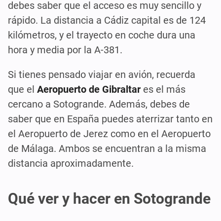
debes saber que el acceso es muy sencillo y
rápido. La distancia a Cádiz capital es de 124
kilómetros, y el trayecto en coche dura una
hora y media por la A-381.
Si tienes pensado viajar en avión, recuerda
que el
Aeropuerto de Gibraltar
es el más
cercano a Sotogrande. Además, debes de
saber que en España puedes aterrizar tanto en
el Aeropuerto de Jerez como en el Aeropuerto
de Málaga. Ambos se encuentran a la misma
distancia aproximadamente.
Qué ver y hacer en Sotogrande