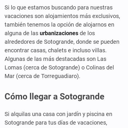
Si lo que estamos buscando para nuestras
vacaciones son alojamientos más exclusivos,
también tenemos la opción de alojarnos en
alguna de las
urbanizaciones
de los
alrededores de Sotogrande, donde se pueden
encontrar casas, chalets e incluso villas.
Algunas de las más destacadas son Las
Lomas (cerca de Sotogrande) o Colinas del
Mar (cerca de Torreguadiaro).
Cómo llegar a Sotogrande
Si alquilas una casa con jardín y piscina en
Sotogrande para tus días de vacaciones,