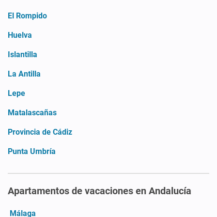
El Rompido
Huelva
Islantilla
La Antilla
Lepe
Matalascañas
Provincia de Cádiz
Punta Umbría
Apartamentos de vacaciones en Andalucía
Málaga