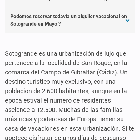
Podemos reservar todavía un alquiler vacacional en
Sotogrande en Mayo ?
Sotogrande es una urbanización de lujo que
pertenece a la localidad de San Roque, en la
comarca del Campo de Gibraltar (Cádiz). Un
destino turístico muy exclusivo, con una
población de 2.600 habitantes, aunque en la
época estival el número de residentes
asciende a 12.500. Muchas de las familias
más ricas y poderosas de Europa tienen su
casa de vacaciones en esta urbanización. Si te
apetece disfrutar de unos días de descanso