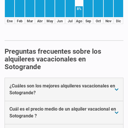
8%
Ene
Feb
Mar
Abr
May
Jun
Jul
Ago
Sep
Oct
Nov
Dic
Preguntas frecuentes sobre los
alquileres vacacionales en
Sotogrande
¿Cuáles son los mejores alquileres vacacionales en
Sotogrande?
Cuál es el precio medio de un alquiler vacacional en
Sotogrande ?