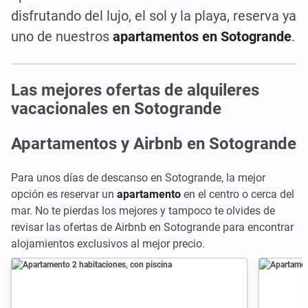
disfrutando del lujo, el sol y la playa, reserva ya
uno de nuestros
apartamentos en Sotogrande
.
Las mejores ofertas de alquileres
vacacionales en Sotogrande
Apartamentos y Airbnb en Sotogrande
Para unos días de descanso en Sotogrande, la mejor
opción es reservar un
apartamento
en el centro o cerca del
mar. No te pierdas los mejores y tampoco te olvides de
revisar las ofertas de Airbnb en Sotogrande para encontrar
alojamientos exclusivos al mejor precio.