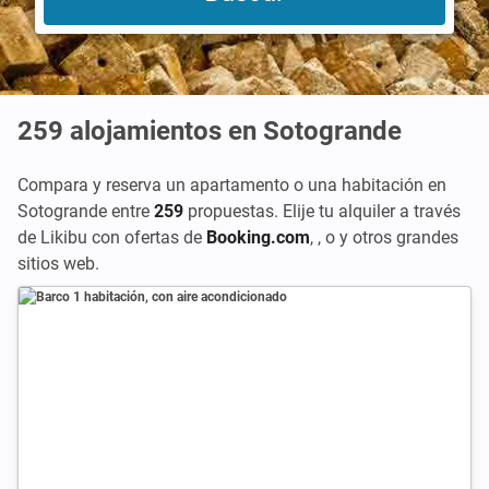
259
alojamientos en Sotogrande
Compara y reserva un apartamento o una habitación en
Sotogrande entre
259
propuestas. Elije tu alquiler a través
de Likibu con ofertas de
Booking.com
,
, o
y otros grandes
sitios web.