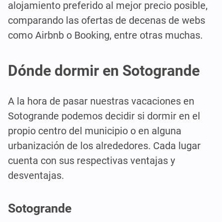
alojamiento preferido al mejor precio posible,
comparando las ofertas de decenas de webs
como Airbnb o Booking, entre otras muchas.
Dónde dormir en Sotogrande
A la hora de pasar nuestras vacaciones en
Sotogrande podemos decidir si dormir en el
propio centro del municipio o en alguna
urbanización de los alrededores. Cada lugar
cuenta con sus respectivas ventajas y
desventajas.
Sotogrande