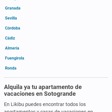
Granada
Sevilla
Córdoba
Cádiz
Almería
Fuengirola
Ronda
Alquila ya tu apartamento de
vacaciones en Sotogrande
En Likibu puedes encontrar todos los
apartamentos y casas de vacaciones en