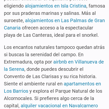
eligiendo
alojamientos en Isla Cristina
, famosa
por sus praderas marinas y salinas. Más al
suroeste,
alojamientos en Las Palmas de Gran
Canaria
ofrecen acceso a la espectacular
playa de Las Canteras, ideal para el snorkel.
Los encantos naturales tampoco quedan atrás
si buscas la serenidad del campo. En
Extremadura, opta por
airbnb en Villanueva de
la Serena
, donde puedes descubrir el
Convento de Las Clarisas y su rica historia.
Siente el ambiente rural en
apartamentos en
Los Barrios
y explora el Parque Natural de los
Alcornocales. Si prefieres algo cerca de la
capital,
alquiler vacacional en Navalcarnero