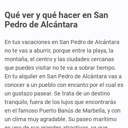
Qué ver y qué hacer en San
Pedro de Alcántara
En tus vacaciones en San Pedro de Alcántara
no te vas a aburrir, porque entre la playa, la
montaña, el centro y las ciudades cercanas
que puedes visitar no te va a sobrar tiempo.
En tu alquiler en San Pedro de Alcántara vas a
conocer a un pueblo con encanto por el cual es
un gustazo pasear. Se trata de un destino
tranquilo, fuera de los lujos que encontrarás
en el famoso Puerto Banús de Marbella, y con
un clima muy agradable. Su paseo marítimo
es uno de sus grandes atractivos, ya que