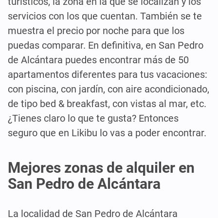
turísticos, la zona en la que se localizan y los
servicios con los que cuentan. También se te
muestra el precio por noche para que los
puedas comparar. En definitiva, en San Pedro
de Alcántara puedes encontrar más de 50
apartamentos diferentes para tus vacaciones:
con piscina, con jardín, con aire acondicionado,
de tipo bed & breakfast, con vistas al mar, etc.
¿Tienes claro lo que te gusta? Entonces
seguro que en Likibu lo vas a poder encontrar.
Mejores zonas de alquiler en
San Pedro de Alcántara
La localidad de San Pedro de Alcántara