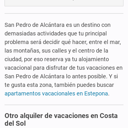
San Pedro de Alcántara es un destino con
demasiadas actividades que tu principal
problema será decidir qué hacer, entre el mar,
las montañas, sus calles y el centro de la
ciudad, por eso reserva ya tu alojamiento
vacacional para disfrutar de tus vacaciones en
San Pedro de Alcántara lo antes posible. Y si
te gusta esta zona, también puedes buscar
apartamentos vacacionales en Estepona
.
Otro alquiler de vacaciones en Costa
del Sol