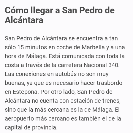
Cómo llegar a San Pedro de
Alcántara
San Pedro de Alcántara se encuentra a tan
sólo 15 minutos en coche de Marbella y a una
hora de Málaga. Está comunicada con toda la
costa a través de la carretera Nacional 340.
Las conexiones en autobús no son muy
buenas, ya que es necesario hacer trasbordo
en Estepona. Por otro lado, San Pedro de
Alcántara no cuenta con estación de trenes,
sino que la más cercana es la de Málaga. El
aeropuerto más cercano es también el de la
capital de provincia.