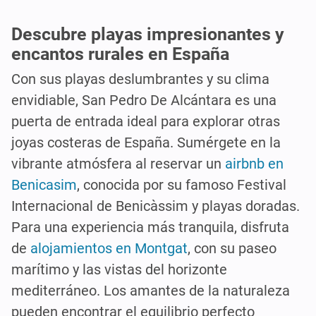
Descubre playas impresionantes y
encantos rurales en España
Con sus playas deslumbrantes y su clima
envidiable, San Pedro De Alcántara es una
puerta de entrada ideal para explorar otras
joyas costeras de España. Sumérgete en la
vibrante atmósfera al reservar un
airbnb en
Benicasim
, conocida por su famoso Festival
Internacional de Benicàssim y playas doradas.
Para una experiencia más tranquila, disfruta
de
alojamientos en Montgat
, con su paseo
marítimo y las vistas del horizonte
mediterráneo. Los amantes de la naturaleza
pueden encontrar el equilibrio perfecto