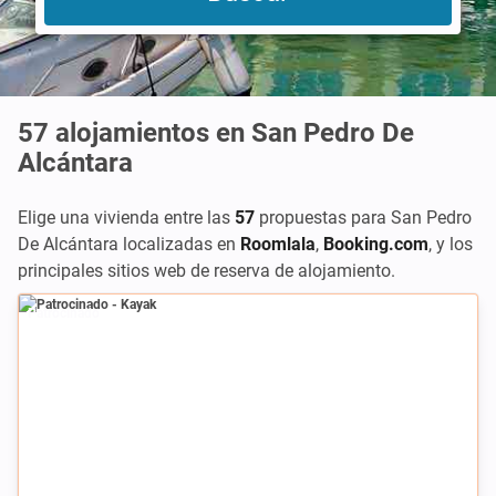
57
alojamientos en San Pedro De
Alcántara
Elige una vivienda entre las
57
propuestas para San Pedro
De Alcántara localizadas en
Roomlala
,
Booking.com
,
y los
principales sitios web de reserva de alojamiento.
Patrocinado