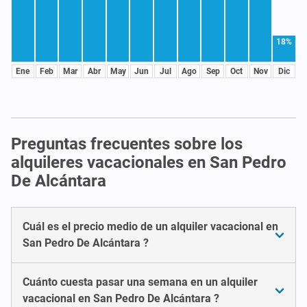
18%
Ene
Feb
Mar
Abr
May
Jun
Jul
Ago
Sep
Oct
Nov
Dic
Preguntas frecuentes sobre los
alquileres vacacionales en San Pedro
De Alcántara
Cuál es el precio medio de un alquiler vacacional en
San Pedro De Alcántara ?
Cuánto cuesta pasar una semana en un alquiler
vacacional en San Pedro De Alcántara ?