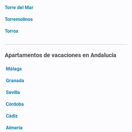
Torre del Mar
Torremolinos
Torrox
Apartamentos de vacaciones en Andalucía
Málaga
Granada
Sevilla
Córdoba
Cádiz
Almería