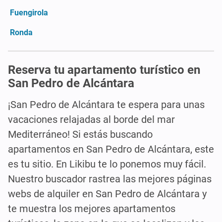
Fuengirola
Ronda
Reserva tu apartamento turístico en
San Pedro de Alcántara
¡San Pedro de Alcántara te espera para unas
vacaciones relajadas al borde del mar
Mediterráneo! Si estás buscando
apartamentos en San Pedro de Alcántara, este
es tu sitio. En Likibu te lo ponemos muy fácil.
Nuestro buscador rastrea las mejores páginas
webs de alquiler en San Pedro de Alcántara y
te muestra los mejores apartamentos