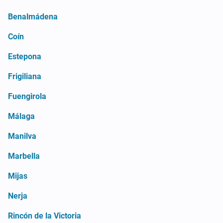
Benalmádena
Coín
Estepona
Frigiliana
Fuengirola
Málaga
Manilva
Marbella
Mijas
Nerja
Rincón de la Victoria