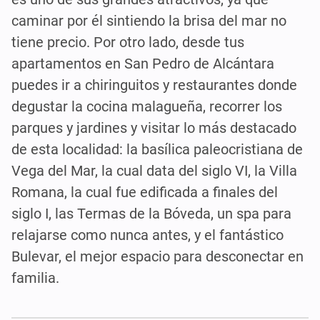
caminar por él sintiendo la brisa del mar no
tiene precio. Por otro lado, desde tus
apartamentos en San Pedro de Alcántara
puedes ir a chiringuitos y restaurantes donde
degustar la cocina malagueña, recorrer los
parques y jardines y visitar lo más destacado
de esta localidad: la basílica paleocristiana de
Vega del Mar, la cual data del siglo VI, la Villa
Romana, la cual fue edificada a finales del
siglo I, las Termas de la Bóveda, un spa para
relajarse como nunca antes, y el fantástico
Bulevar, el mejor espacio para desconectar en
familia.