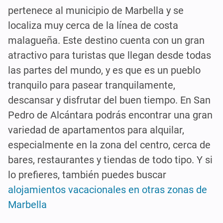
pertenece al municipio de Marbella y se
localiza muy cerca de la línea de costa
malagueña. Este destino cuenta con un gran
atractivo para turistas que llegan desde todas
las partes del mundo, y es que es un pueblo
tranquilo para pasear tranquilamente,
descansar y disfrutar del buen tiempo. En San
Pedro de Alcántara podrás encontrar una gran
variedad de apartamentos para alquilar,
especialmente en la zona del centro, cerca de
bares, restaurantes y tiendas de todo tipo. Y si
lo prefieres, también puedes buscar
alojamientos vacacionales en otras zonas de
Marbella