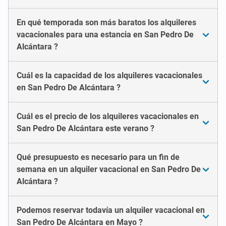
En qué temporada son más baratos los alquileres
vacacionales para una estancia en San Pedro De
Alcántara ?
Cuál es la capacidad de los alquileres vacacionales
en San Pedro De Alcántara ?
Cuál es el precio de los alquileres vacacionales en
San Pedro De Alcántara este verano ?
Qué presupuesto es necesario para un fin de
semana en un alquiler vacacional en San Pedro De
Alcántara ?
Podemos reservar todavía un alquiler vacacional en
San Pedro De Alcántara en Mayo ?