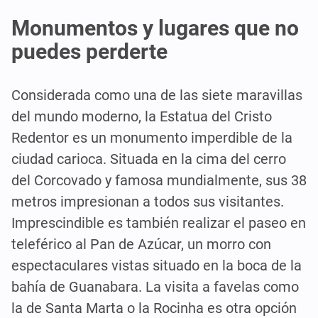
Monumentos y lugares que no
puedes perderte
Considerada como una de las siete maravillas
del mundo moderno, la Estatua del Cristo
Redentor es un monumento imperdible de la
ciudad carioca. Situada en la cima del cerro
del Corcovado y famosa mundialmente, sus 38
metros impresionan a todos sus visitantes.
Imprescindible es también realizar el paseo en
teleférico al Pan de Azúcar, un morro con
espectaculares vistas situado en la boca de la
bahía de Guanabara. La visita a favelas como
la de Santa Marta o la Rocinha es otra opción