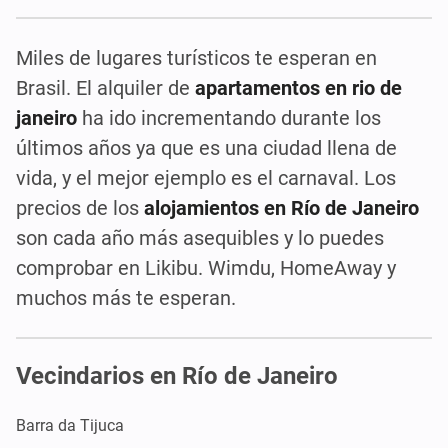
Miles de lugares turísticos te esperan en
Brasil. El alquiler de
apartamentos en rio de
janeiro
ha ido incrementando durante los
últimos años ya que es una ciudad llena de
vida, y el mejor ejemplo es el carnaval. Los
precios de los
alojamientos en Río de Janeiro
son cada año más asequibles y lo puedes
comprobar en Likibu. Wimdu, HomeAway y
muchos más te esperan.
Vecindarios en Río de Janeiro
Barra da Tijuca