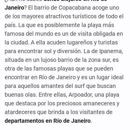
Janeiro
? El barrio de Copacabana acoge uno
de los mayores atractivos turísticos de todo el
país. La que es posiblemente la playa más
famosa del mundo es un de visita obligada en
la ciudad. A ella acuden lugareños y turistas
para encontrar sol y diversión. La de Ipanema,
situada en un lujoso barrio de la zona sur, es
otra de las famosas playas que se pueden
encontrar en Río de Janeiro y es un lugar ideal
para aquellos amantes del surf que buscan
buenas olas. Entre ellas, Arpoador, una playa
que destaca por los preciosos amaneceres y
atardeceres que brinda a los visitantes de
departamentos en Río de Janeiro
.