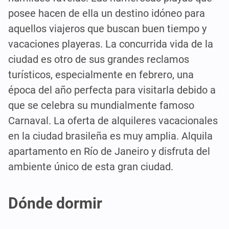
posee hacen de ella un destino idóneo para
aquellos viajeros que buscan buen tiempo y
vacaciones playeras. La concurrida vida de la
ciudad es otro de sus grandes reclamos
turísticos, especialmente en febrero, una
época del año perfecta para visitarla debido a
que se celebra su mundialmente famoso
Carnaval. La oferta de alquileres vacacionales
en la ciudad brasileña es muy amplia. Alquila
apartamento en Río de Janeiro y disfruta del
ambiente único de esta gran ciudad.
Dónde dormir