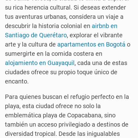
su rica herencia cultural. Si deseas extender
tus aventuras urbanas, considera un viaje a
descubrir la historia colonial en
airbnb en
Santiago de Querétaro
, explorar el vibrante
arte y la cultura de
apartamentos en Bogotá
o
sumergirte en la comida costera en
alojamiento en Guayaquil
, cada una de estas
ciudades ofrece su propio toque único de
encanto.
Para quienes buscan el refugio perfecto en la
playa, esta ciudad ofrece no solo la
emblemática playa de Copacabana, sino
también un acceso privilegiado a destinos de
diversidad tropical. Desde las inigualables