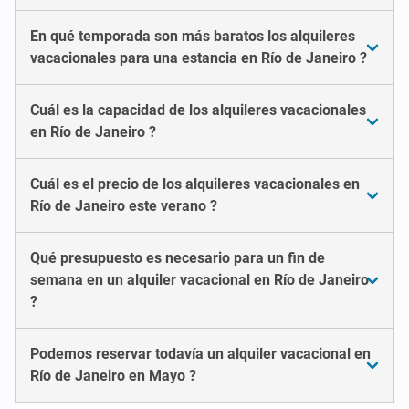
En qué temporada son más baratos los alquileres
vacacionales para una estancia en Río de Janeiro ?
Cuál es la capacidad de los alquileres vacacionales
en Río de Janeiro ?
Cuál es el precio de los alquileres vacacionales en
Río de Janeiro este verano ?
Qué presupuesto es necesario para un fin de
semana en un alquiler vacacional en Río de Janeiro
?
Podemos reservar todavía un alquiler vacacional en
Río de Janeiro en Mayo ?