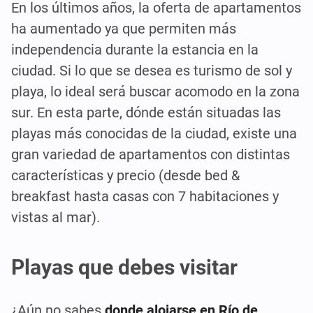
En los últimos años, la oferta de apartamentos
ha aumentado ya que permiten más
independencia durante la estancia en la
ciudad. Si lo que se desea es turismo de sol y
playa, lo ideal será buscar acomodo en la zona
sur. En esta parte, dónde están situadas las
playas más conocidas de la ciudad, existe una
gran variedad de apartamentos con distintas
características y precio (desde bed &
breakfast hasta casas con 7 habitaciones y
vistas al mar).
Playas que debes visitar
¿Aún no sabes
donde alojarse en Río de