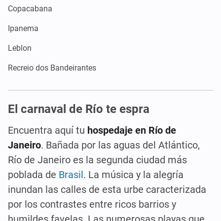
Copacabana
Ipanema
Leblon
Recreio dos Bandeirantes
El carnaval de Río te espra
Encuentra aquí tu
hospedaje en Río de
Janeiro
. Bañada por las aguas del Atlántico,
Río de Janeiro es la segunda ciudad más
poblada de
Brasil
. La música y la alegría
inundan las calles de esta urbe caracterizada
por los contrastes entre ricos barrios y
humildes favelas. Las numerosas playas que