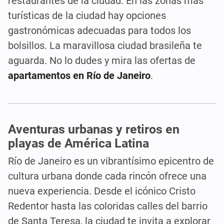
restaurantes de la ciudad. En las zonas más
turísticas de la ciudad hay opciones
gastronómicas adecuadas para todos los
bolsillos. La maravillosa ciudad brasileña te
aguarda. No lo dudes y mira las ofertas de
apartamentos en Río de Janeiro
.
Aventuras urbanas y retiros en
playas de América Latina
Río de Janeiro es un vibrantísimo epicentro de
cultura urbana donde cada rincón ofrece una
nueva experiencia. Desde el icónico Cristo
Redentor hasta las coloridas calles del barrio
de Santa Teresa, la ciudad te invita a explorar