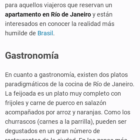
para aquellos viajeros que reservan un
apartamento en Río de Janeiro
y están
interesados en conocer la realidad más
humilde de
Brasil
.
Gastronomía
En cuanto a gastronomía, existen dos platos
paradigmáticos de la cocina de Río de Janeiro.
La feijoada es un plato muy completo con
frijoles y carne de puerco en salazón
acompañados por arroz y naranjas. Como los
churrascos (carnes a la parrilla), pueden ser
degustados en un gran número de