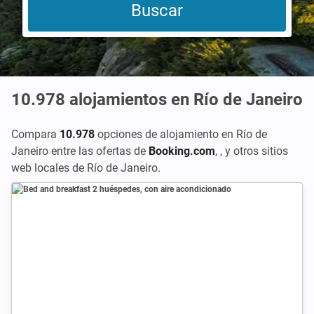
10.978
alojamientos en Río de Janeiro
Compara
10.978
opciones de alojamiento en Río de
Janeiro entre las ofertas de
Booking.com
,
,
y otros sitios
web locales de Río de Janeiro.