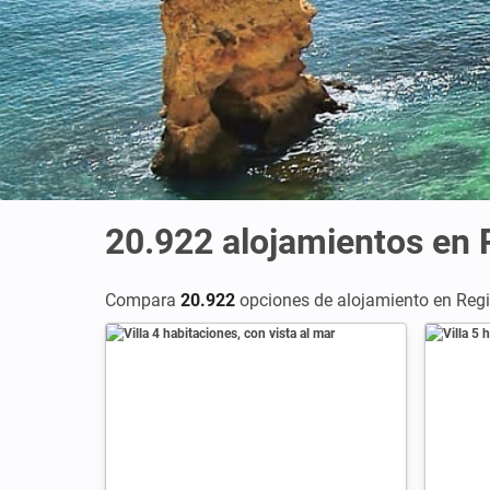
20.922
alojamientos en 
Compara
20.922
opciones de alojamiento en Regi