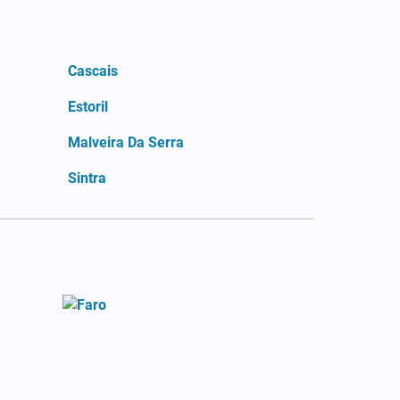
Cascais
Estoril
Malveira Da Serra
Sintra