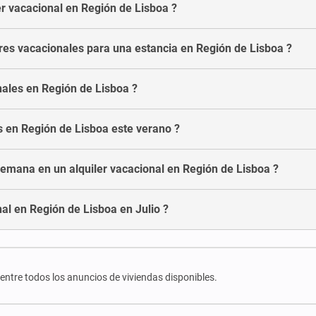
r vacacional en Región de Lisboa ?
res vacacionales para una estancia en Región de Lisboa ?
nales en Región de Lisboa ?
es en Región de Lisboa este verano ?
semana en un alquiler vacacional en Región de Lisboa ?
al en Región de Lisboa en Julio ?
 entre todos los anuncios de viviendas disponibles.