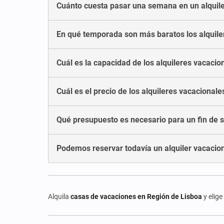
Cuánto cuesta pasar una semana en un alquile
En qué temporada son más baratos los alquile
Cuál es la capacidad de los alquileres vacacio
Cuál es el precio de los alquileres vacacional
Qué presupuesto es necesario para un fin de 
Podemos reservar todavía un alquiler vacacion
Alquila
casas de vacaciones en Región de Lisboa
y elige