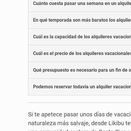
Cuánto cuesta pasar una semana en un alquile
En qué temporada son más baratos los alquile
Cuál es la capacidad de los alquileres vacacio
Cuál es el precio de los alquileres vacacional
Qué presupuesto es necesario para un fin de s
Podemos reservar todavía un alquiler vacacio
Si te apetece pasar unos días de vacaci
naturaleza más salvaje, desde Likibu t