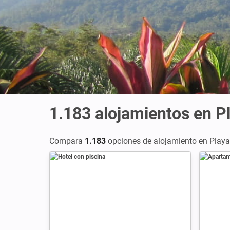
1.183
alojamientos en P
Compara
1.183
opciones de alojamiento en Playas