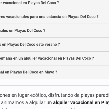
r vacacional en Playas Del Coco ?
res vacacionales para una estancia en Playas Del Coco ?
nales en Playas Del Coco ?
es en Playas Del Coco este verano ?
emana en un alquiler vacacional en Playas Del Coco ?
nal en Playas Del Coco en Mayo ?
ones en lugar exótico, disfrutando de playas paradi
e animamos a alquilar un
alquiler vacacional en Pl