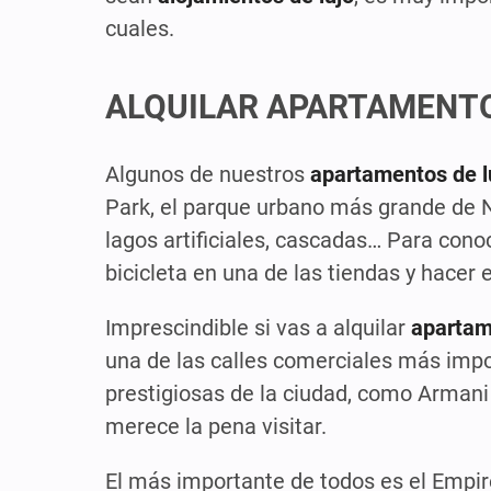
cuales.
ALQUILAR APARTAMENTO
Algunos de nuestros
apartamentos de l
Park, el parque urbano más grande de 
lagos artificiales, cascadas… Para cono
bicicleta en una de las tiendas y hacer 
Imprescindible si vas a alquilar
apartam
una de las calles comerciales más impo
prestigiosas de la ciudad, como Armani 
merece la pena visitar.
El más importante de todos es el Empire