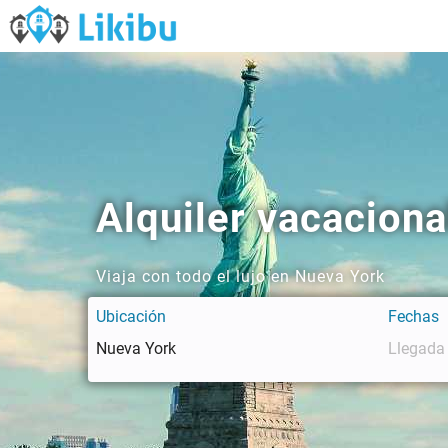
Alquiler vacaciona
Viaja con todo el lujo en Nueva York
Ubicación
Fechas