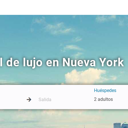
l de lujo en Nueva York
Huéspedes
2 adultos