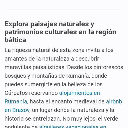
Explora paisajes naturales y
patrimonios culturales en la región
báltica
La riqueza natural de esta zona invita a los
amantes de la naturaleza a descubrir
maravillas paisajísticas. Desde los pintorescos
bosques y montañas de Rumanía, donde
puedes sumergirte en la belleza de los
Cárpatos reservando
alojamientos en
Rumanía
, hasta el encanto medieval de
airbnb
en Brasov
, un lugar donde la naturaleza y la
historia se entrelazan. No muy lejos, el verde
ondulante de
alquileres vacacionales en