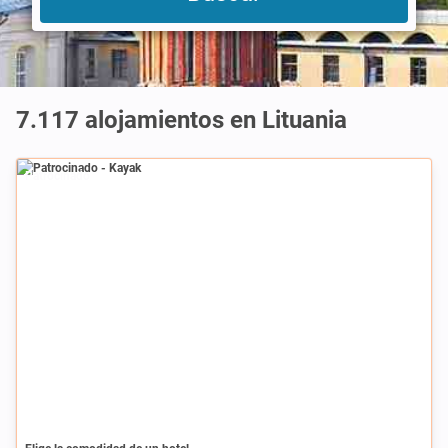
7.117
alojamientos en Lituania
Patrocinado