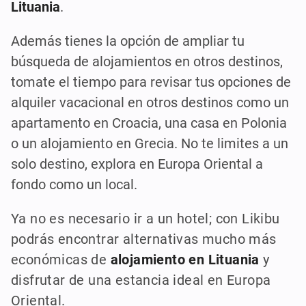
Lituania
.
Además tienes la opción de ampliar tu
búsqueda de alojamientos en otros destinos,
tomate el tiempo para revisar tus opciones de
alquiler vacacional en otros destinos como un
apartamento en Croacia, una casa en Polonia
o un alojamiento en Grecia. No te limites a un
solo destino, explora en Europa Oriental a
fondo como un local.
Ya no es necesario ir a un hotel; con Likibu
podrás encontrar alternativas mucho más
económicas de
alojamiento en Lituania
y
disfrutar de una estancia ideal en Europa
Oriental.