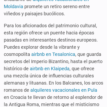
Moldavia
promete un retiro sereno entre
viñedos y paisajes bucólicos.
Para los aficionados del patrimonio cultural,
esta región ofrece un puente hacia épocas
pasadas en interesantes destinos europeos.
Puedes explorar desde la vibrante y
cosmopolita
airbnb en Tesalonica
, que guarda
secretos del Imperio Bizantino, hasta el puerto
histórico de
airbnb en Klaipeda
, que ofrece
una mezcla única de influencias culturales
alemanas y lituanas. En los Balcanes, los arcos
romanos de
alquileres vacacionales en Pula
en Croacia te llevan de retorno al esplendor de
la Antigua Roma, mientras que el misticismo