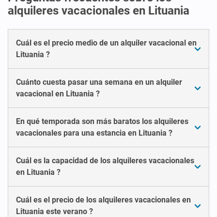
alquileres vacacionales en Lituania
Cuál es el precio medio de un alquiler vacacional en
Lituania ?
Cuánto cuesta pasar una semana en un alquiler
vacacional en Lituania ?
En qué temporada son más baratos los alquileres
vacacionales para una estancia en Lituania ?
Cuál es la capacidad de los alquileres vacacionales
en Lituania ?
Cuál es el precio de los alquileres vacacionales en
Lituania este verano ?