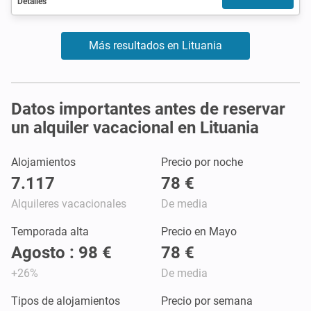
Detalles
Más resultados en Lituania
Datos importantes antes de reservar
un alquiler vacacional en Lituania
Alojamientos
Precio por noche
7.117
78 €
Alquileres vacacionales
De media
Temporada alta
Precio en Mayo
Agosto : 98 €
78 €
+26%
De media
Tipos de alojamientos
Precio por semana