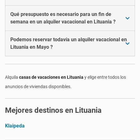
Qué presupuesto es necesario para un fin de
semana en un alquiler vacacional en Lituania ?
Podemos reservar todavía un alquiler vacacional en
Lituania en Mayo ?
Alquila
casas de vacaciones en Lituania
y elige entre todos los
anuncios de viviendas disponibles.
Mejores destinos en Lituania
Klaipeda