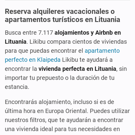
Reserva alquileres vacacionales o
apartamentos turísticos en Lituania
Busca entre 7.117
alojamientos y Airbnb en
Lituania
. Likibu compara cientos de viviendas
para que puedas encontrar el
apartamento
perfecto en Klaipeda
Likibu te ayudará a
encontrar la
vivienda perfecta en Lituania
, sin
importar tu prepuesto o la duración de tu
estancia.
Encontrarás alojamiento, incluso si es de
última hora en Europa Oriental. Puedes utilizar
nuestros filtros, que te ayudarán a encontrar
una vivienda ideal para tus necesidades en