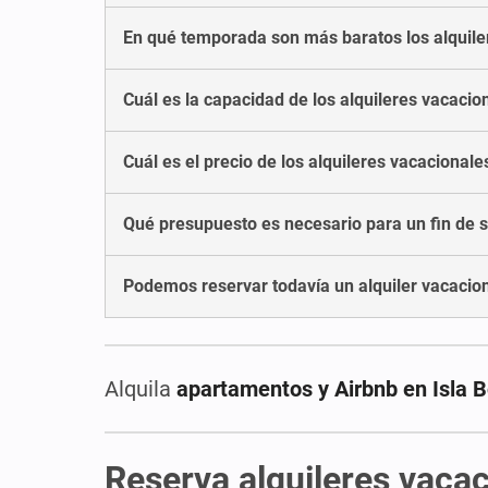
En qué temporada son más baratos los alquiler
Cuál es la capacidad de los alquileres vacacio
Cuál es el precio de los alquileres vacacionale
Qué presupuesto es necesario para un fin de s
Podemos reservar todavía un alquiler vacaciona
Alquila
apartamentos y Airbnb en Isla 
Reserva alquileres vacac