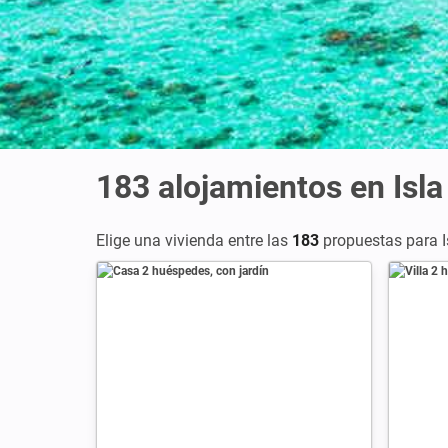
183
alojamientos en Isla
Elige una vivienda entre las
183
propuestas para I