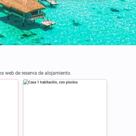
tios web de reserva de alojamiento.