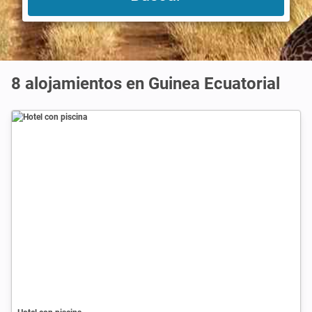
8
alojamientos en Guinea Ecuatorial