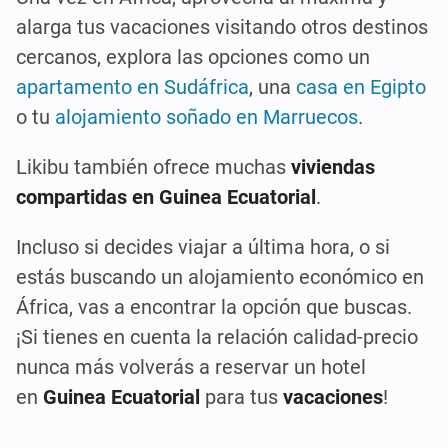
alarga tus vacaciones visitando otros destinos
cercanos, explora las opciones como un
apartamento en Sudáfrica
, una
casa en Egipto
o tu
alojamiento soñado en Marruecos
.
Likibu también ofrece muchas
viviendas
compartidas en Guinea Ecuatorial
.
Incluso si decides viajar a última hora, o si
estás buscando un alojamiento económico en
África, vas a encontrar la opción que buscas.
¡Si tienes en cuenta la relación calidad-precio
nunca más volverás a reservar un hotel
en
Guinea Ecuatorial
para tus
vacaciones
!