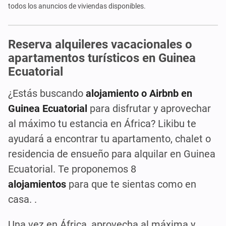
todos los anuncios de viviendas disponibles.
Reserva alquileres vacacionales o
apartamentos turísticos en Guinea
Ecuatorial
¿Estás buscando
alojamiento o Airbnb en
Guinea Ecuatorial
para disfrutar y aprovechar
al máximo tu estancia en África? Likibu te
ayudará a encontrar tu apartamento, chalet o
residencia de ensueño para alquilar en Guinea
Ecuatorial. Te proponemos 8
alojamientos
para que te sientas como en
casa.
.
Una vez en África, aprovecha al máxima y