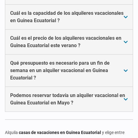
Cuál es la capacidad de los alquileres vacacionales
en Guinea Ecuatorial ?
Cuál es el precio de los alquileres vacacionales en
Guinea Ecuatorial este verano ?
Qué presupuesto es necesario para un fin de
semana en un alquiler vacacional en Guinea
Ecuatorial ?
Podemos reservar todavía un alquiler vacacional en
Guinea Ecuatorial en Mayo ?
Alquila
casas de vacaciones en Guinea Ecuatorial
y elige entre