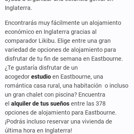
Inglaterra.
Encontrarás muy fácilmente un alojamiento
económico en Inglaterra gracias al
comparador Likibu. Elige entre una gran
variedad de opciones de alojamiento para
disfrutar de tu fin de semana en Eastbourne.
¿Te gustaría disfrutar de un
acogedor
estudio
en Eastbourne, una
romántica casa rural, una habitación o incluso
un gran chalet con piscina? Encuentra
el
alquiler de tus sueños
entre las 378
opciones de alojamiento para Eastbourne.
¡Podrás incluso reservar una vivienda de
última hora en Inglaterra!