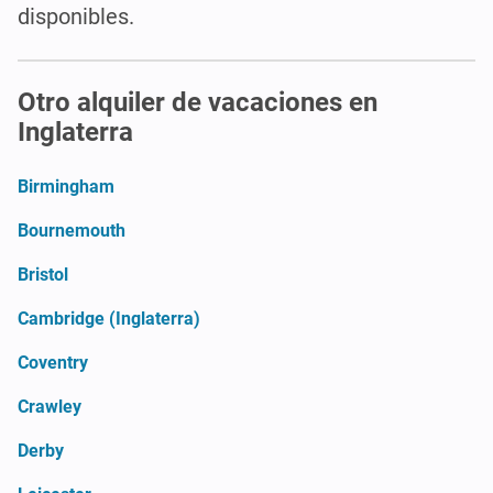
disponibles.
Otro alquiler de vacaciones en
Inglaterra
Birmingham
Bournemouth
Bristol
Cambridge (Inglaterra)
Coventry
Crawley
Derby