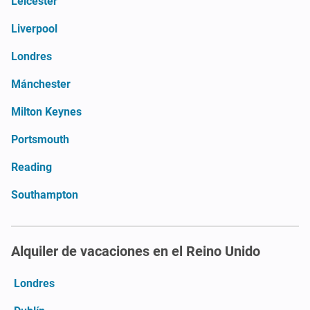
Leicester
Liverpool
Londres
Mánchester
Milton Keynes
Portsmouth
Reading
Southampton
Alquiler de vacaciones en el Reino Unido
Londres