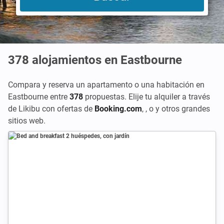
378
alojamientos en Eastbourne
Compara y reserva un apartamento o una habitación en
Eastbourne entre
378
propuestas. Elije tu alquiler a través
de Likibu con ofertas de
Booking.com
,
, o
y otros grandes
sitios web.