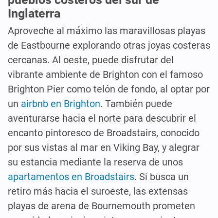
Inglaterra
Aproveche al máximo las maravillosas playas
de Eastbourne explorando otras joyas costeras
cercanas. Al oeste, puede disfrutar del
vibrante ambiente de Brighton con el famoso
Brighton Pier como telón de fondo, al optar por
un
airbnb en Brighton
. También puede
aventurarse hacia el norte para descubrir el
encanto pintoresco de Broadstairs, conocido
por sus vistas al mar en Viking Bay, y alegrar
su estancia mediante la reserva de unos
apartamentos en Broadstairs
. Si busca un
retiro más hacia el suroeste, las extensas
playas de arena de Bournemouth prometen