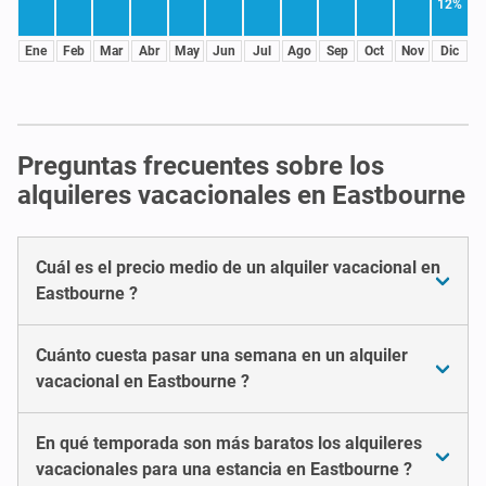
12%
Ene
Feb
Mar
Abr
May
Jun
Jul
Ago
Sep
Oct
Nov
Dic
Preguntas frecuentes sobre los
alquileres vacacionales en Eastbourne
Cuál es el precio medio de un alquiler vacacional en
Eastbourne ?
Cuánto cuesta pasar una semana en un alquiler
vacacional en Eastbourne ?
En qué temporada son más baratos los alquileres
vacacionales para una estancia en Eastbourne ?