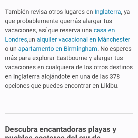
También revisa otros lugares en
Inglaterra
, ya
que probablemente querrás alargar tus
vacaciones, así que reserva una
casa en
Londres
,un
alquiler vacacional en Mánchester
o un
apartamento en Birmingham
. No esperes
más para explorar Eastbourne y alargar tus
vacaciones en cualquiera de los otros destinos
en Inglaterra alojándote en una de las 378
opciones que puedes encontrar en Likibu.
Descubra encantadoras playas y
pueblos costeros del sur de