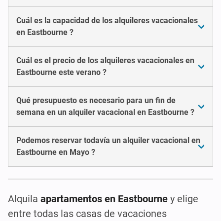
Cuál es la capacidad de los alquileres vacacionales
en Eastbourne ?
Cuál es el precio de los alquileres vacacionales en
Eastbourne este verano ?
Qué presupuesto es necesario para un fin de
semana en un alquiler vacacional en Eastbourne ?
Podemos reservar todavía un alquiler vacacional en
Eastbourne en Mayo ?
Alquila
apartamentos en Eastbourne
y elige
entre todas las casas de vacaciones