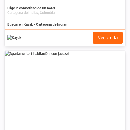
Elige la comodidad de un hotel
Cartagena de Indias, Colombia
Buscar en Kayak - Cartagena de Indias
Ver oferta