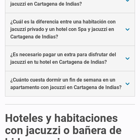
jacuzzi en Cartagena de Indias?
¿Cuál es la diferencia entre una habitación con
jacuzzi privado y un hotel con Spa y jacuzzi en
Cartagena de Indias?
¿Es necesario pagar un extra para disfrutar del
jacuzzi en tu hotel en Cartagena de Indias?
¿Cuánto cuesta dormir un fin de semana en un
apartamento con jacuzzi en Cartagena de Indias?
Hoteles y habitaciones
con jacuzzi o bañera de