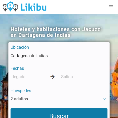
Hoteles y habitaciones con Jacuzzi
en Cartagena de Indias
Ubicación
Fechas
Huéspedes
2 adultos