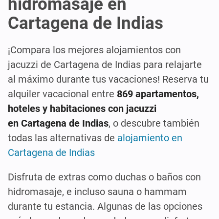
hidromasaje en
Cartagena de Indias
¡Compara los mejores alojamientos con
jacuzzi de Cartagena de Indias para relajarte
al máximo durante tus vacaciones! Reserva tu
alquiler vacacional entre
869 apartamentos,
hoteles y habitaciones con jacuzzi
en Cartagena de Indias
, o descubre también
todas las alternativas de
alojamiento en
Cartagena de Indias
Disfruta de extras como duchas o baños con
hidromasaje, e incluso sauna o hammam
durante tu estancia. Algunas de las opciones