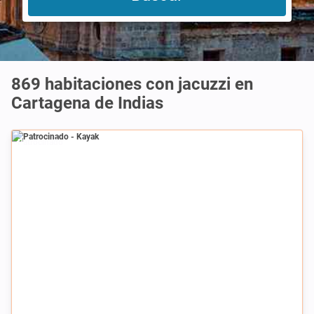
869 habitaciones con jacuzzi en
Cartagena de Indias
Patrocinado