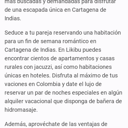
más buscadas y demandadas para disfrutar
de una escapada única en Cartagena de
Indias.
Seduce a tu pareja reservando una habitación
para un fin de semana romántico en
Cartagena de Indias. En Likibu puedes
encontrar cientos de apartamentos y casas
rurales con jacuzzi, así como habitaciones
únicas en hoteles. Disfruta al máximo de tus
vaciones en Colombia y date el lujo de
reservar un par de noches especiales en algún
alquiler vacacional que disponga de bañera de
hidromasaje.
Además, aprovéchate de las ventajas de