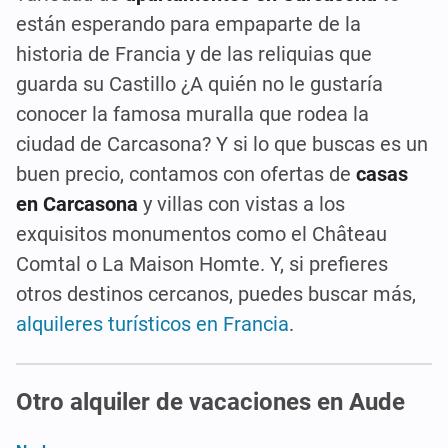
están esperando para empaparte de la
historia de Francia y de las reliquias que
guarda su Castillo ¿A quién no le gustaría
conocer la famosa muralla que rodea la
ciudad de Carcasona? Y si lo que buscas es un
buen precio, contamos con ofertas de
casas
en Carcasona
y villas con vistas a los
exquisitos monumentos como el Château
Comtal o La Maison Homte. Y, si prefieres
otros destinos cercanos, puedes buscar más,
alquileres turísticos en Francia
.
Otro alquiler de vacaciones en Aude