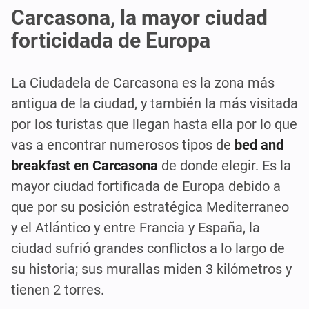
Carcasona, la mayor ciudad
forticidada de Europa
La Ciudadela de Carcasona es la zona más
antigua de la ciudad, y también la más visitada
por los turistas que llegan hasta ella por lo que
vas a encontrar numerosos tipos de
bed and
breakfast en Carcasona
de donde elegir. Es la
mayor ciudad fortificada de Europa debido a
que por su posición estratégica Mediterraneo
y el Atlántico y entre Francia y España, la
ciudad sufrió grandes conflictos a lo largo de
su historia; sus murallas miden 3 kilómetros y
tienen 2 torres.