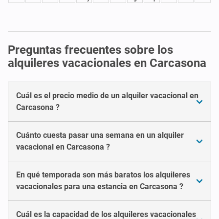
Preguntas frecuentes sobre los
alquileres vacacionales en Carcasona
Cuál es el precio medio de un alquiler vacacional en
Carcasona ?
Cuánto cuesta pasar una semana en un alquiler
vacacional en Carcasona ?
En qué temporada son más baratos los alquileres
vacacionales para una estancia en Carcasona ?
Cuál es la capacidad de los alquileres vacacionales