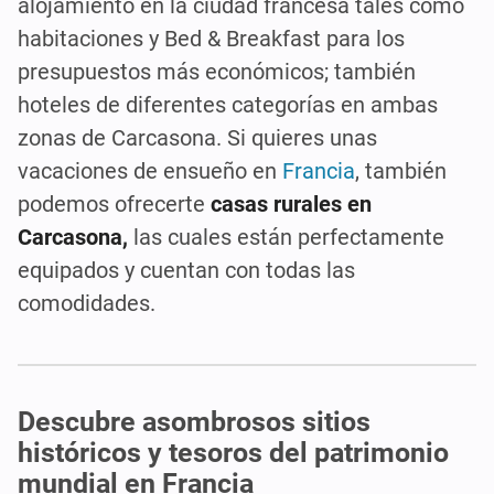
alojamiento en la ciudad francesa tales como
habitaciones y Bed & Breakfast para los
presupuestos más económicos; también
hoteles de diferentes categorías en ambas
zonas de Carcasona. Si quieres unas
vacaciones de ensueño en
Francia
, también
podemos ofrecerte
casas rurales
en
Carcasona,
las cuales están perfectamente
equipados y cuentan con todas las
comodidades.
Descubre asombrosos sitios
históricos y tesoros del patrimonio
mundial en Francia