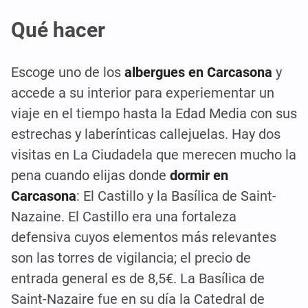
Qué hacer
Escoge uno de los
albergues en Carcasona
y
accede a su interior para experiementar un
viaje en el tiempo hasta la Edad Media con sus
estrechas y laberínticas callejuelas. Hay dos
visitas en La Ciudadela que merecen mucho la
pena cuando elijas donde
dormir en
Carcasona
: El Castillo y la Basílica de Saint-
Nazaine. El Castillo era una fortaleza
defensiva cuyos elementos más relevantes
son las torres de vigilancia; el precio de
entrada general es de 8,5€. La Basílica de
Saint-Nazaire fue en su día la Catedral de