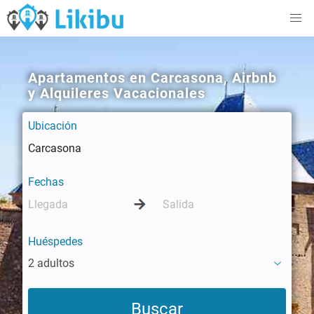
Apartamentos en Carcasona, Airbnb
y Alquileres Vacacionales
Ubicación
Fechas
Huéspedes
2 adultos