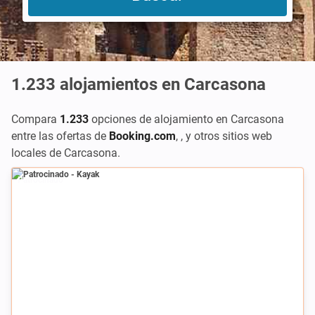
1.233
alojamientos en Carcasona
Compara
1.233
opciones de alojamiento en Carcasona
entre las ofertas de
Booking.com
,
,
y otros sitios web
locales de Carcasona.
Patrocinado