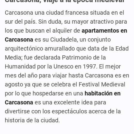
Carcasona una ciudad francesa situada en el
sur del país. Sin duda, su mayor atractivo para
los que buscan el alquiler de
apartamentos en
Carcasona
es su Ciudadela, un conjunto
arquitectónico amurallado que data de la Edad
Media; fue declarada Patrimonio de la
Humanidad por la Unesco en 1997. El mejor
mes del año para viajar hasta Carcasona es en
agosto ya que se celebra el Festival Medieval
por lo que hospedarse en una
habitación en
Carcasona
es una excelente idea para
divertirse con los espectáculos acerca de la
historia de la ciudad.