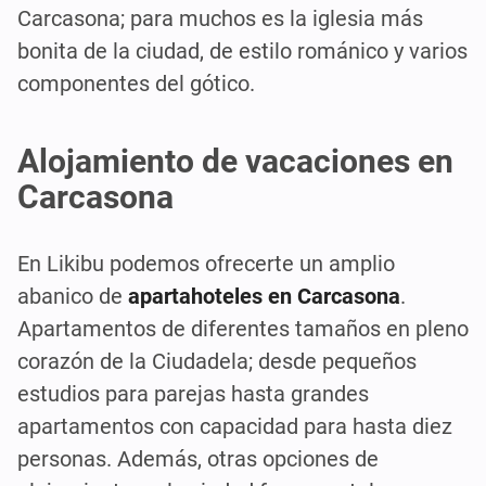
Carcasona; para muchos es la iglesia más
bonita de la ciudad, de estilo románico y varios
componentes del gótico.
Alojamiento de vacaciones en
Carcasona
En Likibu podemos ofrecerte un amplio
abanico de
apartahoteles en Carcasona
.
Apartamentos de diferentes tamaños en pleno
corazón de la Ciudadela; desde pequeños
estudios para parejas hasta grandes
apartamentos con capacidad para hasta diez
personas. Además, otras opciones de