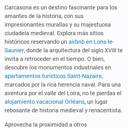
Carcasona es un destino fascinante para los
amantes de la historia, con sus
impresionantes murallas y su majestuosa
ciudadela medieval. Explora más sitios
históricos reservando un
airbnb en Lons-le-
Saunier
, donde la arquitectura del siglo XVIII te
invita a retroceder en el tiempo. O bien,
descubre los monumentos industriales en
apartamentos turísticos Saint-Nazaire
,
marcados por la rica herencia naval. Para una
aventura por el valle del Loira, no te pierdas el
alojamiento vacacional Orléans
, un lugar
rebosante de historia medieval y renacentista.
Aprovecha la proximidad a otros