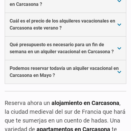
en Carcasona ?
Cuál es el precio de los alquileres vacacionales en
Carcasona este verano ?
Qué presupuesto es necesario para un fin de
semana en un alquiler vacacional en Carcasona ?
Podemos reservar todavía un alquiler vacacional en
Carcasona en Mayo ?
Reserva ahora un
alojamiento en Carcasona
,
la ciudad medieval del sur de Francia que hará
que te sumerjas en un cuento de hadas. Una
variedad de
apartamentos en Carcasona
te