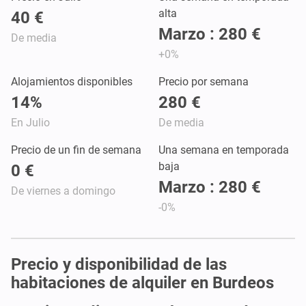
alta
40 €
Marzo : 280 €
De media
+0%
Alojamientos disponibles
Precio por semana
14%
280 €
En Julio
De media
Precio de un fin de semana
Una semana en temporada
baja
0 €
Marzo : 280 €
De viernes a domingo
-0%
Precio y disponibilidad de las
habitaciones de alquiler en Burdeos