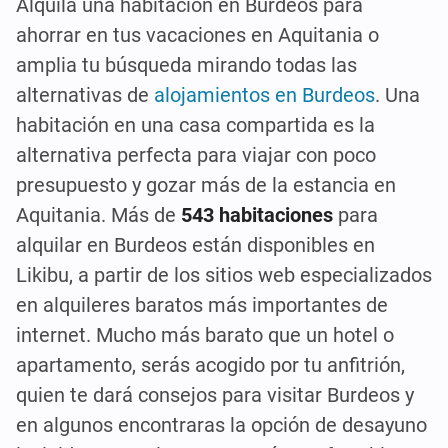
Alquila una habitación en Burdeos para
ahorrar en tus vacaciones en Aquitania o
amplia tu búsqueda mirando todas las
alternativas de
alojamientos en Burdeos
. Una
habitación en una casa compartida es la
alternativa perfecta para viajar con poco
presupuesto y gozar más de la estancia en
Aquitania. Más de
543 habitaciones
para
alquilar en Burdeos están disponibles en
Likibu, a partir de los sitios web especializados
en alquileres baratos más importantes de
internet. Mucho más barato que un hotel o
apartamento, serás acogido por tu anfitrión,
quien te dará consejos para visitar Burdeos y
en algunos encontraras la opción de desayuno