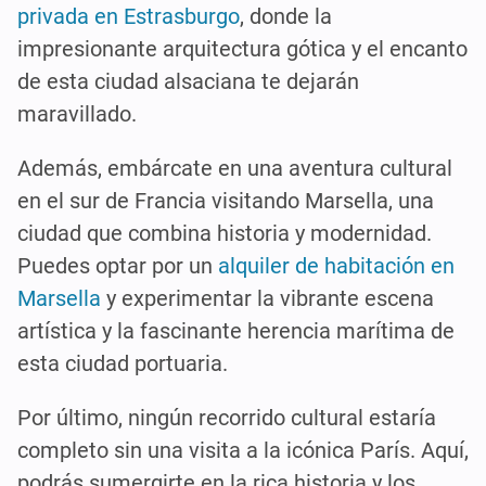
privada en Estrasburgo
, donde la
impresionante arquitectura gótica y el encanto
de esta ciudad alsaciana te dejarán
maravillado.
Además, embárcate en una aventura cultural
en el sur de Francia visitando Marsella, una
ciudad que combina historia y modernidad.
Puedes optar por un
alquiler de habitación en
Marsella
y experimentar la vibrante escena
artística y la fascinante herencia marítima de
esta ciudad portuaria.
Por último, ningún recorrido cultural estaría
completo sin una visita a la icónica París. Aquí,
podrás sumergirte en la rica historia y los