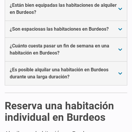
¿Están bien equipadas las habitaciones de alquiler
en Burdeos?
¿Son espaciosas las habitaciones en Burdeos?
¿Cuánto cuesta pasar un fin de semana en una
habitación en Burdeos?
¿Es posible alquilar una habitación en Burdeos
durante una larga duración?
Reserva una habitación
individual en Burdeos