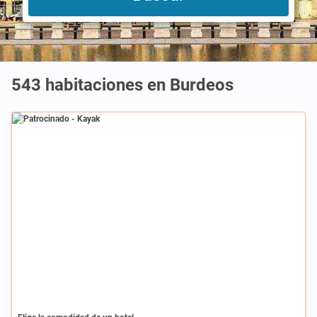
543 habitaciones en Burdeos
Patrocinado