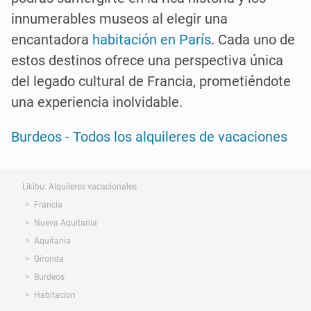
innumerables museos al elegir una
encantadora
habitación en París
. Cada uno de
estos destinos ofrece una perspectiva única
del legado cultural de Francia, prometiéndote
una experiencia inolvidable.
Burdeos - Todos los alquileres de vacaciones
Likibu: Alquileres vacacionales
Francia
Nueva Aquitania
Aquitania
Gironda
Burdeos
Habitacion