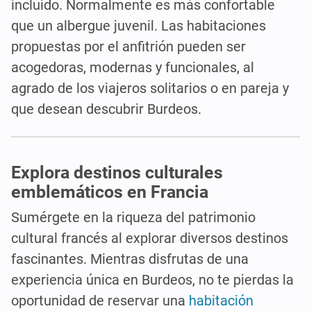
incluido. Normalmente es más confortable
que un albergue juvenil. Las habitaciones
propuestas por el anfitrión pueden ser
acogedoras, modernas y funcionales, al
agrado de los viajeros solitarios o en pareja y
que desean descubrir Burdeos.
Explora destinos culturales
emblemáticos en Francia
Sumérgete en la riqueza del patrimonio
cultural francés al explorar diversos destinos
fascinantes. Mientras disfrutas de una
experiencia única en Burdeos, no te pierdas la
oportunidad de reservar una
habitación