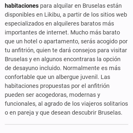
habitaciones
para alquilar en Bruselas están
disponibles en Likibu, a partir de los sitios web
especializados en alquileres baratos más
importantes de internet. Mucho más barato
que un hotel o apartamento, serás acogido por
tu anfitrión, quien te dará consejos para visitar
Bruselas y en algunos encontraras la opción
de desayuno incluido. Normalmente es más
confortable que un albergue juvenil. Las
habitaciones propuestas por el anfitrión
pueden ser acogedoras, modernas y
funcionales, al agrado de los viajeros solitarios
o en pareja y que desean descubrir Bruselas.