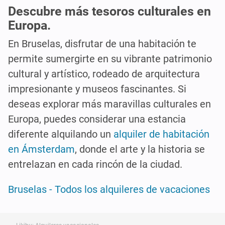
Descubre más tesoros culturales en
Europa.
En Bruselas, disfrutar de una habitación te
permite sumergirte en su vibrante patrimonio
cultural y artístico, rodeado de arquitectura
impresionante y museos fascinantes. Si
deseas explorar más maravillas culturales en
Europa, puedes considerar una estancia
diferente alquilando un
alquiler de habitación
en Ámsterdam
, donde el arte y la historia se
entrelazan en cada rincón de la ciudad.
Bruselas - Todos los alquileres de vacaciones