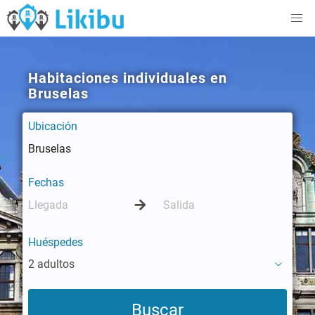
Habitaciones individuales en
Bruselas
Ubicación
Fechas
Huéspedes
2 adultos