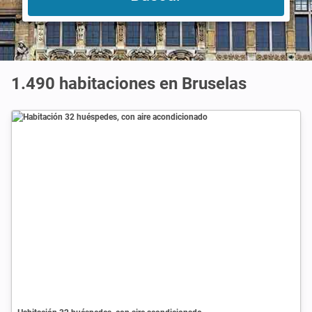
1.490 habitaciones en Bruselas