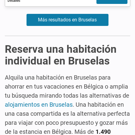
Detalles
Más resultados en Bruselas
Reserva una habitación
individual en Bruselas
Alquila una habitación en Bruselas para
ahorrar en tus vacaciones en Bélgica o amplia
tu búsqueda mirando todas las alternativas de
alojamientos en Bruselas
. Una habitación en
una casa compartida es la alternativa perfecta
para viajar con poco presupuesto y gozar más
de la estancia en Bélgica. Más de
1.490