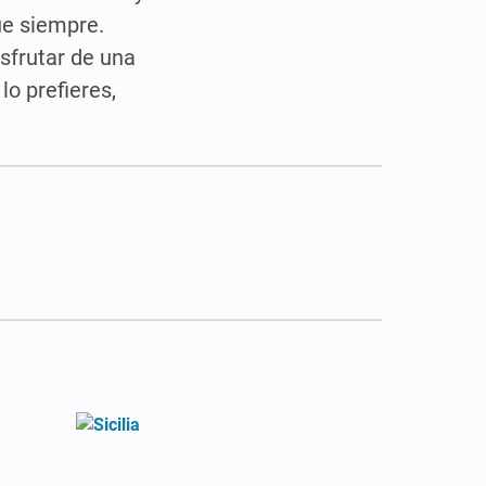
e siempre.
sfrutar de una
lo prefieres,