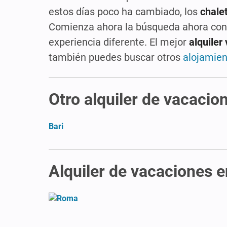
estos días poco ha cambiado, los
chalet
Comienza ahora la búsqueda ahora con 
experiencia diferente. El mejor
alquiler
también puedes buscar otros
alojamien
Otro alquiler de vacacio
Bari
Alquiler de vacaciones en