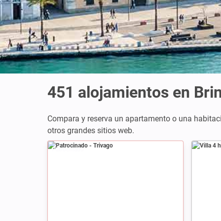
451
alojamientos en Brin
Compara y reserva un apartamento o una habitaci
otros grandes sitios web.
Patrocinado