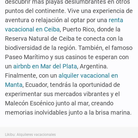
descubrir más playas deslumbrantes en otros
puntos del continente. Vive una experiencia de
aventura o relajación al optar por una
renta
vacacional en Ceiba
, Puerto Rico, donde la
Reserva Natural de Ceiba te conecta con la
biodiversidad de la región. También, el famoso
Paseo Marítimo y sus casinos te esperan con
un
airbnb en Mar del Plata
, Argentina.
Finalmente, con un
alquiler vacacional en
Manta
, Ecuador, tendrás la oportunidad de
experimentar sus mercados vibrantes y el
Malecón Escénico junto al mar, creando
memorias inolvidables junto a la brisa marina.
Likibu: Alquileres vacacionales