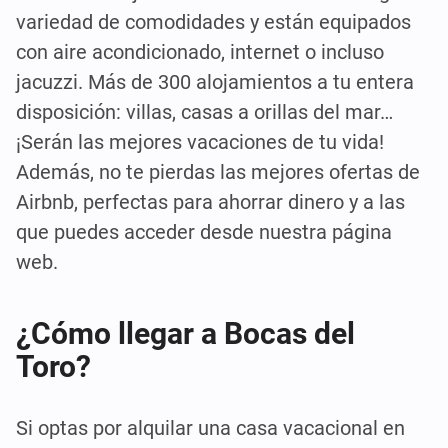
variedad de comodidades y están equipados
con aire acondicionado, internet o incluso
jacuzzi. Más de 300 alojamientos a tu entera
disposición: villas, casas a orillas del mar…
¡Serán las mejores vacaciones de tu vida!
Además, no te pierdas las mejores ofertas de
Airbnb, perfectas para ahorrar dinero y a las
que puedes acceder desde nuestra página
web.
¿Cómo llegar a Bocas del
Toro?
Si optas por alquilar una casa vacacional en