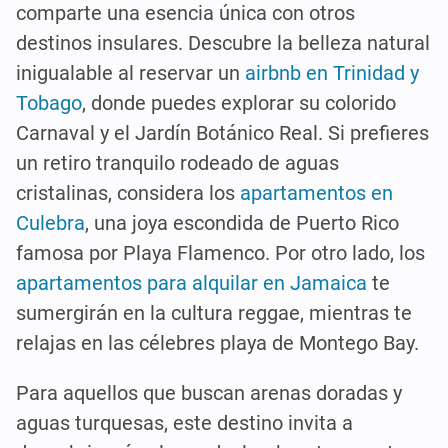
comparte una esencia única con otros
destinos insulares. Descubre la belleza natural
inigualable al reservar un
airbnb en Trinidad y
Tobago
, donde puedes explorar su colorido
Carnaval y el Jardín Botánico Real. Si prefieres
un retiro tranquilo rodeado de aguas
cristalinas, considera los
apartamentos en
Culebra
, una joya escondida de Puerto Rico
famosa por Playa Flamenco. Por otro lado, los
apartamentos para alquilar en Jamaica
te
sumergirán en la cultura reggae, mientras te
relajas en las célebres playa de Montego Bay.
Para aquellos que buscan arenas doradas y
aguas turquesas, este destino invita a