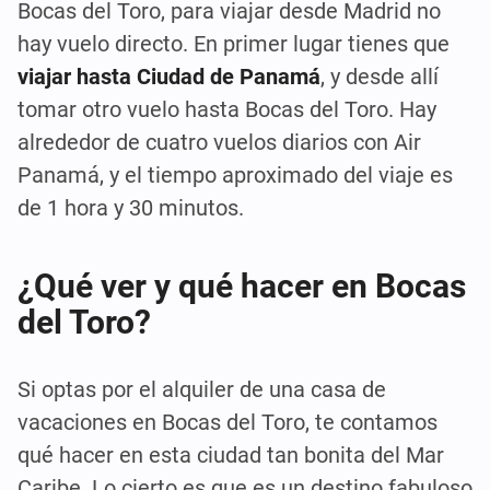
Bocas del Toro, para viajar desde Madrid no
hay vuelo directo. En primer lugar tienes que
viajar hasta Ciudad de Panamá
, y desde allí
tomar otro vuelo hasta Bocas del Toro. Hay
alrededor de cuatro vuelos diarios con Air
Panamá, y el tiempo aproximado del viaje es
de 1 hora y 30 minutos.
¿Qué ver y qué hacer en Bocas
del Toro?
Si optas por el alquiler de una casa de
vacaciones en Bocas del Toro, te contamos
qué hacer en esta ciudad tan bonita del Mar
Caribe. Lo cierto es que es un destino fabuloso