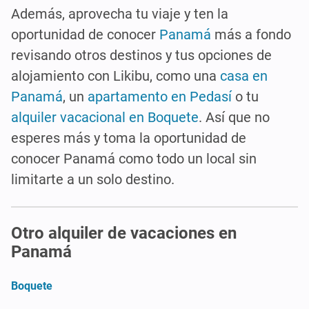
Además, aprovecha tu viaje y ten la
oportunidad de conocer
Panamá
más a fondo
revisando otros destinos y tus opciones de
alojamiento con Likibu, como una
casa en
Panamá
, un
apartamento en Pedasí
o tu
alquiler vacacional en Boquete
. Así que no
esperes más y toma la oportunidad de
conocer Panamá como todo un local sin
limitarte a un solo destino.
Otro alquiler de vacaciones en
Panamá
Boquete