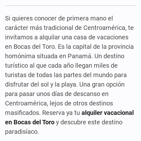
Si quieres conocer de primera mano el
carácter más tradicional de Centroamérica, te
invitamos a alquilar una casa de vacaciones
en Bocas del Toro. Es la capital de la provincia
homónima situada en Panamá. Un destino
turístico al que cada año llegan miles de
turistas de todas las partes del mundo para
disfrutar del sol y la playa. Una gran opción
para pasar unos días de descanso en
Centroamérica, lejos de otros destinos
masificados. Reserva ya tu
alquiler vacacional
en Bocas del Toro
y descubre este destino
paradisíaco.