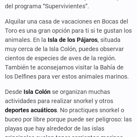
del programa “Supervivientes”.
Alquilar una casa de vacaciones en Bocas del
Toro es una gran opción para ti si te gustan los
animales. En la
Isla de los Pájaros
, situada
muy cerca de la Isla Colón, puedes observar
cientos de especies de aves de la región.
También te aconsejamos visitar la Bahía de
los Delfines para ver estos animales marinos.
Desde
Isla Colón
se organizan muchas
actividades para realizar snorkel y otros
deportes acuáticos
. No practiques snorkel o
buceo por libre porque puede ser peligroso: las
playas que hay alrededor de las islas