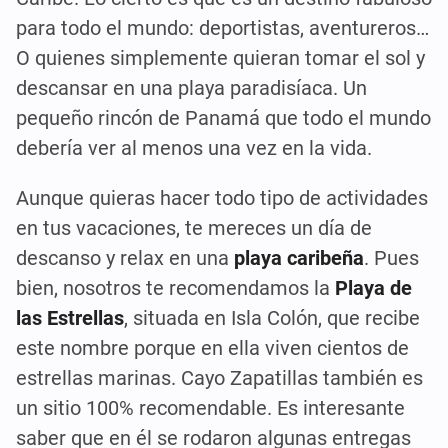
para todo el mundo: deportistas, aventureros…
O quienes simplemente quieran tomar el sol y
descansar en una playa paradisíaca. Un
pequeño rincón de Panamá que todo el mundo
debería ver al menos una vez en la vida.
Aunque quieras hacer todo tipo de actividades
en tus vacaciones, te mereces un día de
descanso y relax en una
playa caribeña
. Pues
bien, nosotros te recomendamos la
Playa de
las Estrellas
, situada en Isla Colón, que recibe
este nombre porque en ella viven cientos de
estrellas marinas. Cayo Zapatillas también es
un sitio 100% recomendable. Es interesante
saber que en él se rodaron algunas entregas