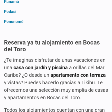
Panamá
Pedasí
Penonomé
Reserva ya tu alojamiento en Bocas
del Toro
¿Te imaginas disfrutar de unas vacaciones en
una
casa con jardín y piscina
a orillas del Mar
Caribe? ¿O desde un
apartamento con terraza
y vistas? Puedes hacerlo gracias a Likibu. Te
ofrecemos una selección muy amplia de casas
y apartamentos en Bocas del Toro.
Todos los alojamientos cuentan con una gran