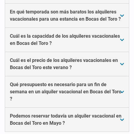
En qué temporada son más baratos los alquileres
vacacionales para una estancia en Bocas del Toro ?
Cuál es la capacidad de los alquileres vacacionales
en Bocas del Toro ?
Cuál es el precio de los alquileres vacacionales en
Bocas del Toro este verano ?
Qué presupuesto es necesario para un fin de
semana en un alquiler vacacional en Bocas del Toro
?
Podemos reservar todavía un alquiler vacacional en
Bocas del Toro en Mayo ?