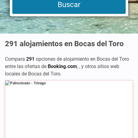
291
alojamientos en Bocas del Toro
Compara
291
opciones de alojamiento en Bocas del Toro
entre las ofertas de
Booking.com
,
,
y otros sitios web
locales de Bocas del Toro.
Patrocinado