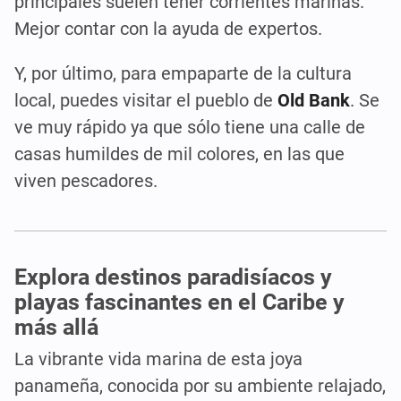
principales suelen tener corrientes marinas.
Mejor contar con la ayuda de expertos.
Y, por último, para empaparte de la cultura
local, puedes visitar el pueblo de
Old Bank
. Se
ve muy rápido ya que sólo tiene una calle de
casas humildes de mil colores, en las que
viven pescadores.
Explora destinos paradisíacos y
playas fascinantes en el Caribe y
más allá
La vibrante vida marina de esta joya
panameña, conocida por su ambiente relajado,