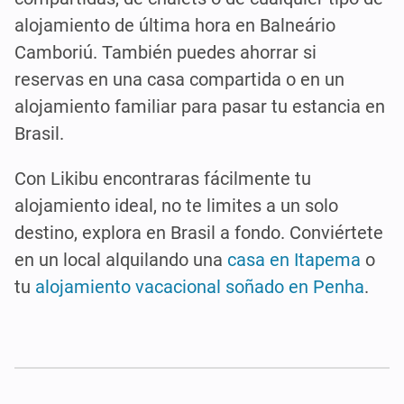
alojamiento de última hora en Balneário
Camboriú. También puedes ahorrar si
reservas en una casa compartida o en un
alojamiento familiar para pasar tu estancia en
Brasil.
Con Likibu encontraras fácilmente tu
alojamiento ideal, no te limites a un solo
destino, explora en Brasil a fondo. Conviértete
en un local alquilando una
casa en Itapema
o
tu
alojamiento vacacional soñado en Penha
.