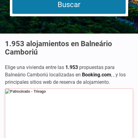
1.953
alojamientos en Balneário
Camboriú
Elige una vivienda entre las
1.953
propuestas para
Balneário Camboriú localizadas en
Booking.com
,
,
y los
principales sitios web de reserva de alojamiento.
Patrocinado