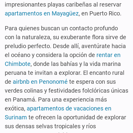
impresionantes playas caribeñas al reservar
apartamentos en Mayagüez
, en Puerto Rico.
Para quienes buscan un contacto profundo
con la naturaleza, su exuberante flora sirve de
preludio perfecto. Desde allí, aventúrate hacia
el océano y considera la opción de
rentar en
Chimbote
, donde las bahías y la vida marina
peruana te invitan a explorar. El encanto rural
de
airbnb en Penonomé
te espera con sus
verdes colinas y festividades folclóricas únicas
en Panamá. Para una experiencia más
exótica,
apartamentos de vacaciones en
Surinam
te ofrecen la oportunidad de explorar
sus densas selvas tropicales y ríos