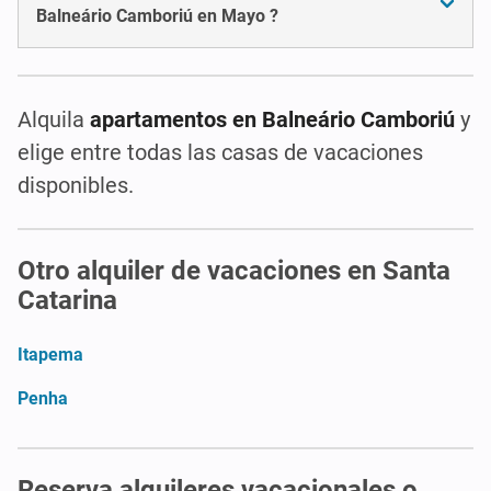
Balneário Camboriú en Mayo ?
Alquila
apartamentos en Balneário Camboriú
y
elige entre todas las casas de vacaciones
disponibles.
Otro alquiler de vacaciones en Santa
Catarina
Itapema
Penha
Reserva alquileres vacacionales o