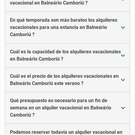
vacacional en Balneário Camboriú ?
En qué temporada son más baratos los alquileres
vacacionales para una estancia en Balneário
Camboriú ?
Cuál es la capacidad de los alquileres vacacionales
en Balneário Camboriú ?
Cuál es el precio de los alquileres vacacionales en
Balneário Camboriú este verano ?
Qué presupuesto es necesario para un fin de
semana en un alquiler vacacional en Balneário
Camboriú ?
Podemos reservar todavía un alquiler vacacional en