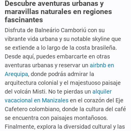
Descubre aventuras urbanas y
maravillas naturales en regiones
fascinantes
Disfruta de Balneário Camboriú con su
vibrante vida urbana y su notable skyline que
se extiende a lo largo de la costa brasileña.
Desde aquí, puedes embarcarte en otras
aventuras urbanas y reservar un
airbnb en
Arequipa
, donde podrás admirar la
arquitectura colonial y el majestuoso paisaje
del volcán Misti. No te pierdas un
alquiler
vacacional en Manizales
en el corazón del Eje
Cafetero colombiano, donde la cultura del café
se encuentra con paisajes montañosos.
Finalmente, explora la diversidad cultural y las