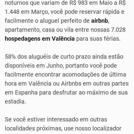
noturnos que variam de R$ 983 em Maio a R$
1.448 em Março, você pode reservar rápida e
facilmente o aluguel perfeito de
airbnb
,
apartamento, casa ou vila entre nossas 7.028
hospedagens em Valência
para suas férias.
58% dos aluguéis de curto prazo ainda estão
disponíveis em Junho, portanto você pode
facilmente encontrar acomodações de última
hora em Valência ou Airbnbs em outras partes
em Espanha para desfrutar ao máximo de sua
estadia.
Se você estiver interessado em outras
localidades próximas, use nosso localizador