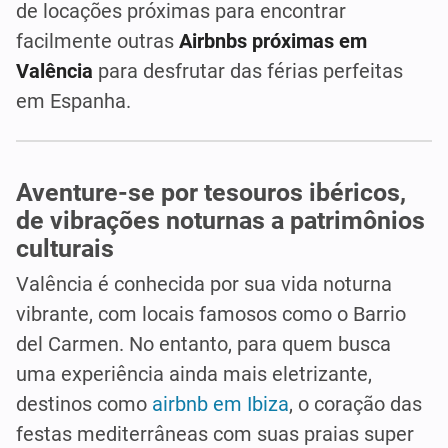
de locações próximas para encontrar
facilmente outras
Airbnbs próximas em
Valência
para desfrutar das férias perfeitas
em Espanha.
Aventure-se por tesouros ibéricos,
de vibrações noturnas a patrimônios
culturais
Valência é conhecida por sua vida noturna
vibrante, com locais famosos como o Barrio
del Carmen. No entanto, para quem busca
uma experiência ainda mais eletrizante,
destinos como
airbnb em Ibiza
, o coração das
festas mediterrâneas com suas praias super