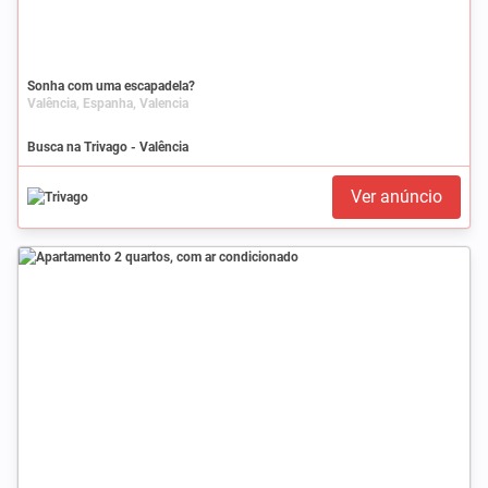
Sonha com uma escapadela?
Valência, Espanha, Valencia
Busca na Trivago - Valência
Ver anúncio