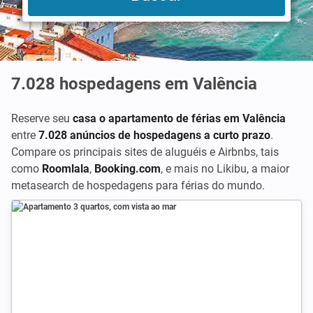
7.028
hospedagens em Valência
Reserve seu
casa o apartamento de férias em Valência
entre
7.028 anúncios de hospedagens a curto prazo
.
Compare os principais sites de aluguéis e Airbnbs, tais
como
Roomlala
,
Booking.com
,
e mais no Likibu, a maior
metasearch de hospedagens para férias do mundo.