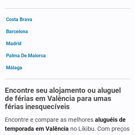
Costa Brava
Barcelona
Madrid
Palma De Maiorca
Málaga
Encontre seu alojamento ou aluguel
de férias em Valência para umas
férias inesquecíveis
Encontre e compare as melhores
aluguéis de
temporada em Valência
no Likibu. Com preços