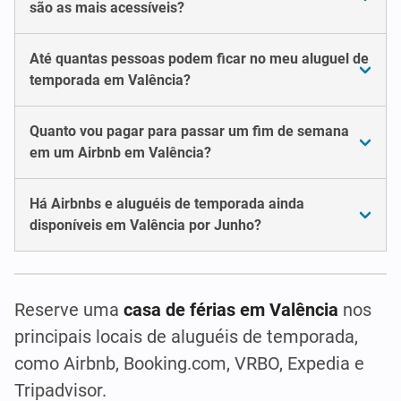
são as mais acessíveis?
Até quantas pessoas podem ficar no meu aluguel de
temporada em Valência?
Quanto vou pagar para passar um fim de semana
em um Airbnb em Valência?
Há Airbnbs e aluguéis de temporada ainda
disponíveis em Valência por Junho?
Reserve uma
casa de férias em Valência
nos
principais locais de aluguéis de temporada,
como Airbnb, Booking.com, VRBO, Expedia e
Tripadvisor.