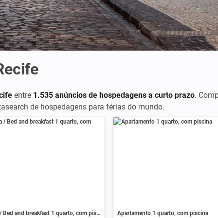
ecife
cife
entre
1.535 anúncios de hospedagens a curto prazo
. Comp
etasearch de hospedagens para férias do mundo.
Pousada / Bed and breakfast 1 quarto, com piscina
Apartamento 1 quarto, com piscina