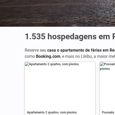
1.535
hospedagens em R
Reserve seu
casa o apartamento de férias em Re
como
Booking.com
,
e mais no Likibu, a maior m
Apartamento 2 quartos, com piscina