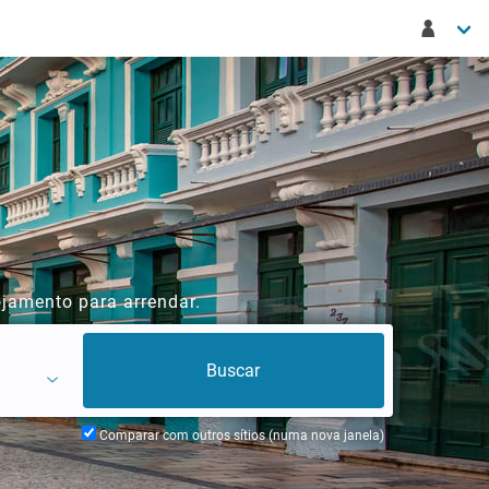
ojamento para arrendar.
Comparar com outros sítios (numa nova janela)