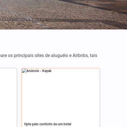
are os principais sites de aluguéis e Airbnbs, tais
Anúncio
Opte pelo conforto de um hotel