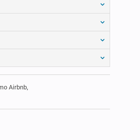
mo Airbnb,