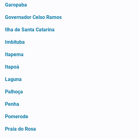
Garopaba
Governador Celso Ramos
Ilha de Santa Catarina
Imbituba
Itapema
Itapoá
Laguna
Palhoça
Penha
Pomerode
Praia do Rosa