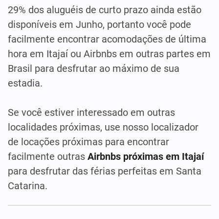
29% dos aluguéis de curto prazo ainda estão
disponíveis em Junho, portanto você pode
facilmente encontrar acomodações de última
hora em Itajaí ou Airbnbs em outras partes em
Brasil para desfrutar ao máximo de sua
estadia.
Se você estiver interessado em outras
localidades próximas, use nosso localizador
de locações próximas para encontrar
facilmente outras
Airbnbs próximas em Itajaí
para desfrutar das férias perfeitas em Santa
Catarina.