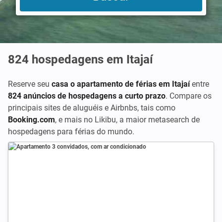
824
hospedagens em Itajaí
Reserve seu
casa o apartamento de férias em Itajaí
entre
824 anúncios de hospedagens a curto prazo
. Compare os
principais sites de aluguéis e Airbnbs, tais como
Booking.com
,
e mais no Likibu, a maior metasearch de
hospedagens para férias do mundo.