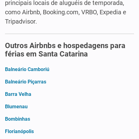
principais locais de aluguéis de temporada,
como Airbnb, Booking.com, VRBO, Expedia e
Tripadvisor.
Outros Airbnbs e hospedagens para
férias em Santa Catarina
Balneário Camboriú
Balneário Piçarras
Barra Velha
Blumenau
Bombinhas
Florianópolis