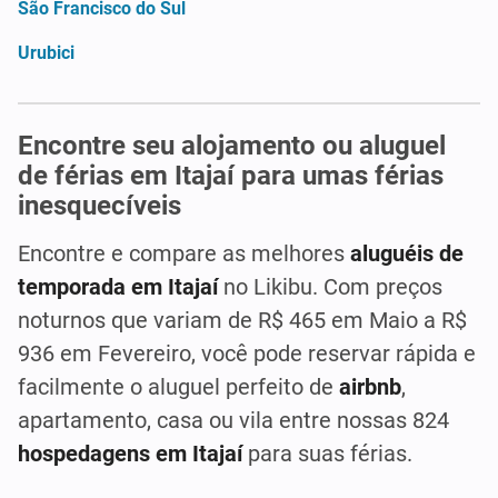
São Francisco do Sul
Urubici
Encontre seu alojamento ou aluguel
de férias em Itajaí para umas férias
inesquecíveis
Encontre e compare as melhores
aluguéis de
temporada em Itajaí
no Likibu. Com preços
noturnos que variam de R$ 465 em Maio a R$
936 em Fevereiro, você pode reservar rápida e
facilmente o aluguel perfeito de
airbnb
,
apartamento, casa ou vila entre nossas 824
hospedagens em Itajaí
para suas férias.