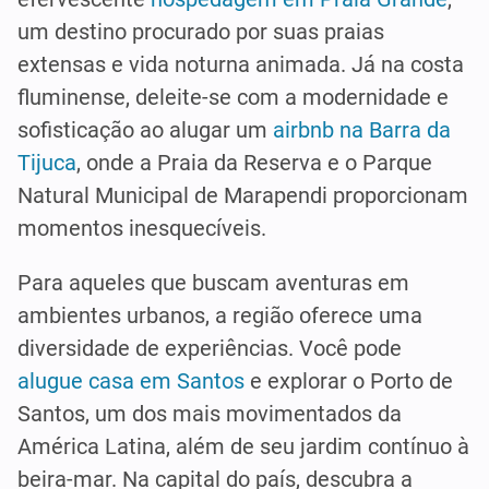
um destino procurado por suas praias
extensas e vida noturna animada. Já na costa
fluminense, deleite-se com a modernidade e
sofisticação ao alugar um
airbnb na Barra da
Tijuca
, onde a Praia da Reserva e o Parque
Natural Municipal de Marapendi proporcionam
momentos inesquecíveis.
Para aqueles que buscam aventuras em
ambientes urbanos, a região oferece uma
diversidade de experiências. Você pode
alugue casa em Santos
e explorar o Porto de
Santos, um dos mais movimentados da
América Latina, além de seu jardim contínuo à
beira-mar. Na capital do país, descubra a