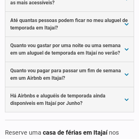
as mais acessíveis?
Até quantas pessoas podem ficar no meu aluguel de
temporada em Itajaí?
Quanto vou gastar por uma noite ou uma semana
em um aluguel de temporada em Itajaí no verão?
Quanto vou pagar para passar um fim de semana
em um Airbnb em Itajaí?
Há Airbnbs e aluguéis de temporada ainda
disponíveis em Itajaí por Junho?
Reserve uma
casa de férias em Itajaí
nos