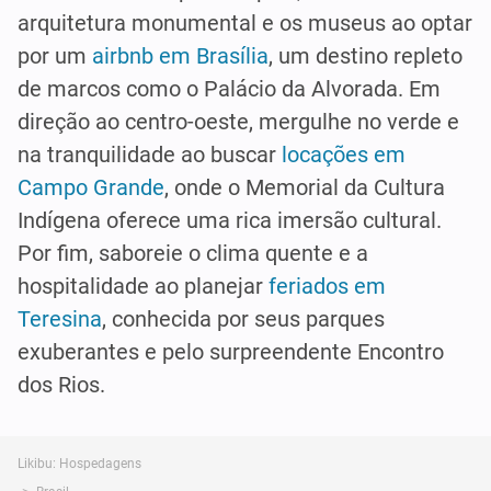
arquitetura monumental e os museus ao optar
por um
airbnb em Brasília
, um destino repleto
de marcos como o Palácio da Alvorada. Em
direção ao centro-oeste, mergulhe no verde e
na tranquilidade ao buscar
locações em
Campo Grande
, onde o Memorial da Cultura
Indígena oferece uma rica imersão cultural.
Por fim, saboreie o clima quente e a
hospitalidade ao planejar
feriados em
Teresina
, conhecida por seus parques
exuberantes e pelo surpreendente Encontro
dos Rios.
Likibu: Hospedagens