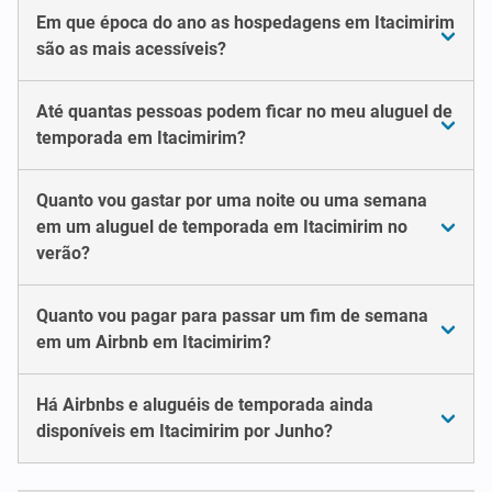
Em que época do ano as hospedagens em Itacimirim
são as mais acessíveis?
Até quantas pessoas podem ficar no meu aluguel de
temporada em Itacimirim?
Quanto vou gastar por uma noite ou uma semana
em um aluguel de temporada em Itacimirim no
verão?
Quanto vou pagar para passar um fim de semana
em um Airbnb em Itacimirim?
Há Airbnbs e aluguéis de temporada ainda
disponíveis em Itacimirim por Junho?