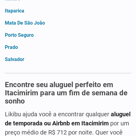
Itaparica
Mata De São João
Porto Seguro
Prado
Salvador
Encontre seu aluguel perfeito em
Itacimirim para um fim de semana de
sonho
Likibu ajuda você a encontrar qualquer
aluguel
de temporada ou Airbnb em Itacimirim
por um
preço médio de R$ 712 por noite. Quer você