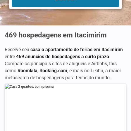
469
hospedagens em Itacimirim
Reserve seu
casa o apartamento de férias em Itacimirim
entre
469 anúncios de hospedagens a curto prazo
.
Compare os principais sites de aluguéis e Airbnbs, tais
como
Roomlala
,
Booking.com
,
e mais no Likibu, a maior
metasearch de hospedagens para férias do mundo.