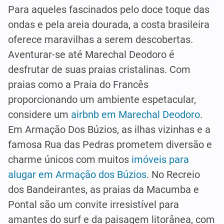
Para aqueles fascinados pelo doce toque das
ondas e pela areia dourada, a costa brasileira
oferece maravilhas a serem descobertas.
Aventurar-se até Marechal Deodoro é
desfrutar de suas praias cristalinas. Com
praias como a Praia do Francês
proporcionando um ambiente espetacular,
considere um
airbnb em Marechal Deodoro
.
Em Armação Dos Búzios, as ilhas vizinhas e a
famosa Rua das Pedras prometem diversão e
charme únicos com muitos
imóveis para
alugar em Armação dos Búzios
. No Recreio
dos Bandeirantes, as praias da Macumba e
Pontal são um convite irresistível para
amantes do surf e da paisagem litorânea, com