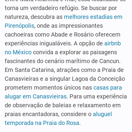
torna um verdadeiro refúgio. Se buscar por
natureza, descubra as
melhores estadias em
Pirenópolis
, onde as impressionantes
cachoeiras como Abade e Rosário oferecem
experiências inigualáveis. A opção de
airbnb
no México
convida a explorar as paisagens
fascinantes do cenário marítimo de Cancun.
Em Santa Catarina, atrações como a Praia de
Canasvieiras e a singular Lagoa da Conceição
prometem momentos únicos nas
casas para
alugar em Canasvieiras
. Para uma experiência
de observação de baleias e relaxamento em
praias encantadoras, considere o
aluguel
temporada na Praia do Rosa
.