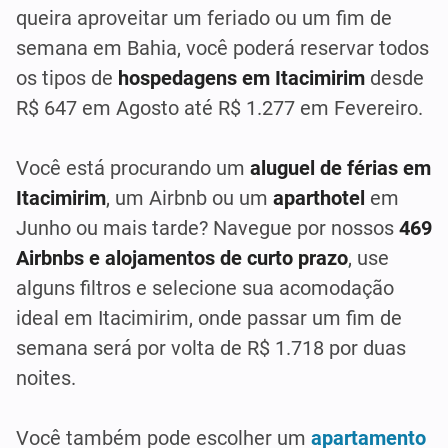
queira aproveitar um feriado ou um fim de
semana em Bahia, você poderá reservar todos
os tipos de
hospedagens em Itacimirim
desde
R$ 647 em Agosto até R$ 1.277 em Fevereiro.
Você está procurando um
aluguel de férias em
Itacimirim
, um Airbnb ou um
aparthotel
em
Junho ou mais tarde? Navegue por nossos
469
Airbnbs e alojamentos de curto prazo
, use
alguns filtros e selecione sua acomodação
ideal em Itacimirim, onde passar um fim de
semana será por volta de R$ 1.718 por duas
noites.
Você também pode escolher um
apartamento