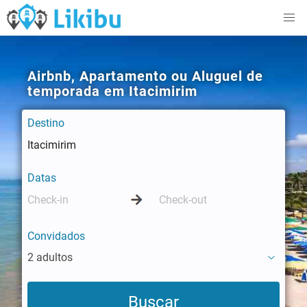
Airbnb, Apartamento ou Aluguel de
temporada em Itacimirim
Destino
Datas
Convidados
2 adultos