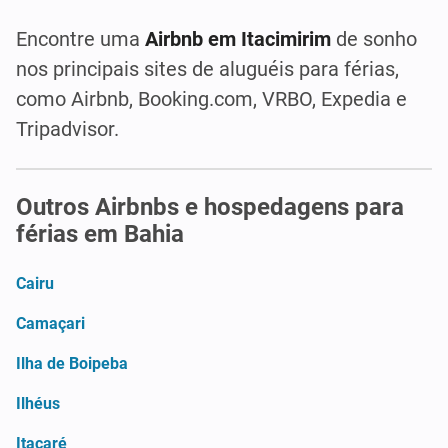
Encontre uma
Airbnb em Itacimirim
de sonho
nos principais sites de aluguéis para férias,
como Airbnb, Booking.com, VRBO, Expedia e
Tripadvisor.
Outros Airbnbs e hospedagens para
férias em Bahia
Cairu
Camaçari
Ilha de Boipeba
Ilhéus
Itacaré