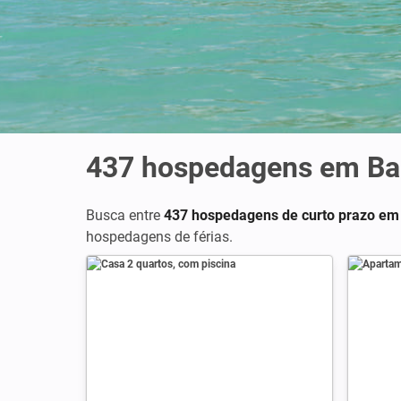
437
hospedagens em Ba
Busca entre
437 hospedagens de curto prazo em
hospedagens de férias.