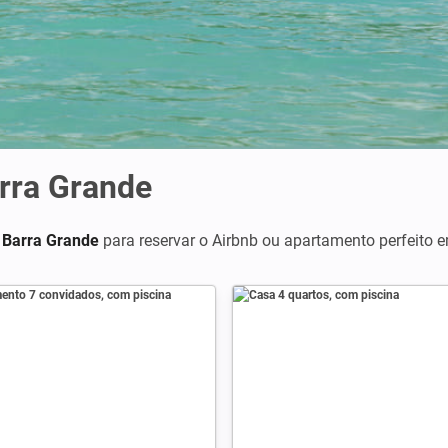
rra Grande
 Barra Grande
para reservar o Airbnb ou apartamento perfeito