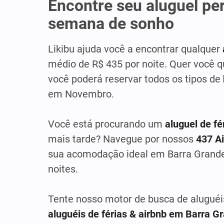
Encontre seu aluguel pe
semana de sonho
Likibu ajuda você a encontrar qualquer
médio de R$ 435 por noite. Quer você 
você poderá reservar todos os tipos de
em Novembro.
Você está procurando um
aluguel de f
mais tarde? Navegue por nossos
437 Ai
sua acomodação ideal em Barra Grande,
noites.
Tente nosso motor de busca de aluguéi
aluguéis de férias & airbnb em Barra G