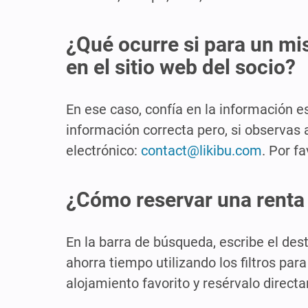
¿Qué ocurre si para un mis
en el sitio web del socio?
En ese caso, confía en la información es
información correcta pero, si observas 
electrónico:
contact@likibu.com
. Por f
¿Cómo reservar una renta 
En la barra de búsqueda, escribe el dest
ahorra tiempo utilizando los filtros pa
alojamiento favorito y resérvalo directa