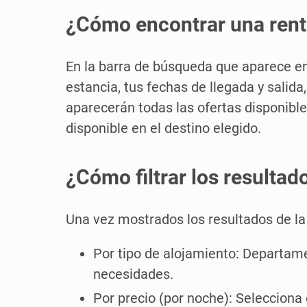
¿Cómo encontrar una rent
En la barra de búsqueda que aparece en l
estancia, tus fechas de llegada y salid
aparecerán todas las ofertas disponible
disponible en el destino elegido.
¿Cómo filtrar los resultad
Una vez mostrados los resultados de la 
Por tipo de alojamiento: Departamen
necesidades.
Por precio (por noche): Selecciona 