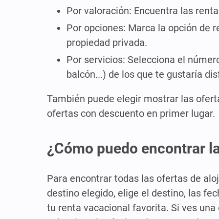
Por valoración: Encuentra las rent
Por opciones: Marca la opción de r
propiedad privada.
Por servicios: Selecciona el número
balcón...) de los que te gustaría di
También puede elegir mostrar las oferta
ofertas con descuento en primer lugar.
¿Cómo puedo encontrar la 
Para encontrar todas las ofertas de alo
destino elegido, elige el destino, las f
tu renta vacacional favorita. Si ves una