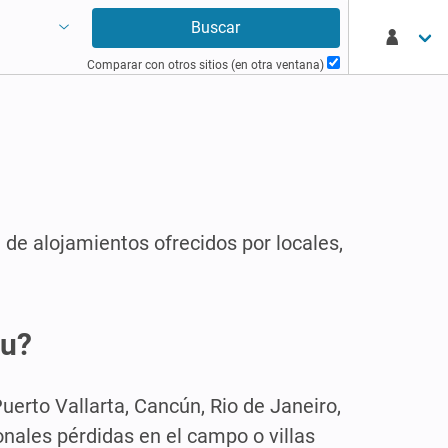
Comparar con otros sitios (en otra ventana)
 de alojamientos ofrecidos por locales,
bu?
erto Vallarta, Cancún, Rio de Janeiro,
onales pérdidas en el campo o villas