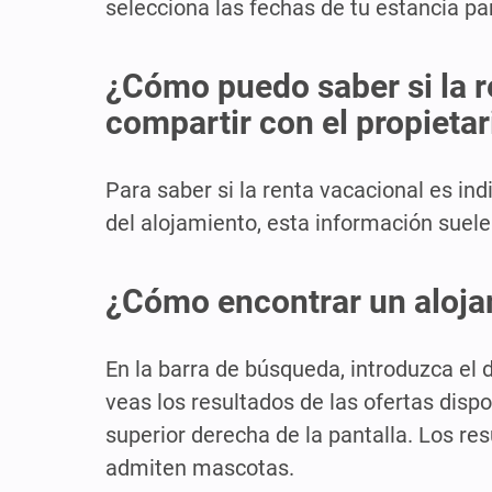
selecciona las fechas de tu estancia par
¿Cómo puedo saber si la re
compartir con el propieta
Para saber si la renta vacacional es in
del alojamiento, esta información suele
¿Cómo encontrar un aloja
En la barra de búsqueda, introduzca el
veas los resultados de las ofertas dispo
superior derecha de la pantalla. Los re
admiten mascotas.