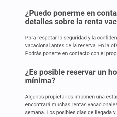
¿Puedo ponerme en contac
detalles sobre la renta va
Para respetar la seguridad y la confide
vacacional antes de la reserva. En la of
Podrás ponerte en contacto con el prop
¿Es posible reservar un h
mínima?
Algunos propietarios imponen una esta
encontrará muchas rentas vacacionales 
semana. Los posibles días de llegada y 