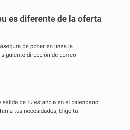
u es diferente de la oferta
 asegura de poner en línea la
 siguiente dirección de correo
 salida de tu estancia en el calendario,
ten a tus necesidades, Elige tu