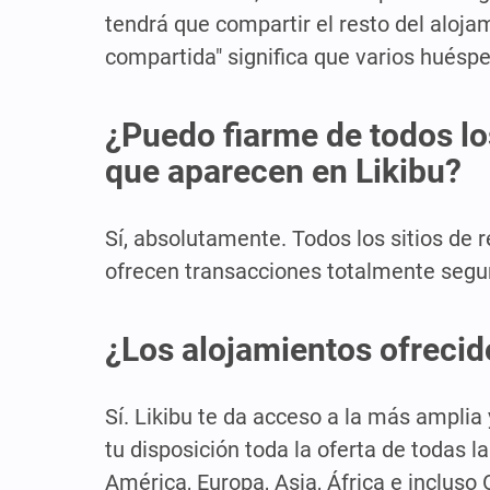
tendrá que compartir el resto del aloja
compartida" significa que varios huésp
¿Puedo fiarme de todos lo
que aparecen en Likibu?
Sí, absolutamente. Todos los sitios de 
ofrecen transacciones totalmente segur
¿Los alojamientos ofrecid
Sí. Likibu te da acceso a la más amplia
tu disposición toda la oferta de todas
América, Europa, Asia, África e incluso