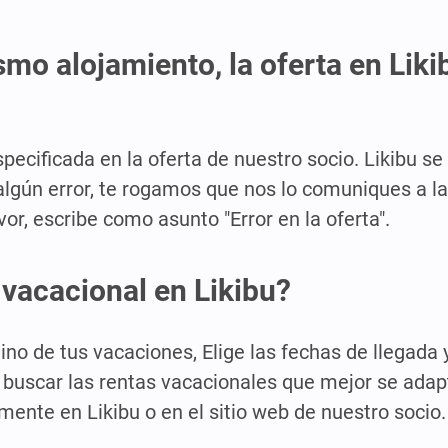
mo alojamiento, la oferta en Likib
pecificada en la oferta de nuestro socio. Likibu se
algún error, te rogamos que nos lo comuniques a la
avor, escribe como asunto "Error en la oferta".
vacacional en Likibu?
ino de tus vacaciones, Elige las fechas de llegada y
ra buscar las rentas vacacionales que mejor se adap
mente en Likibu o en el sitio web de nuestro socio.