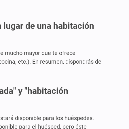
 lugar de una habitación
cie mucho mayor que te ofrece
cocina, etc.). En resumen, dispondrás de
ada" y "habitación
stará disponible para los huéspedes.
sponible para el huésped, pero éste