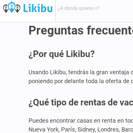
Preguntas frecuent
¿Por qué Likibu?
Usando Likibu, tendrás la gran ventaja 
poniendo por delante toda la oferta de
¿Qué tipo de rentas de va
Puedes encontrar casas en renta en tod
Nueva York, París, Sidney, Londres, Bar