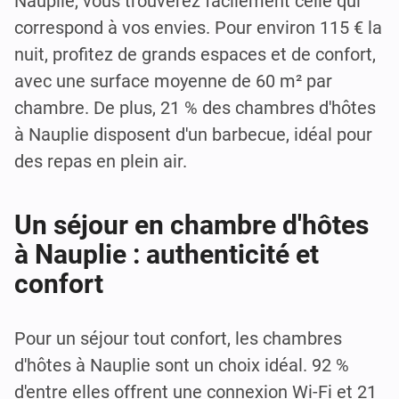
Nauplie, vous trouverez facilement celle qui
correspond à vos envies. Pour environ 115 € la
nuit, profitez de grands espaces et de confort,
avec une surface moyenne de 60 m² par
chambre. De plus, 21 % des chambres d'hôtes
à Nauplie disposent d'un barbecue, idéal pour
des repas en plein air.
Un séjour en chambre d'hôtes
à Nauplie : authenticité et
confort
Pour un séjour tout confort, les chambres
d'hôtes à Nauplie sont un choix idéal. 92 %
d'entre elles offrent une connexion Wi-Fi et 21