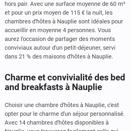
hors pair. Avec une surface moyenne de 60 m²
et pour un prix moyen de 115 € la nuit, les
chambres d'hôtes à Nauplie sont idéales pour
accueillir en moyenne 4 personnes. Vous
aurez l'occasion de partager des moments
conviviaux autour d'un petit-déjeuner, servi
dans 21 % des maisons d'hôtes à Nauplie.
Charme et convivialité des bed
and breakfasts à Nauplie
Choisir une chambre d'hôtes à Nauplie, c'est
opter pour le charme d'un séjour personnalisé.
Avec 14 chambres d'hôtes disponibles à