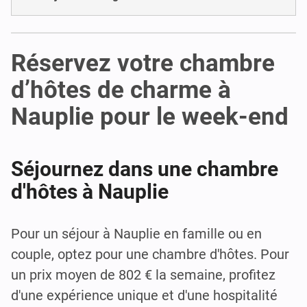
Réservez votre chambre
d’hôtes de charme à
Nauplie pour le week-end
Séjournez dans une chambre
d'hôtes à Nauplie
Pour un séjour à Nauplie en famille ou en
couple, optez pour une chambre d'hôtes. Pour
un prix moyen de 802 € la semaine, profitez
d'une expérience unique et d'une hospitalité