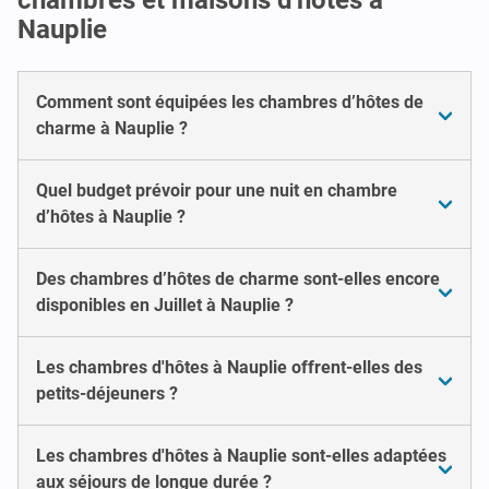
Nauplie
Comment sont équipées les chambres d’hôtes de
charme à Nauplie ?
Quel budget prévoir pour une nuit en chambre
d’hôtes à Nauplie ?
Des chambres d’hôtes de charme sont-elles encore
disponibles en Juillet à Nauplie ?
Les chambres d'hôtes à Nauplie offrent-elles des
petits-déjeuners ?
Les chambres d'hôtes à Nauplie sont-elles adaptées
aux séjours de longue durée ?