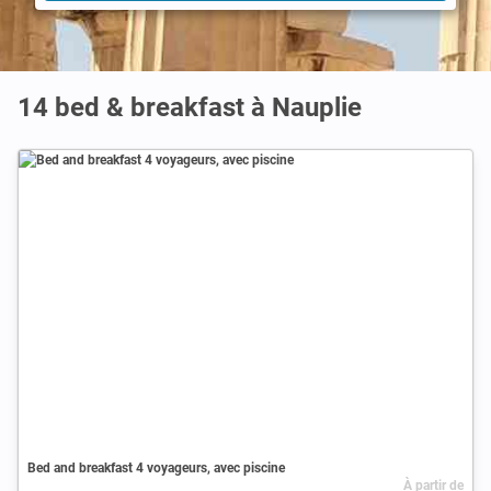
14 bed & breakfast à Nauplie
Bed and breakfast 4 voyageurs, avec piscine
À partir de