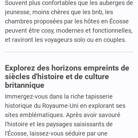
Souvent plus confortables que les auberges de
jeunesse, moins chères que les bnb, les
chambres proposées par les hôtes en Écosse
peuvent être cosy, modernes et fonctionnelles,
et raviront les voyageurs solo ou en couples.
Explorez des horizons empreints de
siècles d'histoire et de culture
britannique
Immergez-vous dans la riche tapisserie
historique du Royaume-Uni en explorant ses
sites emblématiques. Après avoir savouré
l'histoire et les paysages saisissants de
l'Écosse, laissez-vous séduire par une