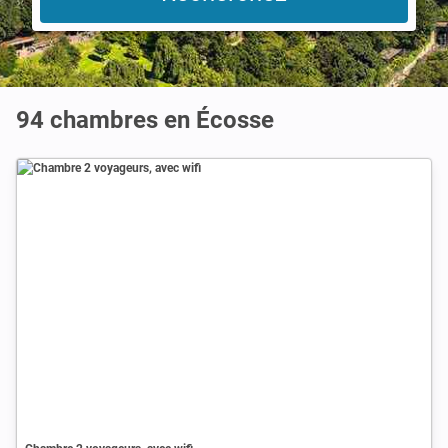
94 chambres en Écosse