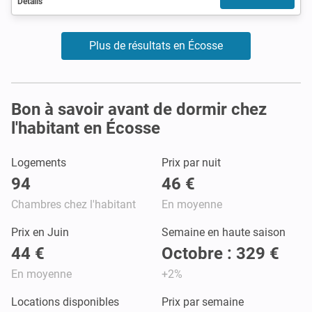
Détails
Plus de résultats en Écosse
Bon à savoir avant de dormir chez
l'habitant en Écosse
Logements
Prix par nuit
94
46 €
Chambres chez l'habitant
En moyenne
Prix en Juin
Semaine en haute saison
44 €
Octobre : 329 €
En moyenne
+2%
Locations disponibles
Prix par semaine