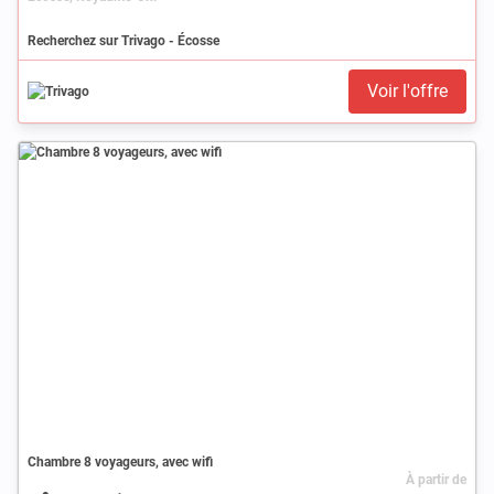
Recherchez sur Trivago - Écosse
Voir l'offre
Chambre 8 voyageurs, avec wifi
À partir de