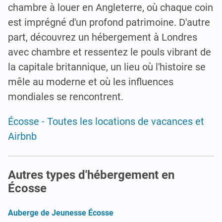
chambre à louer en Angleterre
, où chaque coin
est imprégné d'un profond patrimoine. D'autre
part, découvrez un hébergement à Londres
avec chambre
et ressentez le pouls vibrant de
la capitale britannique, un lieu où l'histoire se
mêle au moderne et où les influences
mondiales se rencontrent.
Écosse - Toutes les locations de vacances et
Airbnb
Autres types d'hébergement en
Écosse
Auberge de Jeunesse Écosse