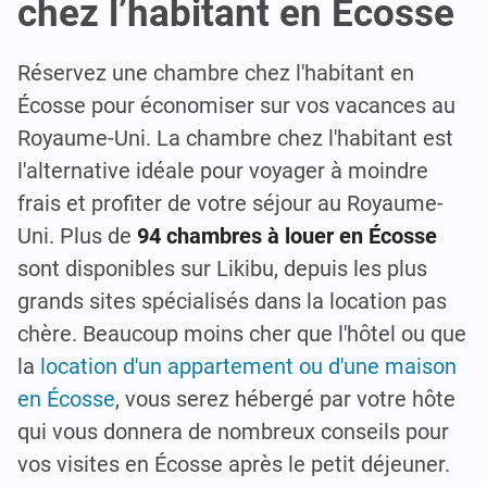
chez l’habitant en Écosse
Réservez une chambre chez l'habitant en
Écosse pour économiser sur vos vacances au
Royaume-Uni. La chambre chez l'habitant est
l'alternative idéale pour voyager à moindre
frais et profiter de votre séjour au Royaume-
Uni. Plus de
94 chambres à louer en Écosse
sont disponibles sur Likibu, depuis les plus
grands sites spécialisés dans la location pas
chère. Beaucoup moins cher que l'hôtel ou que
la
location d'un appartement ou d'une maison
en Écosse
, vous serez hébergé par votre hôte
qui vous donnera de nombreux conseils pour
vos visites en Écosse après le petit déjeuner.