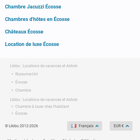
Chambre Jacuzzi Écosse
Chambres d'hôtes en Écosse
Châteaux Écosse
Location de luxe Écosse
Likibu : Locations de vacances et Airbnb
Royaume-Uni
Écosse
Chambre
Likibu : Locations de vacances et Airbnb
Chambre à louer chez l'habitant
Écosse
© Likibu 2012-2026
Français
EUR €